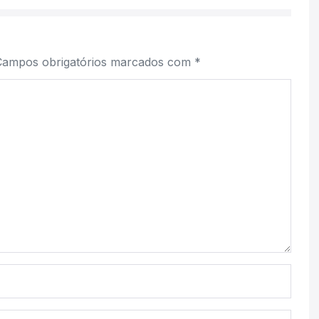
Campos obrigatórios marcados com
*