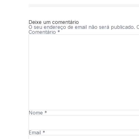
Deixe um comentário
O seu endereço de email não será publicado.
Comentário
*
Nome
*
Email
*