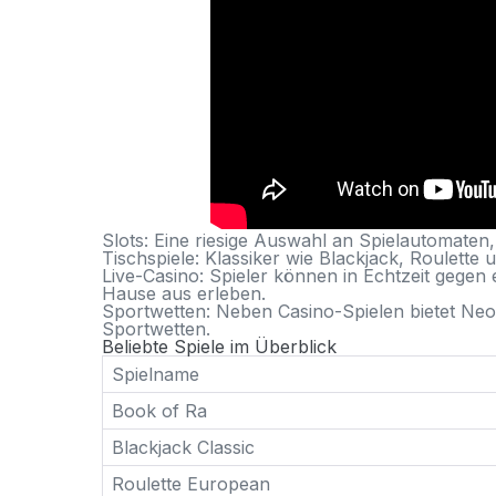
Slots:
Eine riesige Auswahl an Spielautomaten,
Tischspiele:
Klassiker wie Blackjack, Roulette 
Live-Casino:
Spieler können in Echtzeit gegen 
Hause aus erleben.
Sportwetten:
Neben Casino-Spielen bietet
Neo
Sportwetten.
Beliebte Spiele im Überblick
Spielname
Book of Ra
Blackjack Classic
Roulette European