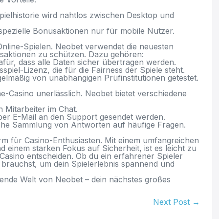
ielhistorie wird nahtlos zwischen Desktop und
pezielle Bonusaktionen nur für mobile Nutzer.
Online-Spielen.
Neobet
verwendet die neuesten
saktionen zu schützen. Dazu gehören:
für, dass alle Daten sicher übertragen werden.
sspiel-Lizenz, die für die Fairness der Spiele steht.
elmäßig von unabhängigen Prüfinstitutionen getestet.
ine-Casino unerlässlich.
Neobet
bietet verschiedene
 Mitarbeiter im Chat.
per E-Mail an den Support gesendet werden.
he Sammlung von Antworten auf häufige Fragen.
orm für Casino-Enthusiasten. Mit einem umfangreichen
einem starken Fokus auf Sicherheit, ist es leicht zu
 Casino entscheiden. Ob du ein erfahrener Spieler
u brauchst, um dein Spielerlebnis spannend und
gende Welt von
Neobet
– dein nächstes großes
Next Post →