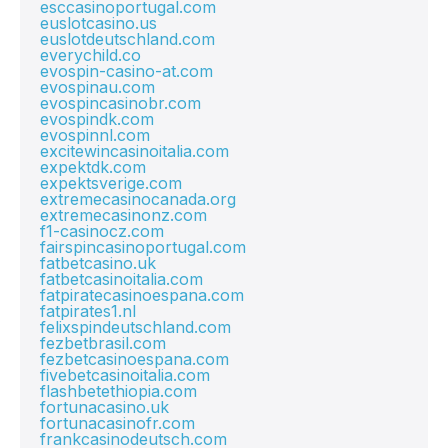
esccasinoportugal.com
euslotcasino.us
euslotdeutschland.com
everychild.co
evospin-casino-at.com
evospinau.com
evospincasinobr.com
evospindk.com
evospinnl.com
excitewincasinoitalia.com
expektdk.com
expektsverige.com
extremecasinocanada.org
extremecasinonz.com
f1-casinocz.com
fairspincasinoportugal.com
fatbetcasino.uk
fatbetcasinoitalia.com
fatpiratecasinoespana.com
fatpirates1.nl
felixspindeutschland.com
fezbetbrasil.com
fezbetcasinoespana.com
fivebetcasinoitalia.com
flashbetethiopia.com
fortunacasino.uk
fortunacasinofr.com
frankcasinodeutsch.com