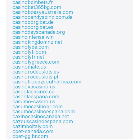
casinobdmbets.fr
casinobet365bg.com
casinobossyaustralia.com
casinocandyspinz.com.de
casinocorgibet.de
casinocorgibet.es
casinodayscanada.org
casinointense.win
casinokingdomnz.net
casinolyde.com
casinolyfi.com
casinolyfr.net
casinolygreece.com
casinomate.us
casinorodeoslots.es
casinorodeoslots.pl
casinotropezsouthafrica.com
casinovacasino.us
casoolacasino1.ca
casoolaespana.com
casumo-casino.us
casumocasinobr.com
casumocasinoespana.com
caxinocasinocanada.net
cazeuscasinoespana.com
cazimboitaly.com
cbet-canada.com
cbet-gg.br.com