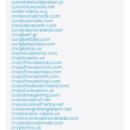
coinstrikeholdandwin.pl
coinvolcanoslot.net
colliervillehs.org
comeoncasinodk.com
conticazinode.com
coolcatcasinofr.com
coralcasinoireland.com
corgibet1.gr
corgibetitalia.com
corgibetpolska.com
corgibetuk.uk
cosmocasinonz.com
crashcasino.us
crazyfoxcasinoau.com
crazyfoxcasinoch.com
crazyfoxcasinoes.com
crazyfoxcasinofi.com
crazyfoxcasinopl.com
crazyfoxdeutschland.com
crazyluckcasino.us
crazytimegaming.com
cresuscasino1.net
cresuscasinofrance.net
crickexloginbangladesh.net
crowncoins-casino.us
crowncoinscasinocanada.com
cryptoleocasinode.com
cryptorino.us