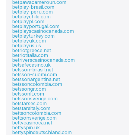
betpawacameroun.com
betplay-brasil.com
betplay-peru.com
betplaychile.com
betplaypl.com
betplayportugal.com
betplayscasinocanada.com
betplayturkey.com
betplayuk.com
betplayus.us
betriotgreece.net
betriotitalia.com
betriverscasinocanada.com
betsafecasino.uk
betsson-brasil.net
betsson-suomi.com
betssonargentina.net
betssoncolombia.com
betssongr.com
betssonlt.com
betssonsverige.com
betstarses.com
betstarsitaly.com
bettsoncolombia.com
bettsonsverige.com
bettycasinoca.net
bettyspin.uk
bettyspindeutschland.com