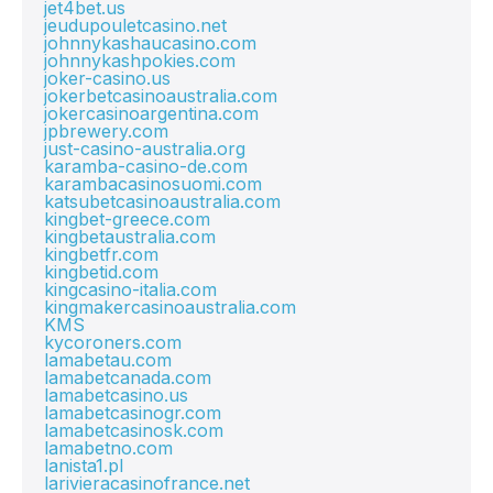
jet4bet.us
jeudupouletcasino.net
johnnykashaucasino.com
johnnykashpokies.com
joker-casino.us
jokerbetcasinoaustralia.com
jokercasinoargentina.com
jpbrewery.com
just-casino-australia.org
karamba-casino-de.com
karambacasinosuomi.com
katsubetcasinoaustralia.com
kingbet-greece.com
kingbetaustralia.com
kingbetfr.com
kingbetid.com
kingcasino-italia.com
kingmakercasinoaustralia.com
KMS
kycoroners.com
lamabetau.com
lamabetcanada.com
lamabetcasino.us
lamabetcasinogr.com
lamabetcasinosk.com
lamabetno.com
lanista1.pl
larivieracasinofrance.net