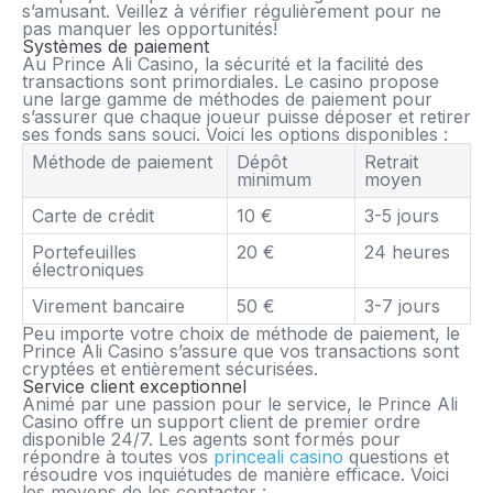
s’amusant. Veillez à vérifier régulièrement pour ne
pas manquer les opportunités!
Systèmes de paiement
Au
Prince Ali Casino
, la sécurité et la facilité des
transactions sont primordiales. Le casino propose
une large gamme de méthodes de paiement pour
s’assurer que chaque joueur puisse déposer et retirer
ses fonds sans souci. Voici les options disponibles :
Méthode de paiement
Dépôt
Retrait
minimum
moyen
Carte de crédit
10 €
3-5 jours
Portefeuilles
20 €
24 heures
électroniques
Virement bancaire
50 €
3-7 jours
Peu importe votre choix de méthode de paiement, le
Prince Ali Casino
s’assure que vos transactions sont
cryptées et entièrement sécurisées.
Service client exceptionnel
Animé par une passion pour le service, le
Prince Ali
Casino
offre un support client de premier ordre
disponible 24/7. Les agents sont formés pour
répondre à toutes vos
princeali casino
questions et
résoudre vos inquiétudes de manière efficace. Voici
les moyens de les contacter :