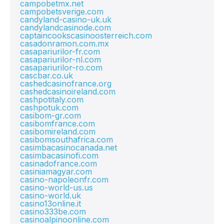
campobetmx.net
campobetsverige.com
candyland-casino-uk.uk
candylandcasinode.com
captaincookscasinoosterreich.com
casadonramon.com.mx
casapariurilor-fr.com
casapariurilor-nl.com
casapariurilor-ro.com
cascbar.co.uk
cashedcasinofrance.org
cashedcasinoireland.com
cashpotitaly.com
cashpotuk.com
casibom-gr.com
casibomfrance.com
casibomireland.com
casibomsouthafrica.com
casimbacasinocanada.net
casimbacasinofi.com
casinadofrance.com
casiniamagyar.com
casino-napoleonfr.com
casino-world-us.us
casino-world.uk
casino13online.it
casino333be.com
casinoalpinoonline.com