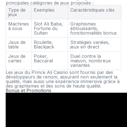
principales catégories de jeux proposés :
Type de
Exemples
Caractéristiques clés
jeux
Machines
Slot Ali Baba,
Graphismes
à sous
Fortune du
éblouissants,
Sultan
fonctionnalités bonus
Jeux de
Roulette,
Stratégies variées,
table
Blackjack
jeux en direct
Jeux de
Poker,
Duel contre la
cartes
Baccarat
maison, nombreux
variantes
Les jeux du
Prince Ali Casino
sont fournis par des
développeurs de renom, assurant non seulement la
qualité, mais aussi une expérience immersive grâce à
des graphismes et des sons de haute qualité.
Bonus et Promotions