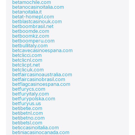
betamochile.com
betanocasinoitalia.com
betanoitalia.it
betat-homepl.com
betblastcasinouk.com
betboombrasil.net
betboomde.com
betboomkz.com
betboomperu.com
betbullitaly.com
betcavecasinoespana.com
betclicci.com
betclicnl.com
betclicpt.net
betclicuk.com
betfaircasinoaustralia.com
betfaircasinobrasil.com
betflagcasinoespana.com
betfurycs.com
betfuryitaly.com
betfurypolska.com
betfuryus.us
betibetie.com
betibetnl.com
betibetno.com
betibetsl.com
beticcasinoitalia.com
betiniacasinocanada.com