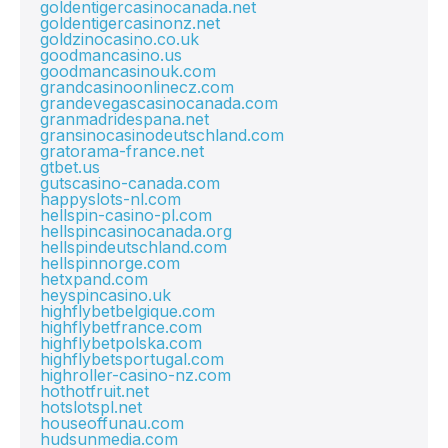
goldentigercasinocanada.net
goldentigercasinonz.net
goldzinocasino.co.uk
goodmancasino.us
goodmancasinouk.com
grandcasinoonlinecz.com
grandevegascasinocanada.com
granmadridespana.net
gransinocasinodeutschland.com
gratorama-france.net
gtbet.us
gutscasino-canada.com
happyslots-nl.com
hellspin-casino-pl.com
hellspincasinocanada.org
hellspindeutschland.com
hellspinnorge.com
hetxpand.com
heyspincasino.uk
highflybetbelgique.com
highflybetfrance.com
highflybetpolska.com
highflybetsportugal.com
highroller-casino-nz.com
hothotfruit.net
hotslotspl.net
houseoffunau.com
hudsunmedia.com