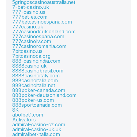
5gringoscasinoaustralia.net
7-bet-casino.uk
777-casino.us
777bet-es.com
777betcasinoespana.com
777casino.uk
777casinodeutschland.com
777casinoespana.com
777casinolv.com
777casinoromania.com
7bitcasino.us
7bitcasinoca.org
888-casinoindia.com
8888casino.uk
8888casinobrasil.com
8888casinoitaly.com
888casinoitalia.com
888casinoitalia.net
888poker-canada.com
888poker-deutschland.com
888poker-us.com
888sportcanada.com
8K
abolbet1.com
Activators
admiral-casino-cz.com
admiral-casino-uk.uk
admiralbet-italia.com