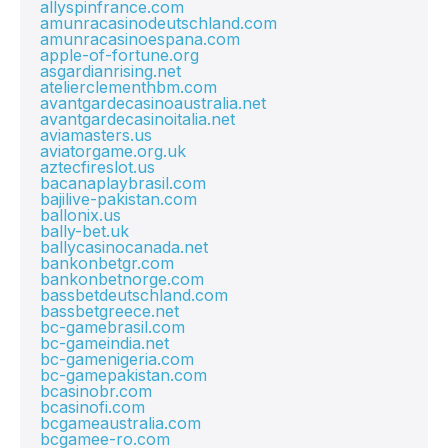
allyspinfrance.com
amunracasinodeutschland.com
amunracasinoespana.com
apple-of-fortune.org
asgardianrising.net
atelierclementhbm.com
avantgardecasinoaustralia.net
avantgardecasinoitalia.net
aviamasters.us
aviatorgame.org.uk
aztecfireslot.us
bacanaplaybrasil.com
bajilive-pakistan.com
ballonix.us
bally-bet.uk
ballycasinocanada.net
bankonbetgr.com
bankonbetnorge.com
bassbetdeutschland.com
bassbetgreece.net
bc-gamebrasil.com
bc-gameindia.net
bc-gamenigeria.com
bc-gamepakistan.com
bcasinobr.com
bcasinofi.com
bcgameaustralia.com
bcgamee-ro.com