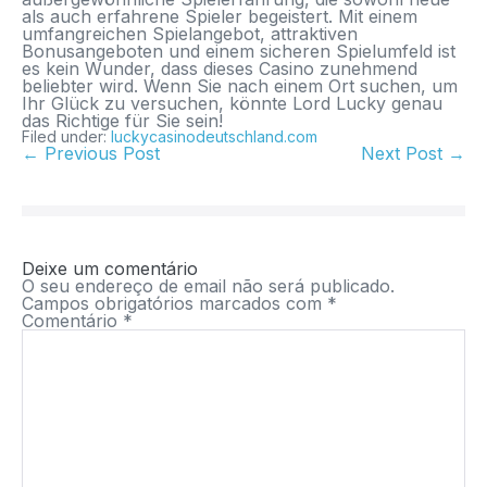
als auch erfahrene Spieler begeistert. Mit einem
umfangreichen Spielangebot, attraktiven
Bonusangeboten und einem sicheren Spielumfeld ist
es kein Wunder, dass dieses Casino zunehmend
beliebter wird. Wenn Sie nach einem Ort suchen, um
Ihr Glück zu versuchen, könnte Lord Lucky genau
das Richtige für Sie sein!
Filed under:
luckycasinodeutschland.com
← Previous Post
Next Post →
Deixe um comentário
O seu endereço de email não será publicado.
Campos obrigatórios marcados com
*
Comentário
*