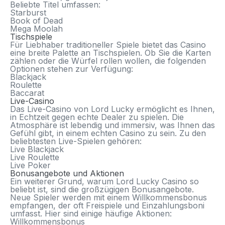
Beliebte Titel umfassen:
Starburst
Book of Dead
Mega Moolah
Tischspiele
Für Liebhaber traditioneller Spiele bietet das Casino
eine breite Palette an Tischspielen. Ob Sie die Karten
zählen oder die Würfel rollen wollen, die folgenden
Optionen stehen zur Verfügung:
Blackjack
Roulette
Baccarat
Live-Casino
Das
Live-Casino
von Lord Lucky ermöglicht es Ihnen,
in Echtzeit gegen echte Dealer zu spielen. Die
Atmosphäre ist lebendig und immersiv, was Ihnen das
Gefühl gibt, in einem echten Casino zu sein. Zu den
beliebtesten Live-Spielen gehören:
Live Blackjack
Live Roulette
Live Poker
Bonusangebote und Aktionen
Ein weiterer Grund, warum
Lord Lucky Casino
so
beliebt ist, sind die großzügigen Bonusangebote.
Neue Spieler werden mit einem Willkommensbonus
empfangen, der oft Freispiele und Einzahlungsboni
umfasst. Hier sind einige häufige Aktionen:
Willkommensbonus