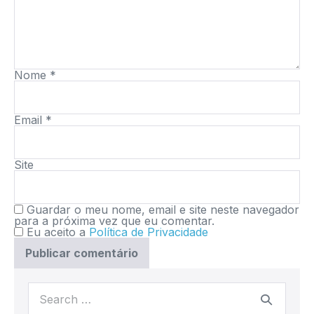
Nome
*
Email
*
Site
Guardar o meu nome, email e site neste navegador
para a próxima vez que eu comentar.
Eu aceito a
Política de Privacidade