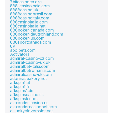
7bitcasinoca.org
888-casinoindia.com
8888casino.uk
8888casinobrasil.com
8888casinoitaly.com
888casinoitalia.com
888casinoitalia.net
888poker-canada.com
888poker-deutschland.com
888poker-us.com
888sportcanada.com
8K
abolbet1.com
Activators
admiral-casino-cz.com
admiral-casino-uk.uk
admiralbet-italia.com
admiralbetromania.com
admiralcasino-sk.com
adonnasbakery.net
afkspin1.at
afkspin1.fr
afkspins1.de
afkspinscasino.es
afkspinsk.com
alexander-casino.us
alexandercasinobet.com
allluckycloversslot.net