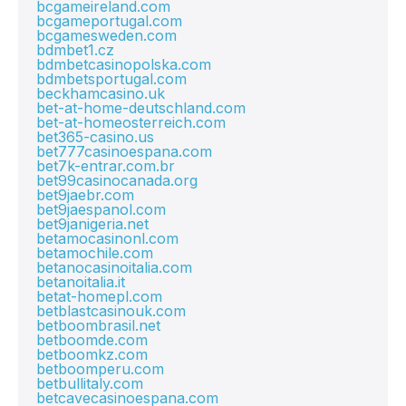
bcgameireland.com
bcgameportugal.com
bcgamesweden.com
bdmbet1.cz
bdmbetcasinopolska.com
bdmbetsportugal.com
beckhamcasino.uk
bet-at-home-deutschland.com
bet-at-homeosterreich.com
bet365-casino.us
bet777casinoespana.com
bet7k-entrar.com.br
bet99casinocanada.org
bet9jaebr.com
bet9jaespanol.com
bet9janigeria.net
betamocasinonl.com
betamochile.com
betanocasinoitalia.com
betanoitalia.it
betat-homepl.com
betblastcasinouk.com
betboombrasil.net
betboomde.com
betboomkz.com
betboomperu.com
betbullitaly.com
betcavecasinoespana.com