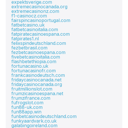
expektsverige.com
extremecasinocanada.org
extremecasinonz.com
f1-casinocz.com
fairspincasinoportugal.com
fatbetcasino.uk
fatbetcasinoitalia.com
fatpiratecasinoespana.com
fatpirates1.nl
felixspindeutschland.com
fezbetbrasil.com
fezbetcasinoespana.com
fivebetcasinoitalia.com
flashbetethiopia.com
fortunacasino.uk
fortunacasinofr.com
frankcasinodeutsch.com
fridaycasinocanada.net
fridaycasinocanada.org
fruitmillionslot.com
frumzicasinoespana.net
frumzifrance.com
fufrogslot.com
fun88-uk.com
fun88app.win
funbetcasinodeutschland.com
funkyaardvark.co.uk
galabingoireland.com