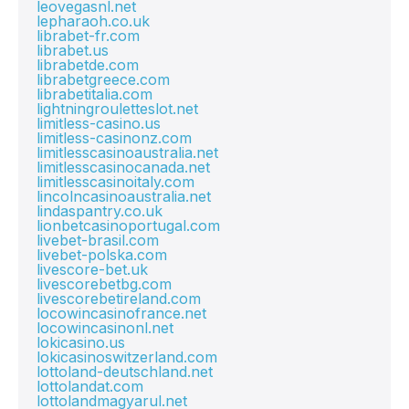
leovegasnl.net
lepharaoh.co.uk
librabet-fr.com
librabet.us
librabetde.com
librabetgreece.com
librabetitalia.com
lightningrouletteslot.net
limitless-casino.us
limitless-casinonz.com
limitlesscasinoaustralia.net
limitlesscasinocanada.net
limitlesscasinoitaly.com
lincolncasinoaustralia.net
lindaspantry.co.uk
lionbetcasinoportugal.com
livebet-brasil.com
livebet-polska.com
livescore-bet.uk
livescorebetbg.com
livescorebetireland.com
locowincasinofrance.net
locowincasinonl.net
lokicasino.us
lokicasinoswitzerland.com
lottoland-deutschland.net
lottolandat.com
lottolandmagyarul.net