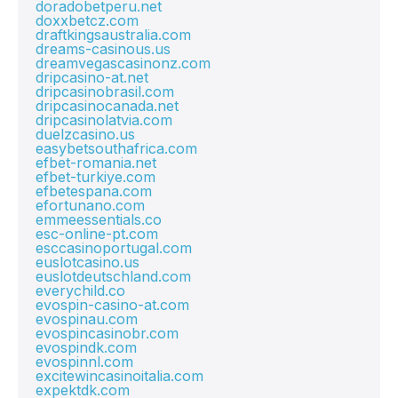
doradobetperu.net
doxxbetcz.com
draftkingsaustralia.com
dreams-casinous.us
dreamvegascasinonz.com
dripcasino-at.net
dripcasinobrasil.com
dripcasinocanada.net
dripcasinolatvia.com
duelzcasino.us
easybetsouthafrica.com
efbet-romania.net
efbet-turkiye.com
efbetespana.com
efortunano.com
emmeessentials.co
esc-online-pt.com
esccasinoportugal.com
euslotcasino.us
euslotdeutschland.com
everychild.co
evospin-casino-at.com
evospinau.com
evospincasinobr.com
evospindk.com
evospinnl.com
excitewincasinoitalia.com
expektdk.com