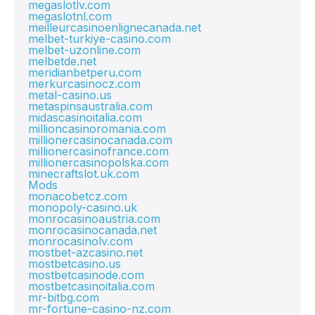
megaslotlv.com
megaslotnl.com
meilleurcasinoenlignecanada.net
melbet-turkiye-casino.com
melbet-uzonline.com
melbetde.net
meridianbetperu.com
merkurcasinocz.com
metal-casino.us
metaspinsaustralia.com
midascasinoitalia.com
millioncasinoromania.com
millionercasinocanada.com
millionercasinofrance.com
millionercasinopolska.com
minecraftslot.uk.com
Mods
monacobetcz.com
monopoly-casino.uk
monrocasinoaustria.com
monrocasinocanada.net
monrocasinolv.com
mostbet-azcasino.net
mostbetcasino.us
mostbetcasinode.com
mostbetcasinoitalia.com
mr-bitbg.com
mr-fortune-casino-nz.com