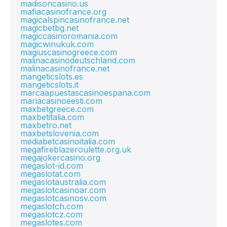
madisoncasino.us
mafiacasinofrance.org
magicalspincasinofrance.net
magicbetbg.net
magiccasinoromania.com
magicwinukuk.com
magiuscasinogreece.com
malinacasinodeutschland.com
malinacasinofrance.net
mangeticslots.es
mangeticslots.it
marcaapuestascasinoespana.com
mariacasinoeesti.com
maxbetgreece.com
maxbetitalia.com
maxbetro.net
maxbetslovenia.com
mediabetcasinoitalia.com
megafireblazeroulette.org.uk
megajokercasino.org
megaslot-id.com
megaslotat.com
megaslotaustralia.com
megaslotcasinoar.com
megaslotcasinosv.com
megaslotch.com
megaslotcz.com
megaslotes.com