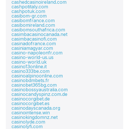
cashedcasinoireland.com
cashpotitaly.com
cashpotuk.com
casibom-gr.com
casibomfrance.com
casibomireland.com
casibomsouthafrica.com
casimbacasinocanada.net
casimbacasinofi.com
casinadofrance.com
casiniamagyar.com
casino-napoleonfr.com
casino-world-us.us
casino-world.uk
casino13online.it
casino333be.com
casinoalpinoonline.com
casinobdmbets.fr
casinobet365bg.com
casinobossyaustralia.com
casinocandyspinz.com.de
casinocorgibet.de
casinocorgibet.es
casinodayscanada.org
casinointense.win
casinokingdomnz.net
casinolyde.com
casinolyfi.com