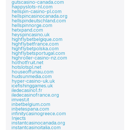
gutscasino-canada.com
happyslots-nl.com
hellspin-casino-pl.com
hellspincasinocanada.org
hellspindeutschland.com
hellspinnorge.com
hetxpand.com
heyspincasino.uk
highflybetbelgique.com
highflybetfrance.com
highflybetpolska.com
highflybetsportugal.com
highroller-casino-nz.com
hothotfruit.net
hotslotspl.net
houseoffunau.com
hudsunmedia.com
hyper-casino-uk.uk
icefishinggames.uk
iledecasino1.fr
iledecasinofrance.org
imvest.it
inbetbelgium.com
inbetespana.com
infinitycasinogreece.com
Injects
instantcasinocanada.org
instantcasinoitalia.com