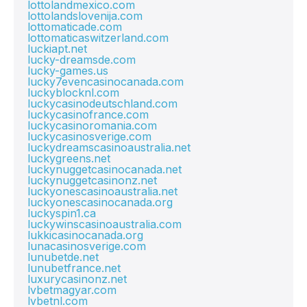
lottolandmexico.com
lottolandslovenija.com
lottomaticade.com
lottomaticaswitzerland.com
luckiapt.net
lucky-dreamsde.com
lucky-games.us
lucky7evencasinocanada.com
luckyblocknl.com
luckycasinodeutschland.com
luckycasinofrance.com
luckycasinoromania.com
luckycasinosverige.com
luckydreamscasinoaustralia.net
luckygreens.net
luckynuggetcasinocanada.net
luckynuggetcasinonz.net
luckyonescasinoaustralia.net
luckyonescasinocanada.org
luckyspin1.ca
luckywinscasinoaustralia.com
lukkicasinocanada.org
lunacasinosverige.com
lunubetde.net
lunubetfrance.net
luxurycasinonz.net
lvbetmagyar.com
lvbetnl.com