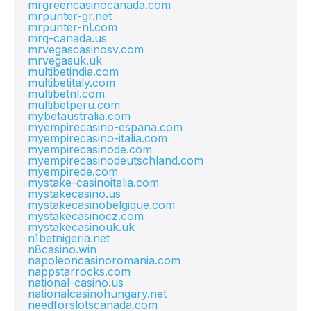
mrgreencasinocanada.com
mrpunter-gr.net
mrpunter-nl.com
mrq-canada.us
mrvegascasinosv.com
mrvegasuk.uk
multibetindia.com
multibetitaly.com
multibetnl.com
multibetperu.com
mybetaustralia.com
myempirecasino-espana.com
myempirecasino-italia.com
myempirecasinode.com
myempirecasinodeutschland.com
myempirede.com
mystake-casinoitalia.com
mystakecasino.us
mystakecasinobelgique.com
mystakecasinocz.com
mystakecasinouk.uk
n1betnigeria.net
n8casino.win
napoleoncasinoromania.com
nappstarrocks.com
national-casino.us
nationalcasinohungary.net
needforslotscanada.com