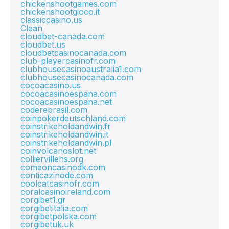
chickenshootgames.com
chickenshootgioco.it
classiccasino.us
Clean
cloudbet-canada.com
cloudbet.us
cloudbetcasinocanada.com
club-playercasinofr.com
clubhousecasinoaustralia1.com
clubhousecasinocanada.com
cocoacasino.us
cocoacasinoespana.com
cocoacasinoespana.net
coderebrasil.com
coinpokerdeutschland.com
coinstrikeholdandwin.fr
coinstrikeholdandwin.it
coinstrikeholdandwin.pl
coinvolcanoslot.net
colliervillehs.org
comeoncasinodk.com
conticazinode.com
coolcatcasinofr.com
coralcasinoireland.com
corgibet1.gr
corgibetitalia.com
corgibetpolska.com
corgibetuk.uk