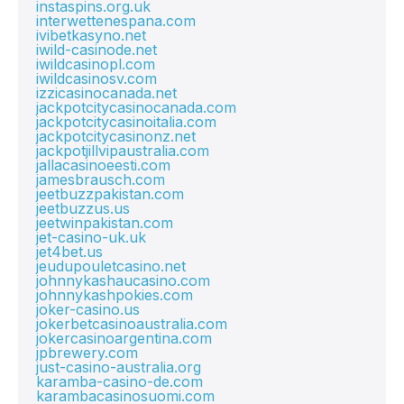
instaspins.org.uk
interwettenespana.com
ivibetkasyno.net
iwild-casinode.net
iwildcasinopl.com
iwildcasinosv.com
izzicasinocanada.net
jackpotcitycasinocanada.com
jackpotcitycasinoitalia.com
jackpotcitycasinonz.net
jackpotjillvipaustralia.com
jallacasinoeesti.com
jamesbrausch.com
jeetbuzzpakistan.com
jeetbuzzus.us
jeetwinpakistan.com
jet-casino-uk.uk
jet4bet.us
jeudupouletcasino.net
johnnykashaucasino.com
johnnykashpokies.com
joker-casino.us
jokerbetcasinoaustralia.com
jokercasinoargentina.com
jpbrewery.com
just-casino-australia.org
karamba-casino-de.com
karambacasinosuomi.com