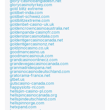
glory-casinobangladesh.net
glorycasinotyrkey.com
gold blitz extreme
goldbet-india.com
goldbet-schweiz.com
goldblitzextreme.com
goldenbet-casino-uk.uk
goldencrowncasinoaustralia.net
goldenpanda-casinofr.com
goldenstarcasinoitalia.com
goldentigercasinocanada.net
goldentigercasinonz.net
goldzinocasino.co.uk
goodmancasino.us
goodmancasinouk.com
grandcasinoonlinecz.com
grandevegascasinocanada.com
granmadridespana.net
gransinocasinodeutschland.com
gratorama-france.net
gtbet.us
gutscasino-canada.com
happyslots-nl.com
hellspin-casino-pl.com
hellspincasinocanada.org
hellspindeutschland.com
hellspinnorge.com
hetxpand.com