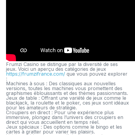
Frumzi Casino se distingue par la diversité de ses
jeux. Voici un aperçu des catégories de jeux
https://frumzifrance.com/
que vous pouvez explorer
:
Machines à sous : Des classiques aux nouvelles
versions, toutes les machines vous promettent des
graphismes éblouissants et des thèmes passionnants.
Jeux de table : Offrant une variété de jeux comme le
blackjack, la roulette et le poker, ces jeux sont idéaux
pour les amateurs de stratégie.
Croupiers en direct : Pour une expérience plus
immersive, plongez dans l’univers des croupiers en
direct qui vous accueillent en temps réel.
Jeux spéciaux : Des options comme le bingo et les
cartes à gratter pour varier les plaisirs.