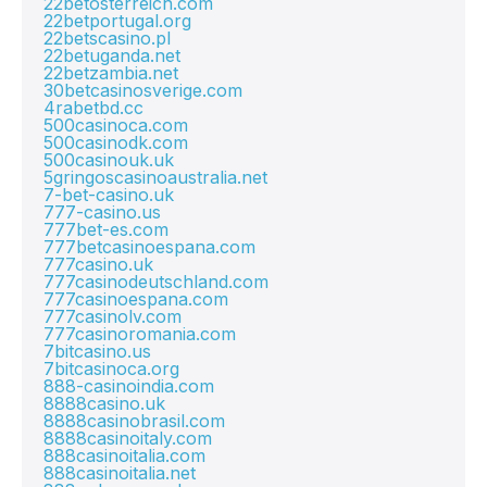
22betosterreich.com
22betportugal.org
22betscasino.pl
22betuganda.net
22betzambia.net
30betcasinosverige.com
4rabetbd.cc
500casinoca.com
500casinodk.com
500casinouk.uk
5gringoscasinoaustralia.net
7-bet-casino.uk
777-casino.us
777bet-es.com
777betcasinoespana.com
777casino.uk
777casinodeutschland.com
777casinoespana.com
777casinolv.com
777casinoromania.com
7bitcasino.us
7bitcasinoca.org
888-casinoindia.com
8888casino.uk
8888casinobrasil.com
8888casinoitaly.com
888casinoitalia.com
888casinoitalia.net