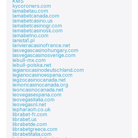
KMS
kycoroners.com
lamabetau.com
lamabetcanada.com
lamabetcasino.us
lamabetcasinogr.com
lamabetcasinosk.com
lamabetno.com
lanista1.pl
larivieracasinofrance.net
lasvegascasinohungary.com
lasvegascasinosverige.com
lebull-mx.com
lebull-polska.net
legianocasinodeutschland.com
legianocasinoespana.com
legzocasinocanada.net
lemoncasinocanada.org
leoncasinocanada.net
leovegasespana.com
leovegasitalia.com
leovegasnl.net
lepharaoh.co.uk
librabet-fr.com
librabet.us
librabetde.com
librabetgreece.com
librabetitalia.com