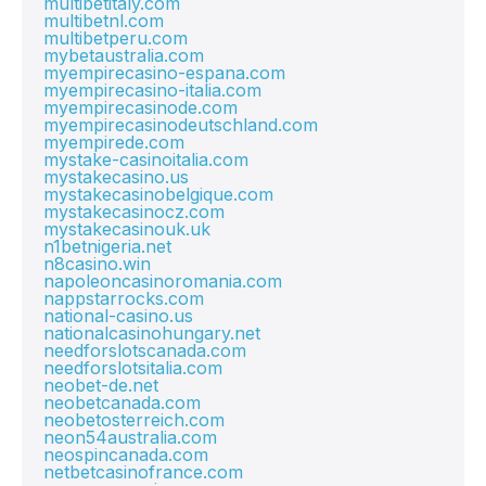
multibetitaly.com
multibetnl.com
multibetperu.com
mybetaustralia.com
myempirecasino-espana.com
myempirecasino-italia.com
myempirecasinode.com
myempirecasinodeutschland.com
myempirede.com
mystake-casinoitalia.com
mystakecasino.us
mystakecasinobelgique.com
mystakecasinocz.com
mystakecasinouk.uk
n1betnigeria.net
n8casino.win
napoleoncasinoromania.com
nappstarrocks.com
national-casino.us
nationalcasinohungary.net
needforslotscanada.com
needforslotsitalia.com
neobet-de.net
neobetcanada.com
neobetosterreich.com
neon54australia.com
neospincanada.com
netbetcasinofrance.com