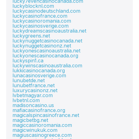
lucky7evencasinocanada.com
luckyblocknl.com
luckycasinodeutschland.com
luckycasinofrance.com
luckycasinoromania.com
luckycasinosverige.com
luckydreamscasinoaustralia.net
luckygreens.net
luckynuggetcasinocanada.net
luckynuggetcasinonz.net
luckyonescasinoaustralia.net
luckyonescasinocanada.org
luckyspin1.ca
luckywinscasinoaustralia.com
lukkicasinocanada.org
lunacasinosverige.com
lunubetde.net
lunubetfrance.net
luxurycasinonz.net
lvbetmagyar.com
lvbetnl.com
madisoncasino.us
mafiacasinofrance.org
magicalspincasinofrance.net
magicbetbg.net
magiccasinoromania.com
magicwinukuk.com
magiuscasinogreece.com