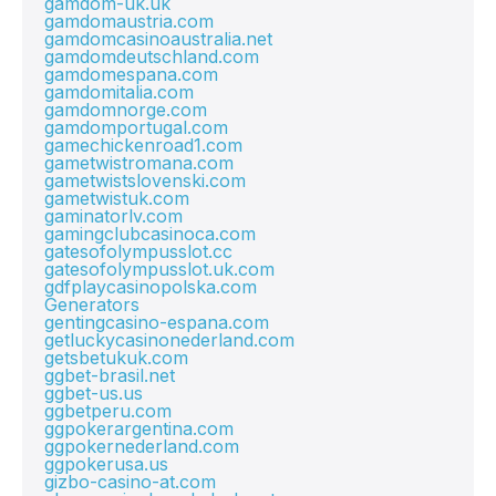
gamdom-uk.uk
gamdomaustria.com
gamdomcasinoaustralia.net
gamdomdeutschland.com
gamdomespana.com
gamdomitalia.com
gamdomnorge.com
gamdomportugal.com
gamechickenroad1.com
gametwistromana.com
gametwistslovenski.com
gametwistuk.com
gaminatorlv.com
gamingclubcasinoca.com
gatesofolympusslot.cc
gatesofolympusslot.uk.com
gdfplaycasinopolska.com
Generators
gentingcasino-espana.com
getluckycasinonederland.com
getsbetukuk.com
ggbet-brasil.net
ggbet-us.us
ggbetperu.com
ggpokerargentina.com
ggpokernederland.com
ggpokerusa.us
gizbo-casino-at.com