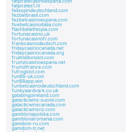
fatpiratecasinoespana.com
fatpirates1.nl
felixspindeutschland.com
fezbetbrasil.com
fezbetcasinoespana.com
fivebetcasinoitalia.com
flashbetethiopia.com
fortunacasino.uk
fortunacasinofr.com
frankcasinodeutsch.com
fridaycasinocanada.net
fridaycasinocanada.org
fruitmillionslot.com
frumzicasinoespana.net
frumzifrance.com
fufrogslot.com
fun88-uk.com
fun88app.win
funbetcasinodeutschland.com
funkyaardvark.co.uk
galabingoireland.com
galacticwins-suomi.com
galacticwinscanada.com
galacticwinsnz.com
gambloriapolska.com
gambloriaromania.com
gamdom-ro.com
gamdom-tr.net