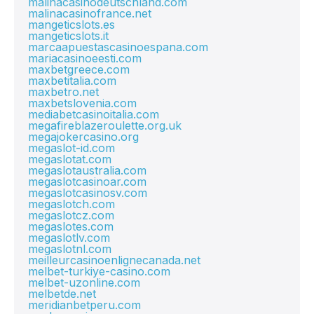
malinacasinodeutschland.com
malinacasinofrance.net
mangeticslots.es
mangeticslots.it
marcaapuestascasinoespana.com
mariacasinoeesti.com
maxbetgreece.com
maxbetitalia.com
maxbetro.net
maxbetslovenia.com
mediabetcasinoitalia.com
megafireblazeroulette.org.uk
megajokercasino.org
megaslot-id.com
megaslotat.com
megaslotaustralia.com
megaslotcasinoar.com
megaslotcasinosv.com
megaslotch.com
megaslotcz.com
megaslotes.com
megaslotlv.com
megaslotnl.com
meilleurcasinoenlignecanada.net
melbet-turkiye-casino.com
melbet-uzonline.com
melbetde.net
meridianbetperu.com