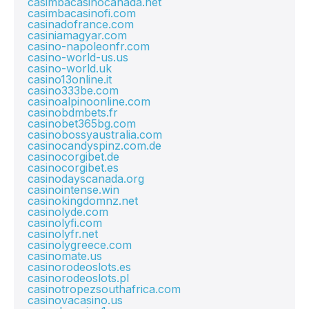
casimbacasinocanada.net
casimbacasinofi.com
casinadofrance.com
casiniamagyar.com
casino-napoleonfr.com
casino-world-us.us
casino-world.uk
casino13online.it
casino333be.com
casinoalpinoonline.com
casinobdmbets.fr
casinobet365bg.com
casinobossyaustralia.com
casinocandyspinz.com.de
casinocorgibet.de
casinocorgibet.es
casinodayscanada.org
casinointense.win
casinokingdomnz.net
casinolyde.com
casinolyfi.com
casinolyfr.net
casinolygreece.com
casinomate.us
casinorodeoslots.es
casinorodeoslots.pl
casinotropezsouthafrica.com
casinovacasino.us