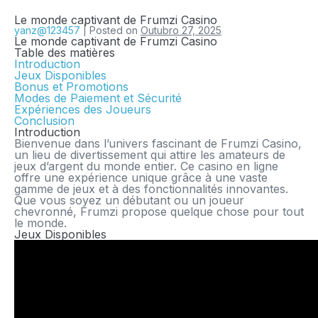
Le monde captivant de Frumzi Casino
yanz@123457
|
Posted on
Outubro 27, 2025
Le monde captivant de Frumzi Casino
Table des matières
Introduction
Jeux Disponibles
Bonus et Promotions
Modes de Paiement et Sécurité
Expériences des Joueurs
Conclusion
Introduction
Bienvenue dans l’univers fascinant de
Frumzi Casino
,
un lieu de divertissement qui attire les amateurs de
jeux d’argent du monde entier. Ce casino en ligne
offre une expérience unique grâce à une vaste
gamme de jeux et à des fonctionnalités innovantes.
Que vous soyez un débutant ou un joueur
chevronné, Frumzi propose quelque chose pour tout
le monde.
Jeux Disponibles