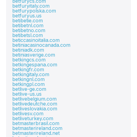
betfurycs.com
betfuryitaly.com
betfurypolska.com
betfuryus.us
betibetie.com
betibetnl.com
betibetno.com
betibetsl.com
beticcasinoitalia.com
betiniacasinocanada.com
betiniadk.com
betiniasverige.com
betkingcs.com
betkingespana.com
betkingfr.com
betkingitaly.com
betkingnl.com
betkingpl.com
betlive-ge.com
betlive-us.us
betlivebelgium.com
betlivedeutche.com
betliveslovakia.com
betlivesv.com
betliveturkey.com
betmasterbrasil.com
betmasterireland.com
betmasterireland.net