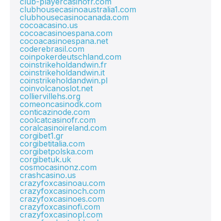
club-playercasinofr.com
clubhousecasinoaustralia1.com
clubhousecasinocanada.com
cocoacasino.us
cocoacasinoespana.com
cocoacasinoespana.net
coderebrasil.com
coinpokerdeutschland.com
coinstrikeholdandwin.fr
coinstrikeholdandwin.it
coinstrikeholdandwin.pl
coinvolcanoslot.net
colliervillehs.org
comeoncasinodk.com
conticazinode.com
coolcatcasinofr.com
coralcasinoireland.com
corgibet1.gr
corgibetitalia.com
corgibetpolska.com
corgibetuk.uk
cosmocasinonz.com
crashcasino.us
crazyfoxcasinoau.com
crazyfoxcasinoch.com
crazyfoxcasinoes.com
crazyfoxcasinofi.com
crazyfoxcasinopl.com