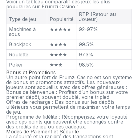
Voici un tableau comparatif des jeux les plus
populaires sur Frumzi Casino :
RTP (Retour au
Type de jeu
Popularité
Joueur)
Machines à
★★★★★
92-97%
sous
Blackjack
★★★★
99.5%
Roulette
★★★★
97.3%
Poker
★★★
98.5%
Bonus et Promotions
Un autre point fort de Frumzi Casino est son système
de
bonus et promotions
attractifs. Les nouveaux
joueurs sont accueillis avec des offres généreuses :
Bonus de bienvenue
: Profitez d’un bonus sur votre
premier dépôt, souvent doublé, voire tripled.
Offres de recharge
: Des bonus sur les dépôts
ultérieurs vous permettent de maximiser votre temps
de jeu.
Programme de fidélité
: Récompensez votre loyauté
avec des points qui peuvent être échangés contre
des crédits de jeu ou des cadeaux.
Modes de Paiement et Sécurité
La sécurité et la rapidité des transactions sont