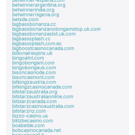
betwinner-espana.com
betwinnerargentina.org
betwinnerindia.org
betwinnernigeria.org
betxde.com
bigbassbonanza.cc
bigbassbonanzanotongamstop.uk.com
bigbassbonanzaslot.uk.com
bigbasssplash.cc
bigbasssplash.com.es
bigboostcasinocanada.com
billionairespins.uk
bingoalnl.com
bingobonganl.com
bingobongauk.com
bisoncasinode.com
bisoncasinonl.com
bitkingzaustria.com
bitkingzcasinocanada.com
bitstarzaustralia.org
bitstarzaustraliaonline.com
bitstarzcanada.com
bitstarzcasinoaustralia.com
bitstarznz.com
bizzo-casino.us
blitzbecasino.com
boabetde.com
bobcasinocanada.net