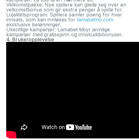
Velkomstpakke:
Nye spillere kan glede seg over en
velkomstbonus som gir ekstra penger å spille for.
Lojalitetsprogram:
Spillere samler poeng for hver
innsats, som kan innløses for
lamabetno.com
eksklusive belønninger.
Ukentlige kampanjer:
Lamabet tilbyr jevnlige
kampanjer med gratisspinn og innskuddsbonuser.
4. Brukeropplevelse