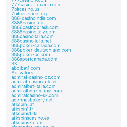
777casinolv.com
777casinoromania.com
7bitcasino.us
7bitcasinoca.org
888-casinoindia.com
8888casino.uk
8888casinobrasil.com
8888casinoitaly.com
888casinoitalia.com
888casinoitalia.net
888poker-canada.com
888poker-deutschland.com
888poker-us.com
888sportcanada.com
8K
abolbet1.com
Activators
admiral-casino-cz.com
admiral-casino-uk.uk
admiralbet-italia.com
admiralbetromania.com
admiralcasino-sk.com
adonnasbakery.net
afkspin1.at
afkspin1.fr
afkspins1.de
afkspinscasino.es
afkspinsk.com