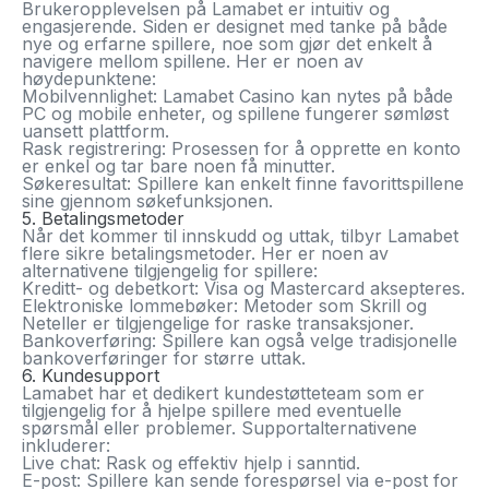
Brukeropplevelsen på Lamabet er intuitiv og
engasjerende. Siden er designet med tanke på både
nye og erfarne spillere, noe som gjør det enkelt å
navigere mellom spillene. Her er noen av
høydepunktene:
Mobilvennlighet:
Lamabet Casino kan nytes på både
PC og mobile enheter, og spillene fungerer sømløst
uansett plattform.
Rask registrering:
Prosessen for å opprette en konto
er enkel og tar bare noen få minutter.
Søkeresultat:
Spillere kan enkelt finne favorittspillene
sine gjennom søkefunksjonen.
5. Betalingsmetoder
Når det kommer til innskudd og uttak, tilbyr Lamabet
flere sikre betalingsmetoder. Her er noen av
alternativene tilgjengelig for spillere:
Kreditt- og debetkort:
Visa og Mastercard aksepteres.
Elektroniske lommebøker:
Metoder som Skrill og
Neteller er tilgjengelige for raske transaksjoner.
Bankoverføring:
Spillere kan også velge tradisjonelle
bankoverføringer for større uttak.
6. Kundesupport
Lamabet har et dedikert kundestøtteteam som er
tilgjengelig for å hjelpe spillere med eventuelle
spørsmål eller problemer. Supportalternativene
inkluderer:
Live chat:
Rask og effektiv hjelp i sanntid.
E-post:
Spillere kan sende forespørsel via e-post for