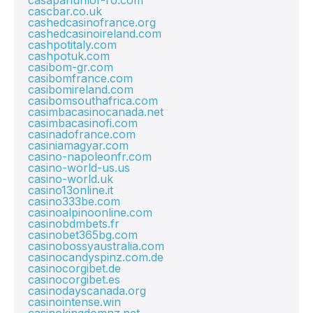
casapariurilor-ro.com
cascbar.co.uk
cashedcasinofrance.org
cashedcasinoireland.com
cashpotitaly.com
cashpotuk.com
casibom-gr.com
casibomfrance.com
casibomireland.com
casibomsouthafrica.com
casimbacasinocanada.net
casimbacasinofi.com
casinadofrance.com
casiniamagyar.com
casino-napoleonfr.com
casino-world-us.us
casino-world.uk
casino13online.it
casino333be.com
casinoalpinoonline.com
casinobdmbets.fr
casinobet365bg.com
casinobossyaustralia.com
casinocandyspinz.com.de
casinocorgibet.de
casinocorgibet.es
casinodayscanada.org
casinointense.win