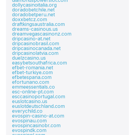
diamondspowerslot.com
dollycasinoitalia.org
doradobetchile.net
doradobetperu.net
doxxbetcz.com
draftkingsaustralia.com
dreams-casinous.us
dreamvegascasinonz.com
dripcasino-at.net
dripcasinobrasil.com
dripcasinocanada.net
dripcasinolatvia.com
duelzcasino.us
easybetsouthafrica.com
efbet-romania.net
efbet-turkiye.com
efbetespana.com
efortunano.com
emmeessentials.co
esc-online-pt.com
esccasinoportugal.com
euslotcasino.us
euslotdeutschland.com
everychild.co
evospin-casino-at.com
evospinau.com
evospincasinobr.com
evospindk.com