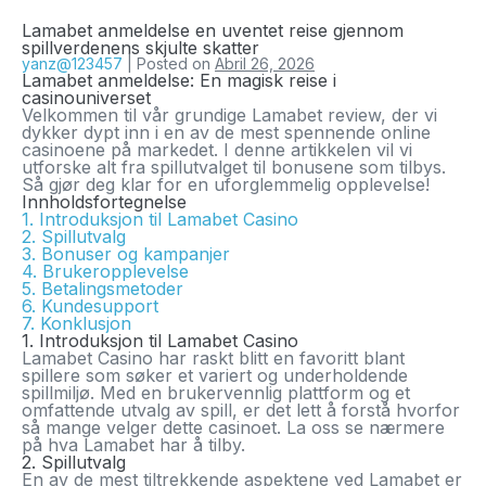
Lamabet anmeldelse en uventet reise gjennom
spillverdenens skjulte skatter
yanz@123457
|
Posted on
Abril 26, 2026
Lamabet anmeldelse: En magisk reise i
casinouniverset
Velkommen til vår grundige
Lamabet review
, der vi
dykker dypt inn i en av de mest spennende online
casinoene på markedet. I denne artikkelen vil vi
utforske alt fra spillutvalget til bonusene som tilbys.
Så gjør deg klar for en uforglemmelig opplevelse!
Innholdsfortegnelse
1. Introduksjon til Lamabet Casino
2. Spillutvalg
3. Bonuser og kampanjer
4. Brukeropplevelse
5. Betalingsmetoder
6. Kundesupport
7. Konklusjon
1. Introduksjon til Lamabet Casino
Lamabet Casino har raskt blitt en favoritt blant
spillere som søker et variert og underholdende
spillmiljø. Med en brukervennlig plattform og et
omfattende utvalg av spill, er det lett å forstå hvorfor
så mange velger dette casinoet. La oss se nærmere
på hva Lamabet har å tilby.
2. Spillutvalg
En av de mest tiltrekkende aspektene ved Lamabet er