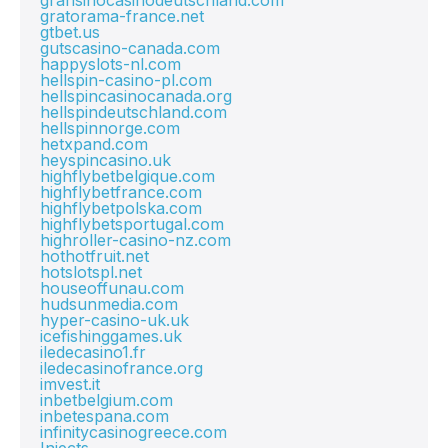
gransinocasinodeutschland.com
gratorama-france.net
gtbet.us
gutscasino-canada.com
happyslots-nl.com
hellspin-casino-pl.com
hellspincasinocanada.org
hellspindeutschland.com
hellspinnorge.com
hetxpand.com
heyspincasino.uk
highflybetbelgique.com
highflybetfrance.com
highflybetpolska.com
highflybetsportugal.com
highroller-casino-nz.com
hothotfruit.net
hotslotspl.net
houseoffunau.com
hudsunmedia.com
hyper-casino-uk.uk
icefishinggames.uk
iledecasino1.fr
iledecasinofrance.org
imvest.it
inbetbelgium.com
inbetespana.com
infinitycasinogreece.com