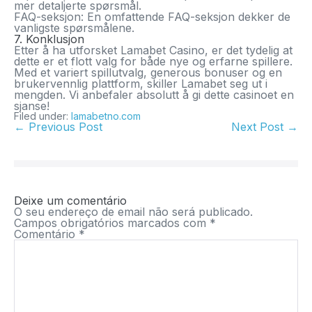
mer detaljerte spørsmål.
FAQ-seksjon:
En omfattende FAQ-seksjon dekker de
vanligste spørsmålene.
7. Konklusjon
Etter å ha utforsket Lamabet Casino, er det tydelig at
dette er et flott valg for både nye og erfarne spillere.
Med et variert spillutvalg, generous bonuser og en
brukervennlig plattform, skiller Lamabet seg ut i
mengden. Vi anbefaler absolutt å gi dette casinoet en
sjanse!
Filed under:
lamabetno.com
← Previous Post
Next Post →
Deixe um comentário
O seu endereço de email não será publicado.
Campos obrigatórios marcados com
*
Comentário
*