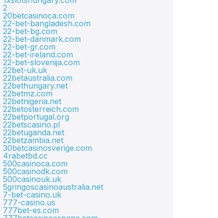
1xslotshungary.com
2
20betcasinoca.com
22-bet-bangladesh.com
22-bet-bg.com
22-bet-danmark.com
22-bet-gr.com
22-bet-ireland.com
22-bet-slovenija.com
22bet-uk.uk
22betaustralia.com
22bethungary.net
22betmz.com
22betnigeria.net
22betosterreich.com
22betportugal.org
22betscasino.pl
22betuganda.net
22betzambia.net
30betcasinosverige.com
4rabetbd.cc
500casinoca.com
500casinodk.com
500casinouk.uk
5gringoscasinoaustralia.net
7-bet-casino.uk
777-casino.us
777bet-es.com