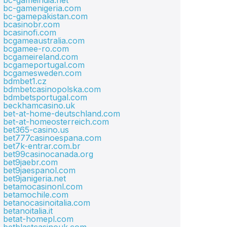
bc-gameindia.net
bc-gamenigeria.com
bc-gamepakistan.com
bcasinobr.com
bcasinofi.com
bcgameaustralia.com
bcgamee-ro.com
bcgameireland.com
bcgameportugal.com
bcgamesweden.com
bdmbet1.cz
bdmbetcasinopolska.com
bdmbetsportugal.com
beckhamcasino.uk
bet-at-home-deutschland.com
bet-at-homeosterreich.com
bet365-casino.us
bet777casinoespana.com
bet7k-entrar.com.br
bet99casinocanada.org
bet9jaebr.com
bet9jaespanol.com
bet9janigeria.net
betamocasinonl.com
betamochile.com
betanocasinoitalia.com
betanoitalia.it
betat-homepl.com