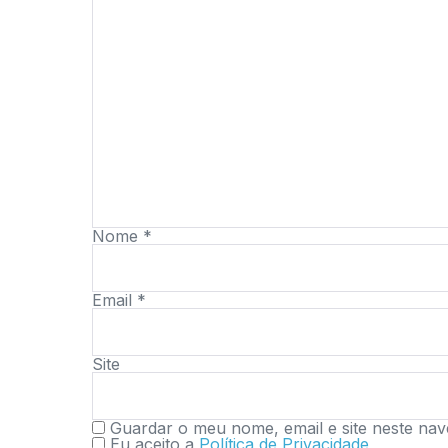
Nome
*
Email
*
Site
Guardar o meu nome, email e site neste na
Eu aceito a
Política de Privacidade