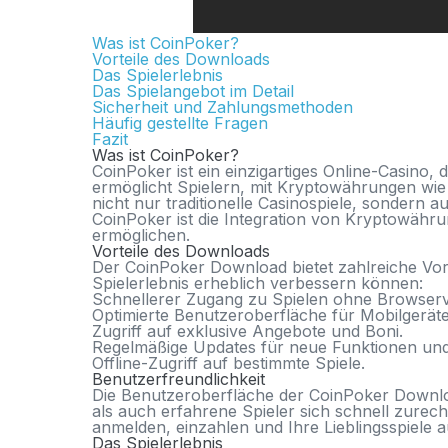
Was ist CoinPoker?
Vorteile des Downloads
Das Spielerlebnis
Das Spielangebot im Detail
Sicherheit und Zahlungsmethoden
Häufig gestellte Fragen
Fazit
Was ist CoinPoker?
CoinPoker
ist ein einzigartiges Online-Casino,
ermöglicht Spielern, mit
Kryptowährungen
wie 
nicht nur traditionelle Casinospiele, sondern
CoinPoker ist die Integration von Kryptowähru
ermöglichen.
Vorteile des Downloads
Der
CoinPoker Download
bietet zahlreiche Vor
Spielerlebnis erheblich verbessern können:
Schnellerer Zugang zu Spielen ohne Browser
Optimierte Benutzeroberfläche für Mobilgeräte
Zugriff auf exklusive Angebote und Boni.
Regelmäßige Updates für neue Funktionen und 
Offline-Zugriff auf bestimmte Spiele.
Benutzerfreundlichkeit
Die Benutzeroberfläche der
CoinPoker Downl
als auch erfahrene Spieler sich schnell zurech
anmelden, einzahlen und Ihre Lieblingsspiele 
Das Spielerlebnis