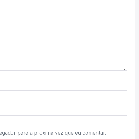
vegador para a próxima vez que eu comentar.