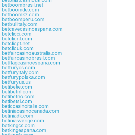
betblastcasinouk.com
betboombrasil.net
betboomde.com
betboomkz.com
betboomperu.com
betbullitaly.com
betcavecasinoespana.com
betclicci.com
betclicnl.com
betclicpt.net
betclicuk.com
betfaircasinoaustralia.com
betfaircasinobrasil.com
betflagcasinoespana.com
betfurycs.com
betfuryitaly.com
betfurypolska.com
betfuryus.us
betibetie.com
betibetnl.com
betibetno.com
betibetsl.com
beticcasinoitalia.com
betiniacasinocanada.com
betiniadk.com
betiniasverige.com
betkingcs.com
betkingespana.com