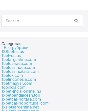
Categorias
! Без рубрики
188betus.us
1bet-us.us
1betargentina.com
1betcanada.com
1betcasinoca.com
1betcasinoitalia.com
1betdk.com
1betindonesia.com
1betmagyar.com
1goindia.com
1xbet-india-online.in3
1xbetbangladesh.top
1xbetcasinoitalia.com
1xbetcasinoportugal.com
1xslotsargentina.net