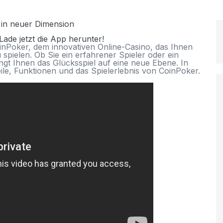
 in neuer Dimension
ade jetzt die App herunter!
inPoker
, dem innovativen Online-Casino, das Ihnen
 spielen. Ob Sie ein erfahrener Spieler oder ein
gt Ihnen das Glücksspiel auf eine neue Ebene. In
teile, Funktionen und das Spielerlebnis von CoinPoker.