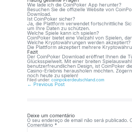
Häufig gestellte Fragen
Wie lade ich die CoinPoker App herunter?
Besuchen Sie die offizielle Website von Coin
Download.
Ist CoinPoker sicher?
Ja, die Plattform verwendet fortschrittliche S
um Ihre Daten zu schützen.
Welche Spiele kann ich spielen?
CoinPoker bietet eine Vielzahl von Spielen, da
Welche Kryptowährungen werden akzeptiert?
Die Plattform akzeptiert mehrere Kryptowährun
Fazit
Der
CoinPoker Download
eröffnet Ihnen die T
Glücksspielwelt. Mit einer breiten Spielauswa
benutzerfreundlichen Design, ist CoinPoker die 
Casino-Erlebnis herausholen möchten. Zögern 
noch heute zu spielen!
Filed under:
coinpokerdeutschland.com
← Previous Post
Deixe um comentário
O seu endereço de email não será publicado.
Comentário
*