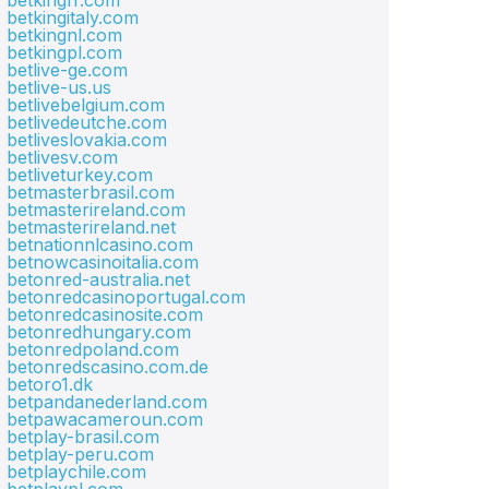
betkingfr.com
betkingitaly.com
betkingnl.com
betkingpl.com
betlive-ge.com
betlive-us.us
betlivebelgium.com
betlivedeutche.com
betliveslovakia.com
betlivesv.com
betliveturkey.com
betmasterbrasil.com
betmasterireland.com
betmasterireland.net
betnationnlcasino.com
betnowcasinoitalia.com
betonred-australia.net
betonredcasinoportugal.com
betonredcasinosite.com
betonredhungary.com
betonredpoland.com
betonredscasino.com.de
betoro1.dk
betpandanederland.com
betpawacameroun.com
betplay-brasil.com
betplay-peru.com
betplaychile.com