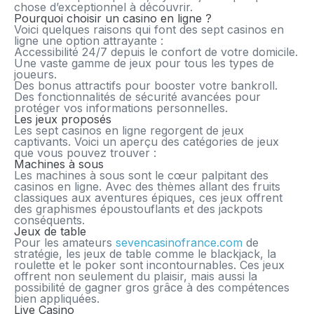
chose d’exceptionnel à découvrir.
Pourquoi choisir un casino en ligne ?
Voici quelques raisons qui font des
sept casinos en
ligne
une option attrayante :
Accessibilité 24/7 depuis le confort de votre domicile.
Une vaste gamme de jeux pour tous les types de
joueurs.
Des bonus attractifs pour booster votre bankroll.
Des fonctionnalités de sécurité avancées pour
protéger vos informations personnelles.
Les jeux proposés
Les
sept casinos en ligne
regorgent de jeux
captivants. Voici un aperçu des catégories de jeux
que vous pouvez trouver :
Machines à sous
Les machines à sous sont le cœur palpitant des
casinos en ligne. Avec des thèmes allant des fruits
classiques aux aventures épiques, ces jeux offrent
des graphismes époustouflants et des jackpots
conséquents.
Jeux de table
Pour les amateurs
sevencasinofrance.com
de
stratégie, les jeux de table comme le blackjack, la
roulette et le poker sont incontournables. Ces jeux
offrent non seulement du plaisir, mais aussi la
possibilité de gagner gros grâce à des compétences
bien appliquées.
Live Casino