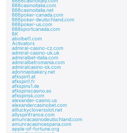
8888casinoitaly.com
888casinoitalia.com
888casinoitalia.net
888poker-canada.com
888poker-deutschland.com
888poker-us.com
888sportcanada.com
8K
abolbet1.com
Activators
admiral-casino-cz.com
admiral-casino-uk.uk
admiralbet-italia.com
admiralbetromania.com
admiralcasino-sk.com
adonnasbakery.net
afkspin1.at
afkspin1.fr
afkspins1.de
afkspinscasino.es
afkspinsk.com
alexander-casino.us
alexandercasinobet.com
allluckycloversslot.net
allyspinfrance.com
amunracasinodeutschland.com
amunracasinoespana.com
apple-of-fortune.org