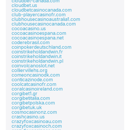
cloudbet-canada.com
cloudbet.us
cloudbetcasinocanada.com
club-playercasinofr.com
clubhousecasinoaustralia1.com
clubhousecasinocanada.com
cocoacasino.us
cocoacasinoespana.com
cocoacasinoespana.net
coderebrasil.com
coinpokerdeutschland.com
coinstrikeholdandwin.fr
coinstrikeholdandwin.it
coinstrikeholdandwin.pl
coinvolcanoslot.net
colliervillehs.org
comeoncasinodk.com
conticazinode.com
coolcatcasinofr.com
coralcasinoireland.com
corgibet1.gr
corgibetitalia.com
corgibetpolska.com
corgibetuk.uk
cosmocasinonz.com
crashcasino.us
crazyfoxcasinoau.com
crazyfoxcasinoch.com