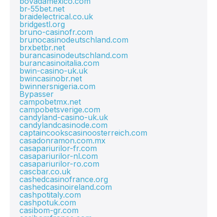
bovadamexico.com
br-55bet.net
braidelectrical.co.uk
bridgestl.org
bruno-casinofr.com
brunocasinodeutschland.com
brxbetbr.net
burancasinodeutschland.com
burancasinoitalia.com
bwin-casino-uk.uk
bwincasinobr.net
bwinnersnigeria.com
Bypasser
campobetmx.net
campobetsverige.com
candyland-casino-uk.uk
candylandcasinode.com
captaincookscasinoosterreich.com
casadonramon.com.mx
casapariurilor-fr.com
casapariurilor-nl.com
casapariurilor-ro.com
cascbar.co.uk
cashedcasinofrance.org
cashedcasinoireland.com
cashpotitaly.com
cashpotuk.com
casibom-gr.com