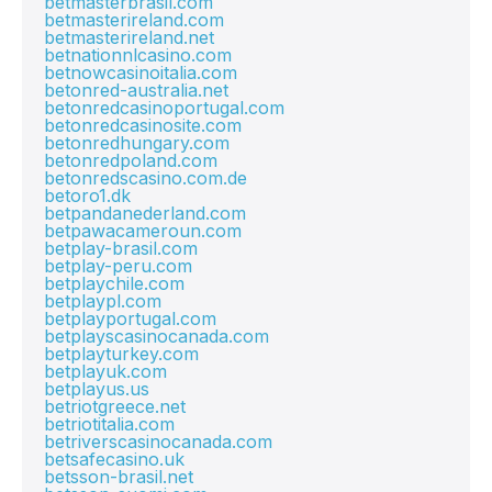
betmasterbrasil.com
betmasterireland.com
betmasterireland.net
betnationnlcasino.com
betnowcasinoitalia.com
betonred-australia.net
betonredcasinoportugal.com
betonredcasinosite.com
betonredhungary.com
betonredpoland.com
betonredscasino.com.de
betoro1.dk
betpandanederland.com
betpawacameroun.com
betplay-brasil.com
betplay-peru.com
betplaychile.com
betplaypl.com
betplayportugal.com
betplayscasinocanada.com
betplayturkey.com
betplayuk.com
betplayus.us
betriotgreece.net
betriotitalia.com
betriverscasinocanada.com
betsafecasino.uk
betsson-brasil.net