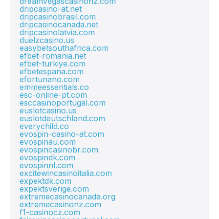
dreamvegascasinonz.com
dripcasino-at.net
dripcasinobrasil.com
dripcasinocanada.net
dripcasinolatvia.com
duelzcasino.us
easybetsouthafrica.com
efbet-romania.net
efbet-turkiye.com
efbetespana.com
efortunano.com
emmeessentials.co
esc-online-pt.com
esccasinoportugal.com
euslotcasino.us
euslotdeutschland.com
everychild.co
evospin-casino-at.com
evospinau.com
evospincasinobr.com
evospindk.com
evospinnl.com
excitewincasinoitalia.com
expektdk.com
expektsverige.com
extremecasinocanada.org
extremecasinonz.com
f1-casinocz.com