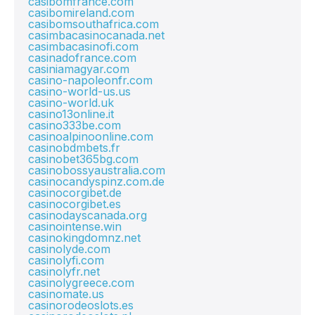
casibomfrance.com
casibomireland.com
casibomsouthafrica.com
casimbacasinocanada.net
casimbacasinofi.com
casinadofrance.com
casiniamagyar.com
casino-napoleonfr.com
casino-world-us.us
casino-world.uk
casino13online.it
casino333be.com
casinoalpinoonline.com
casinobdmbets.fr
casinobet365bg.com
casinobossyaustralia.com
casinocandyspinz.com.de
casinocorgibet.de
casinocorgibet.es
casinodayscanada.org
casinointense.win
casinokingdomnz.net
casinolyde.com
casinolyfi.com
casinolyfr.net
casinolygreece.com
casinomate.us
casinorodeoslots.es