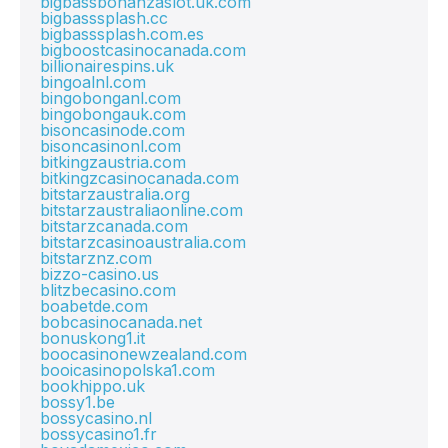
bigbassbonanzaslot.uk.com
bigbasssplash.cc
bigbasssplash.com.es
bigboostcasinocanada.com
billionairespins.uk
bingoalnl.com
bingobonganl.com
bingobongauk.com
bisoncasinode.com
bisoncasinonl.com
bitkingzaustria.com
bitkingzcasinocanada.com
bitstarzaustralia.org
bitstarzaustraliaonline.com
bitstarzcanada.com
bitstarzcasinoaustralia.com
bitstarznz.com
bizzo-casino.us
blitzbecasino.com
boabetde.com
bobcasinocanada.net
bonuskong1.it
boocasinonewzealand.com
booicasinopolska1.com
bookhippo.uk
bossy1.be
bossycasino.nl
bossycasino1.fr