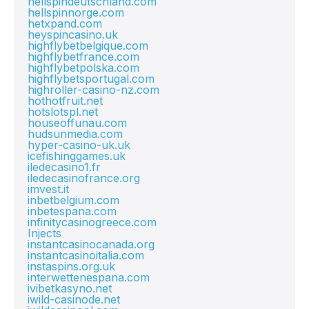
hellspindeutschland.com
hellspinnorge.com
hetxpand.com
heyspincasino.uk
highflybetbelgique.com
highflybetfrance.com
highflybetpolska.com
highflybetsportugal.com
highroller-casino-nz.com
hothotfruit.net
hotslotspl.net
houseoffunau.com
hudsunmedia.com
hyper-casino-uk.uk
icefishinggames.uk
iledecasino1.fr
iledecasinofrance.org
imvest.it
inbetbelgium.com
inbetespana.com
infinitycasinogreece.com
Injects
instantcasinocanada.org
instantcasinoitalia.com
instaspins.org.uk
interwettenespana.com
ivibetkasyno.net
iwild-casinode.net