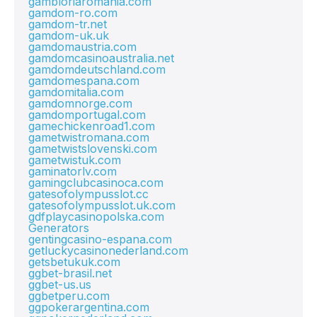
gambloriaromania.com
gamdom-ro.com
gamdom-tr.net
gamdom-uk.uk
gamdomaustria.com
gamdomcasinoaustralia.net
gamdomdeutschland.com
gamdomespana.com
gamdomitalia.com
gamdomnorge.com
gamdomportugal.com
gamechickenroad1.com
gametwistromana.com
gametwistslovenski.com
gametwistuk.com
gaminatorlv.com
gamingclubcasinoca.com
gatesofolympusslot.cc
gatesofolympusslot.uk.com
gdfplaycasinopolska.com
Generators
gentingcasino-espana.com
getluckycasinonederland.com
getsbetukuk.com
ggbet-brasil.net
ggbet-us.us
ggbetperu.com
ggpokerargentina.com