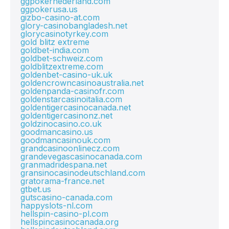
ggpokernederland.com
ggpokerusa.us
gizbo-casino-at.com
glory-casinobangladesh.net
glorycasinotyrkey.com
gold blitz extreme
goldbet-india.com
goldbet-schweiz.com
goldblitzextreme.com
goldenbet-casino-uk.uk
goldencrowncasinoaustralia.net
goldenpanda-casinofr.com
goldenstarcasinoitalia.com
goldentigercasinocanada.net
goldentigercasinonz.net
goldzinocasino.co.uk
goodmancasino.us
goodmancasinouk.com
grandcasinoonlinecz.com
grandevegascasinocanada.com
granmadridespana.net
gransinocasinodeutschland.com
gratorama-france.net
gtbet.us
gutscasino-canada.com
happyslots-nl.com
hellspin-casino-pl.com
hellspincasinocanada.org