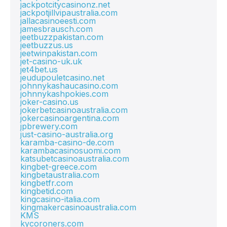
jackpotcitycasinonz.net
jackpotjillvipaustralia.com
jallacasinoeesti.com
jamesbrausch.com
jeetbuzzpakistan.com
jeetbuzzus.us
jeetwinpakistan.com
jet-casino-uk.uk
jet4bet.us
jeudupouletcasino.net
johnnykashaucasino.com
johnnykashpokies.com
joker-casino.us
jokerbetcasinoaustralia.com
jokercasinoargentina.com
jpbrewery.com
just-casino-australia.org
karamba-casino-de.com
karambacasinosuomi.com
katsubetcasinoaustralia.com
kingbet-greece.com
kingbetaustralia.com
kingbetfr.com
kingbetid.com
kingcasino-italia.com
kingmakercasinoaustralia.com
KMS
kycoroners.com