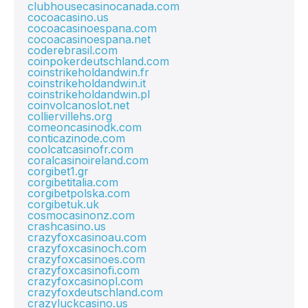
clubhousecasinocanada.com
cocoacasino.us
cocoacasinoespana.com
cocoacasinoespana.net
coderebrasil.com
coinpokerdeutschland.com
coinstrikeholdandwin.fr
coinstrikeholdandwin.it
coinstrikeholdandwin.pl
coinvolcanoslot.net
colliervillehs.org
comeoncasinodk.com
conticazinode.com
coolcatcasinofr.com
coralcasinoireland.com
corgibet1.gr
corgibetitalia.com
corgibetpolska.com
corgibetuk.uk
cosmocasinonz.com
crashcasino.us
crazyfoxcasinoau.com
crazyfoxcasinoch.com
crazyfoxcasinoes.com
crazyfoxcasinofi.com
crazyfoxcasinopl.com
crazyfoxdeutschland.com
crazyluckcasino.us