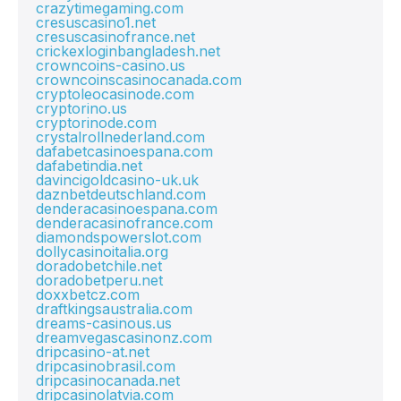
crazytimegaming.com
cresuscasino1.net
cresuscasinofrance.net
crickexloginbangladesh.net
crowncoins-casino.us
crowncoinscasinocanada.com
cryptoleocasinode.com
cryptorino.us
cryptorinode.com
crystalrollnederland.com
dafabetcasinoespana.com
dafabetindia.net
davincigoldcasino-uk.uk
daznbetdeutschland.com
denderacasinoespana.com
denderacasinofrance.com
diamondspowerslot.com
dollycasinoitalia.org
doradobetchile.net
doradobetperu.net
doxxbetcz.com
draftkingsaustralia.com
dreams-casinous.us
dreamvegascasinonz.com
dripcasino-at.net
dripcasinobrasil.com
dripcasinocanada.net
dripcasinolatvia.com