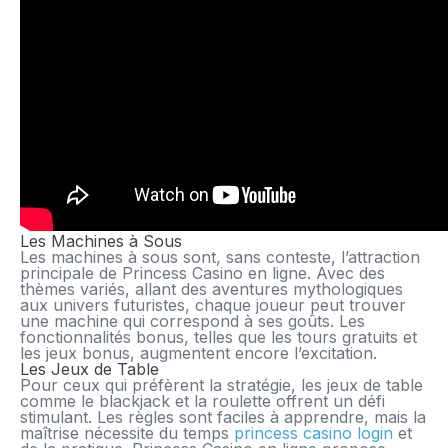
Les Machines à Sous
Les machines à sous sont, sans conteste, l’attraction
principale de
Princess Casino en ligne
. Avec des
thèmes variés, allant des aventures mythologiques
aux univers futuristes, chaque joueur peut trouver
une machine qui correspond à ses goûts. Les
fonctionnalités bonus, telles que les tours gratuits et
les jeux bonus, augmentent encore l’excitation.
Les Jeux de Table
Pour ceux qui préfèrent la stratégie, les jeux de table
comme le blackjack et la roulette offrent un défi
stimulant. Les règles sont faciles à apprendre, mais la
maîtrise nécessite du temps
princess casino login
et