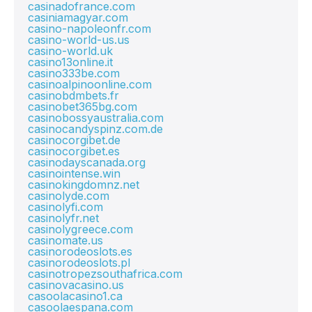
casinadofrance.com
casiniamagyar.com
casino-napoleonfr.com
casino-world-us.us
casino-world.uk
casino13online.it
casino333be.com
casinoalpinoonline.com
casinobdmbets.fr
casinobet365bg.com
casinobossyaustralia.com
casinocandyspinz.com.de
casinocorgibet.de
casinocorgibet.es
casinodayscanada.org
casinointense.win
casinokingdomnz.net
casinolyde.com
casinolyfi.com
casinolyfr.net
casinolygreece.com
casinomate.us
casinorodeoslots.es
casinorodeoslots.pl
casinotropezsouthafrica.com
casinovacasino.us
casoolacasino1.ca
casoolaespana.com