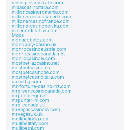
metaspinsaustralia.com
midascasinoitalia.com
millioncasinoromania.com
millionercasinocanada.com
millionercasinofrance.com
millionercasinopolska.com
minecraftslot.uk.com
Mods
monacobetcz.com
monopoly-casino.uk
monrocasinoaustria.com
monrocasinocanada.net
monrocasinolv.com
mostbet-azcasino.net
mostbetcasino.us
mostbetcasinode.com
mostbetcasinoitalia.com
mr-bitbg.com
mr-fortune-casino-nz.com
mrgreencasinocanada.com
mrpunter-gr.net
mrpunter-nl.com
mrq-canada.us
mrvegascasinosv.com
mrvegasuk.uk
multibetindia.com
multibetitaly.com
multibetnl.com