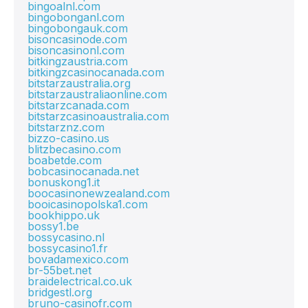
bingoalnl.com
bingobonganl.com
bingobongauk.com
bisoncasinode.com
bisoncasinonl.com
bitkingzaustria.com
bitkingzcasinocanada.com
bitstarzaustralia.org
bitstarzaustraliaonline.com
bitstarzcanada.com
bitstarzcasinoaustralia.com
bitstarznz.com
bizzo-casino.us
blitzbecasino.com
boabetde.com
bobcasinocanada.net
bonuskong1.it
boocasinonewzealand.com
booicasinopolska1.com
bookhippo.uk
bossy1.be
bossycasino.nl
bossycasino1.fr
bovadamexico.com
br-55bet.net
braidelectrical.co.uk
bridgestl.org
bruno-casinofr.com