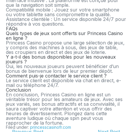
Interface intuitive
: La plateforme est conçue pour
que la navigation soit simple.
Compatibilité mobile
: Jouez sur votre smartphone
ou votre tablette sans compromettre la qualité.
Assistance clientèle
: Un service disponible 24/7 pour
répondre à vos questions.
FAQs
Quels types de jeux sont offerts sur Princess Casino
en ligne ?
Princess Casino propose une large sélection de jeux,
y compris des machines à sous, des jeux de table,
des croupiers en direct et des jeux de loterie.
Y a-t-il des bonus disponibles pour les nouveaux
joueurs ?
Oui, les nouveaux joueurs peuvent bénéficier d’un
bonus de bienvenue lors de leur premier dépôt.
Comment puis-je contacter le service client ?
Le service client est disponible via chat en direct, e-
mail ou téléphone 24/7.
Conclusion
En conclusion,
Princess Casino en ligne
est un
véritable trésor pour les amateurs de jeux. Avec ses
jeux variés, ses bonus attractifs et sa convivialité, il
saura captiver votre attention et vous offrir des
heures de divertissement. Plongez dans cette
aventure ludique où chaque spin peut vous
rapprocher de la fortune.
Filed under:
princesscasinofr.com
← Previous Post
Next Post →