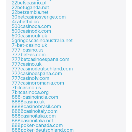
22betscasino.pl
22betuganda.net
22betzambia.net
30betcasinosverige.com
4rabetbd.cc
500casinoca.com
500casinodk.com
500casinouk.uk
5gringoscasinoaustralia.net
7-bet-casino.uk
777-casino.us
777bet-es.com
777betcasinoespana.com
777casino.uk
777casinodeutschland.com
777casinoespana.com
777casinolv.com
777casinoromania.com
7bitcasino.us
7bitcasinoca.org
888-casinoindia.com
8888casino.uk
8888casinobrasil.com
8888casinoitaly.com
888casinoitalia.com
888casinoitalia.net
888poker-canada.com
888poker-deutschland.com