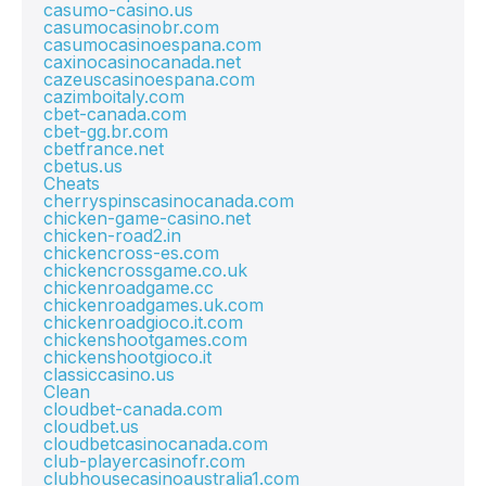
casumo-casino.us
casumocasinobr.com
casumocasinoespana.com
caxinocasinocanada.net
cazeuscasinoespana.com
cazimboitaly.com
cbet-canada.com
cbet-gg.br.com
cbetfrance.net
cbetus.us
Cheats
cherryspinscasinocanada.com
chicken-game-casino.net
chicken-road2.in
chickencross-es.com
chickencrossgame.co.uk
chickenroadgame.cc
chickenroadgames.uk.com
chickenroadgioco.it.com
chickenshootgames.com
chickenshootgioco.it
classiccasino.us
Clean
cloudbet-canada.com
cloudbet.us
cloudbetcasinocanada.com
club-playercasinofr.com
clubhousecasinoaustralia1.com