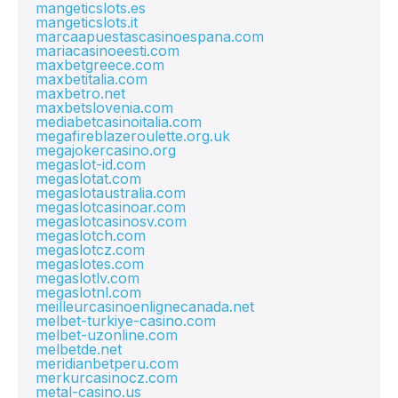
mangeticslots.es
mangeticslots.it
marcaapuestascasinoespana.com
mariacasinoeesti.com
maxbetgreece.com
maxbetitalia.com
maxbetro.net
maxbetslovenia.com
mediabetcasinoitalia.com
megafireblazeroulette.org.uk
megajokercasino.org
megaslot-id.com
megaslotat.com
megaslotaustralia.com
megaslotcasinoar.com
megaslotcasinosv.com
megaslotch.com
megaslotcz.com
megaslotes.com
megaslotlv.com
megaslotnl.com
meilleurcasinoenlignecanada.net
melbet-turkiye-casino.com
melbet-uzonline.com
melbetde.net
meridianbetperu.com
merkurcasinocz.com
metal-casino.us