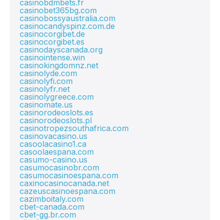
casinobdmbets.fr
casinobet365bg.com
casinobossyaustralia.com
casinocandyspinz.com.de
casinocorgibet.de
casinocorgibet.es
casinodayscanada.org
casinointense.win
casinokingdomnz.net
casinolyde.com
casinolyfi.com
casinolyfr.net
casinolygreece.com
casinomate.us
casinorodeoslots.es
casinorodeoslots.pl
casinotropezsouthafrica.com
casinovacasino.us
casoolacasino1.ca
casoolaespana.com
casumo-casino.us
casumocasinobr.com
casumocasinoespana.com
caxinocasinocanada.net
cazeuscasinoespana.com
cazimboitaly.com
cbet-canada.com
cbet-gg.br.com