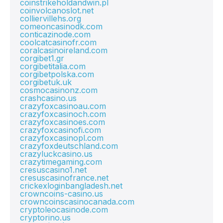
coinstrikeholdandwin.pl
coinvolcanoslot.net
colliervillehs.org
comeoncasinodk.com
conticazinode.com
coolcatcasinofr.com
coralcasinoireland.com
corgibet1.gr
corgibetitalia.com
corgibetpolska.com
corgibetuk.uk
cosmocasinonz.com
crashcasino.us
crazyfoxcasinoau.com
crazyfoxcasinoch.com
crazyfoxcasinoes.com
crazyfoxcasinofi.com
crazyfoxcasinopl.com
crazyfoxdeutschland.com
crazyluckcasino.us
crazytimegaming.com
cresuscasino1.net
cresuscasinofrance.net
crickexloginbangladesh.net
crowncoins-casino.us
crowncoinscasinocanada.com
cryptoleocasinode.com
cryptorino.us