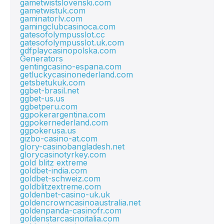
gametwistslovenski.com
gametwistuk.com
gaminatorlv.com
gamingclubcasinoca.com
gatesofolympusslot.cc
gatesofolympusslot.uk.com
gdfplaycasinopolska.com
Generators
gentingcasino-espana.com
getluckycasinonederland.com
getsbetukuk.com
ggbet-brasil.net
ggbet-us.us
ggbetperu.com
ggpokerargentina.com
ggpokernederland.com
ggpokerusa.us
gizbo-casino-at.com
glory-casinobangladesh.net
glorycasinotyrkey.com
gold blitz extreme
goldbet-india.com
goldbet-schweiz.com
goldblitzextreme.com
goldenbet-casino-uk.uk
goldencrowncasinoaustralia.net
goldenpanda-casinofr.com
goldenstarcasinoitalia.com