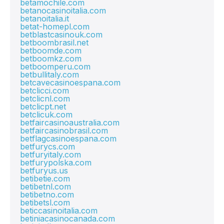
betamochile.com
betanocasinoitalia.com
betanoitalia.it
betat-homepl.com
betblastcasinouk.com
betboombrasil.net
betboomde.com
betboomkz.com
betboomperu.com
betbullitaly.com
betcavecasinoespana.com
betclicci.com
betclicnl.com
betclicpt.net
betclicuk.com
betfaircasinoaustralia.com
betfaircasinobrasil.com
betflagcasinoespana.com
betfurycs.com
betfuryitaly.com
betfurypolska.com
betfuryus.us
betibetie.com
betibetnl.com
betibetno.com
betibetsl.com
beticcasinoitalia.com
betiniacasinocanada.com