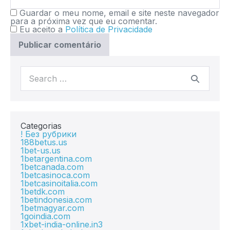
Guardar o meu nome, email e site neste navegador
para a próxima vez que eu comentar.
Eu aceito a
Política de Privacidade
Categorias
! Без рубрики
188betus.us
1bet-us.us
1betargentina.com
1betcanada.com
1betcasinoca.com
1betcasinoitalia.com
1betdk.com
1betindonesia.com
1betmagyar.com
1goindia.com
1xbet-india-online.in3