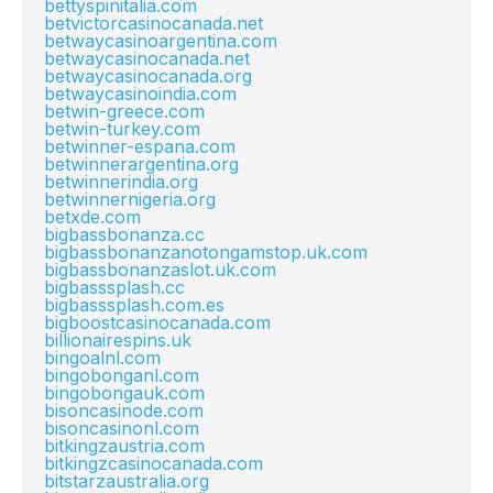
bettyspinitalia.com
betvictorcasinocanada.net
betwaycasinoargentina.com
betwaycasinocanada.net
betwaycasinocanada.org
betwaycasinoindia.com
betwin-greece.com
betwin-turkey.com
betwinner-espana.com
betwinnerargentina.org
betwinnerindia.org
betwinnernigeria.org
betxde.com
bigbassbonanza.cc
bigbassbonanzanotongamstop.uk.com
bigbassbonanzaslot.uk.com
bigbasssplash.cc
bigbasssplash.com.es
bigboostcasinocanada.com
billionairespins.uk
bingoalnl.com
bingobonganl.com
bingobongauk.com
bisoncasinode.com
bisoncasinonl.com
bitkingzaustria.com
bitkingzcasinocanada.com
bitstarzaustralia.org