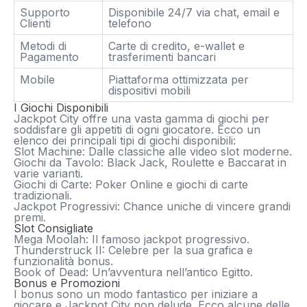
Supporto
Disponibile 24/7 via chat, email e
Clienti
telefono
Metodi di
Carte di credito, e-wallet e
Pagamento
trasferimenti bancari
Mobile
Piattaforma ottimizzata per
dispositivi mobili
I Giochi Disponibili
Jackpot City offre una vasta gamma di giochi per
soddisfare gli appetiti di ogni giocatore. Ecco un
elenco dei principali tipi di giochi disponibili:
Slot Machine:
Dalle classiche alle video slot moderne.
Giochi da Tavolo:
Black Jack, Roulette e Baccarat in
varie varianti.
Giochi di Carte:
Poker Online e giochi di carte
tradizionali.
Jackpot Progressivi:
Chance uniche di vincere grandi
premi.
Slot Consigliate
Mega Moolah:
Il famoso jackpot progressivo.
Thunderstruck II:
Celebre per la sua grafica e
funzionalità bonus.
Book of Dead:
Un’avventura nell’antico Egitto.
Bonus e Promozioni
I bonus sono un modo fantastico per iniziare a
giocare e Jackpot City non delude. Ecco alcune delle