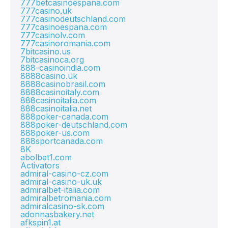
777betcasinoespana.com
777casino.uk
777casinodeutschland.com
777casinoespana.com
777casinolv.com
777casinoromania.com
7bitcasino.us
7bitcasinoca.org
888-casinoindia.com
8888casino.uk
8888casinobrasil.com
8888casinoitaly.com
888casinoitalia.com
888casinoitalia.net
888poker-canada.com
888poker-deutschland.com
888poker-us.com
888sportcanada.com
8K
abolbet1.com
Activators
admiral-casino-cz.com
admiral-casino-uk.uk
admiralbet-italia.com
admiralbetromania.com
admiralcasino-sk.com
adonnasbakery.net
afkspin1.at