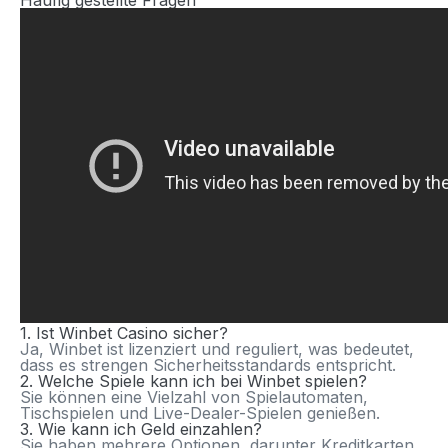
Häufig gestellte Fragen
1. Ist Winbet Casino sicher?
Ja, Winbet ist lizenziert und reguliert, was bedeutet,
dass es strengen Sicherheitsstandards entspricht.
2. Welche Spiele kann ich bei Winbet spielen?
Sie können eine Vielzahl von Spielautomaten,
Tischspielen und Live-Dealer-Spielen genießen.
3. Wie kann ich Geld einzahlen?
Sie haben mehrere Optionen, darunter Kreditkarten,