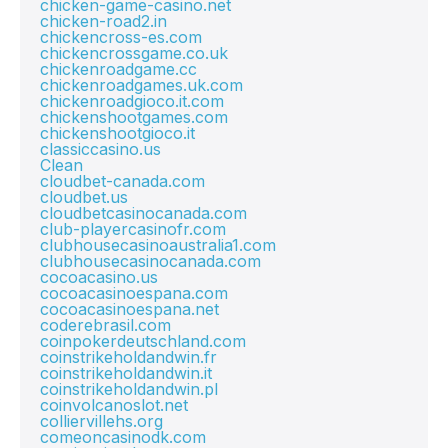
chicken-game-casino.net
chicken-road2.in
chickencross-es.com
chickencrossgame.co.uk
chickenroadgame.cc
chickenroadgames.uk.com
chickenroadgioco.it.com
chickenshootgames.com
chickenshootgioco.it
classiccasino.us
Clean
cloudbet-canada.com
cloudbet.us
cloudbetcasinocanada.com
club-playercasinofr.com
clubhousecasinoaustralia1.com
clubhousecasinocanada.com
cocoacasino.us
cocoacasinoespana.com
cocoacasinoespana.net
coderebrasil.com
coinpokerdeutschland.com
coinstrikeholdandwin.fr
coinstrikeholdandwin.it
coinstrikeholdandwin.pl
coinvolcanoslot.net
colliervillehs.org
comeoncasinodk.com