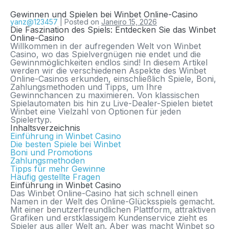
Gewinnen und Spielen bei Winbet Online-Casino
yanz@123457
|
Posted on
Janeiro 15, 2026
Die Faszination des Spiels: Entdecken Sie das Winbet
Online-Casino
Willkommen in der aufregenden Welt von
Winbet
Casino
, wo das Spielvergnügen nie endet und die
Gewinnmöglichkeiten endlos sind! In diesem Artikel
werden wir die verschiedenen Aspekte des Winbet
Online-Casinos erkunden, einschließlich Spiele, Boni,
Zahlungsmethoden und Tipps, um Ihre
Gewinnchancen zu maximieren. Von klassischen
Spielautomaten bis hin zu Live-Dealer-Spielen bietet
Winbet eine Vielzahl von Optionen für jeden
Spielertyp.
Inhaltsverzeichnis
Einführung in Winbet Casino
Die besten Spiele bei Winbet
Boni und Promotions
Zahlungsmethoden
Tipps für mehr Gewinne
Häufig gestellte Fragen
Einführung in Winbet Casino
Das
Winbet Online-Casino
hat sich schnell einen
Namen in der Welt des Online-Glücksspiels gemacht.
Mit einer benutzerfreundlichen Plattform, attraktiven
Grafiken und erstklassigem Kundenservice zieht es
Spieler aus aller Welt an. Aber was macht Winbet so