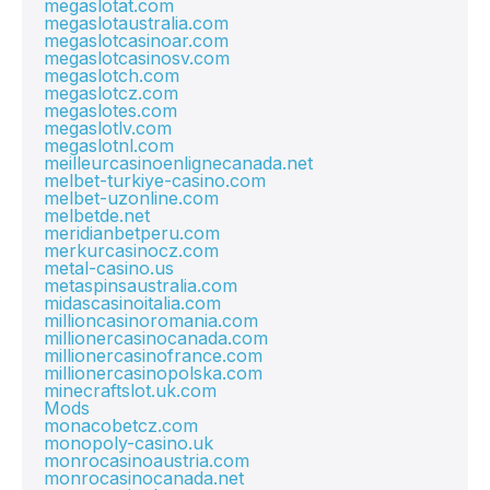
megaslotat.com
megaslotaustralia.com
megaslotcasinoar.com
megaslotcasinosv.com
megaslotch.com
megaslotcz.com
megaslotes.com
megaslotlv.com
megaslotnl.com
meilleurcasinoenlignecanada.net
melbet-turkiye-casino.com
melbet-uzonline.com
melbetde.net
meridianbetperu.com
merkurcasinocz.com
metal-casino.us
metaspinsaustralia.com
midascasinoitalia.com
millioncasinoromania.com
millionercasinocanada.com
millionercasinofrance.com
millionercasinopolska.com
minecraftslot.uk.com
Mods
monacobetcz.com
monopoly-casino.uk
monrocasinoaustria.com
monrocasinocanada.net