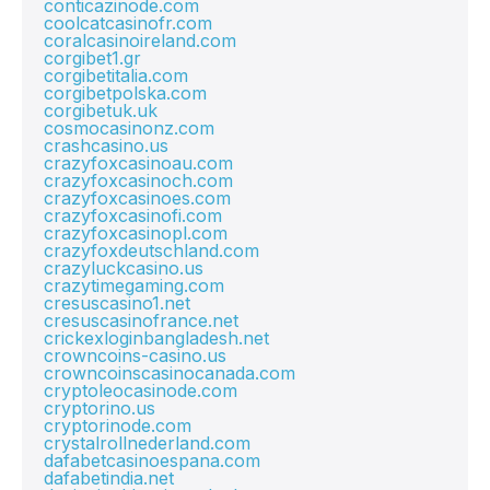
conticazinode.com
coolcatcasinofr.com
coralcasinoireland.com
corgibet1.gr
corgibetitalia.com
corgibetpolska.com
corgibetuk.uk
cosmocasinonz.com
crashcasino.us
crazyfoxcasinoau.com
crazyfoxcasinoch.com
crazyfoxcasinoes.com
crazyfoxcasinofi.com
crazyfoxcasinopl.com
crazyfoxdeutschland.com
crazyluckcasino.us
crazytimegaming.com
cresuscasino1.net
cresuscasinofrance.net
crickexloginbangladesh.net
crowncoins-casino.us
crowncoinscasinocanada.com
cryptoleocasinode.com
cryptorino.us
cryptorinode.com
crystalrollnederland.com
dafabetcasinoespana.com
dafabetindia.net