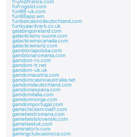
frumzifrance.com
fufrogslot.com
fun88-uk.com
fun88app.win
funbetcasinodeutschland.com
funkyaardvark.co.uk
galabingoireland.com
galacticwins-suomi.com
galacticwinscanada.com
galacticwinsnz.com
gambloriapolska.com
gambloriaromania.com
gamdom-ro.com
gamdom-tr.net
gamdom-uk.uk
gamdomaustria.com
gamdomcasinoaustralia.net
gamdomdeutschland.com
gamdomespana.com
gamdomitalia.com
gamdomnorge.com
gamdomportugal.com
gamechickenroad1.com
gametwistromana.com
gametwistslovenski.com
gametwistuk.com
gaminatorlv.com
gamingclubcasinoca.com