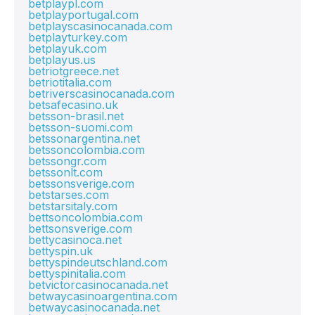
betplaypl.com
betplayportugal.com
betplayscasinocanada.com
betplayturkey.com
betplayuk.com
betplayus.us
betriotgreece.net
betriotitalia.com
betriverscasinocanada.com
betsafecasino.uk
betsson-brasil.net
betsson-suomi.com
betssonargentina.net
betssoncolombia.com
betssongr.com
betssonlt.com
betssonsverige.com
betstarses.com
betstarsitaly.com
bettsoncolombia.com
bettsonsverige.com
bettycasinoca.net
bettyspin.uk
bettyspindeutschland.com
bettyspinitalia.com
betvictorcasinocanada.net
betwaycasinoargentina.com
betwaycasinocanada.net