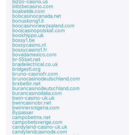
bizzo-casino.us
blitzbecasino.com
boabetde.com
bobcasinocanada.net
bonuskong1.it
boocasinonewzealand.com
booicasinopolska1.com
bookhippo.uk
bossy1.be
bossycasino.nl
bossycasino1.fr
bovadamexico.com
br-55bet.net
braidelectrical.co.uk
bridgestl.org
bruno-casinofr.com
brunocasinodeutschland.com
brxbetbr.net
burancasinodeutschland.com
burancasinoitalia.com
bwin-casino-uk.uk
bwincasinobr.net
bwinnersnigeria.com
Bypasser
campobetmx.net
campobetsverige.com
candyland-casino-uk.uk
candylandcasinode.com