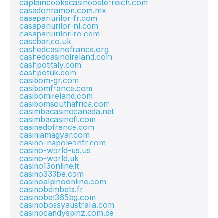
captaincookscasinoosterreich.com
casadonramon.com.mx
casapariurilor-fr.com
casapariurilor-nl.com
casapariurilor-ro.com
cascbar.co.uk
cashedcasinofrance.org
cashedcasinoireland.com
cashpotitaly.com
cashpotuk.com
casibom-gr.com
casibomfrance.com
casibomireland.com
casibomsouthafrica.com
casimbacasinocanada.net
casimbacasinofi.com
casinadofrance.com
casiniamagyar.com
casino-napoleonfr.com
casino-world-us.us
casino-world.uk
casino13online.it
casino333be.com
casinoalpinoonline.com
casinobdmbets.fr
casinobet365bg.com
casinobossyaustralia.com
casinocandyspinz.com.de