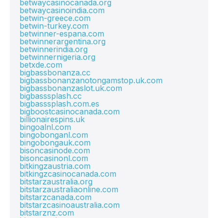
betwaycasinocanada.org
betwaycasinoindia.com
betwin-greece.com
betwin-turkey.com
betwinner-espana.com
betwinnerargentina.org
betwinnerindia.org
betwinnernigeria.org
betxde.com
bigbassbonanza.cc
bigbassbonanzanotongamstop.uk.com
bigbassbonanzaslot.uk.com
bigbasssplash.cc
bigbasssplash.com.es
bigboostcasinocanada.com
billionairespins.uk
bingoalnl.com
bingobonganl.com
bingobongauk.com
bisoncasinode.com
bisoncasinonl.com
bitkingzaustria.com
bitkingzcasinocanada.com
bitstarzaustralia.org
bitstarzaustraliaonline.com
bitstarzcanada.com
bitstarzcasinoaustralia.com
bitstarznz.com