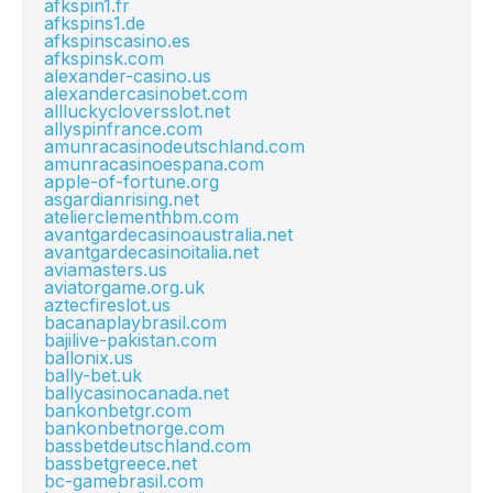
afkspin1.fr
afkspins1.de
afkspinscasino.es
afkspinsk.com
alexander-casino.us
alexandercasinobet.com
allluckycloversslot.net
allyspinfrance.com
amunracasinodeutschland.com
amunracasinoespana.com
apple-of-fortune.org
asgardianrising.net
atelierclementhbm.com
avantgardecasinoaustralia.net
avantgardecasinoitalia.net
aviamasters.us
aviatorgame.org.uk
aztecfireslot.us
bacanaplaybrasil.com
bajilive-pakistan.com
ballonix.us
bally-bet.uk
ballycasinocanada.net
bankonbetgr.com
bankonbetnorge.com
bassbetdeutschland.com
bassbetgreece.net
bc-gamebrasil.com