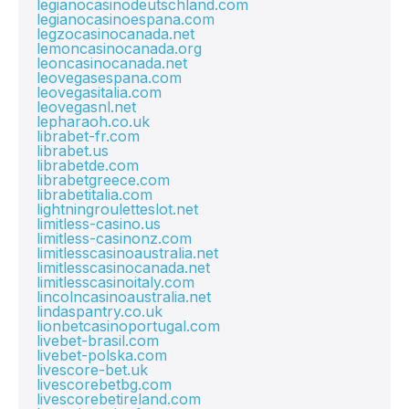
legianocasinodeutschland.com
legianocasinoespana.com
legzocasinocanada.net
lemoncasinocanada.org
leoncasinocanada.net
leovegasespana.com
leovegasitalia.com
leovegasnl.net
lepharaoh.co.uk
librabet-fr.com
librabet.us
librabetde.com
librabetgreece.com
librabetitalia.com
lightningrouletteslot.net
limitless-casino.us
limitless-casinonz.com
limitlesscasinoaustralia.net
limitlesscasinocanada.net
limitlesscasinoitaly.com
lincolncasinoaustralia.net
lindaspantry.co.uk
lionbetcasinoportugal.com
livebet-brasil.com
livebet-polska.com
livescore-bet.uk
livescorebetbg.com
livescorebetireland.com