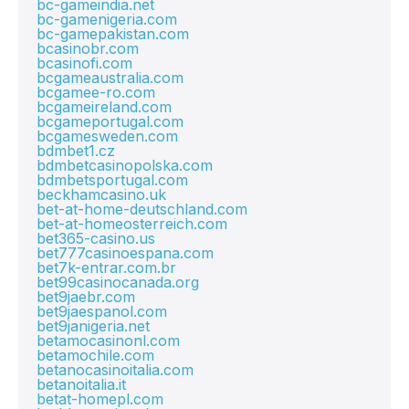
bc-gameindia.net
bc-gamenigeria.com
bc-gamepakistan.com
bcasinobr.com
bcasinofi.com
bcgameaustralia.com
bcgamee-ro.com
bcgameireland.com
bcgameportugal.com
bcgamesweden.com
bdmbet1.cz
bdmbetcasinopolska.com
bdmbetsportugal.com
beckhamcasino.uk
bet-at-home-deutschland.com
bet-at-homeosterreich.com
bet365-casino.us
bet777casinoespana.com
bet7k-entrar.com.br
bet99casinocanada.org
bet9jaebr.com
bet9jaespanol.com
bet9janigeria.net
betamocasinonl.com
betamochile.com
betanocasinoitalia.com
betanoitalia.it
betat-homepl.com