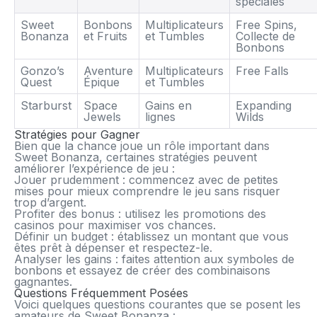
spéciales
Sweet
Bonbons
Multiplicateurs
Free Spins,
Bonanza
et Fruits
et Tumbles
Collecte de
Bonbons
Gonzo’s
Aventure
Multiplicateurs
Free Falls
Quest
Épique
et Tumbles
Starburst
Space
Gains en
Expanding
Jewels
lignes
Wilds
Stratégies pour Gagner
Bien que la chance joue un rôle important dans
Sweet Bonanza
, certaines stratégies peuvent
améliorer l’expérience de jeu :
Jouer prudemment
: commencez avec de petites
mises pour mieux comprendre le jeu sans risquer
trop d’argent.
Profiter des bonus
: utilisez les promotions des
casinos pour maximiser vos chances.
Définir un budget
: établissez un montant que vous
êtes prêt à dépenser et respectez-le.
Analyser les gains
: faites attention aux symboles de
bonbons et essayez de créer des combinaisons
gagnantes.
Questions Fréquemment Posées
Voici quelques questions courantes que se posent les
amateurs de
Sweet Bonanza
: