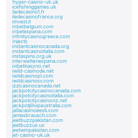
hyper-casino-uk.uk
icefishinggames.uk
iledecasino1.fr
iledecasinofrance.org
imvest.it
inbetbelgium.com
inbetespana.com
infinitycasinogreece.com
Injects
instantcasinocanada.org
instantcasinoitalia.com
instaspins.org.uk
interwettenespana.com
ivibetkasyno.net
iwild-casinode.net
iwildcasinopl.com
iwildcasinosv.com
izzicasinocanada.net
jackpotcitycasinocanada.com
jackpotcitycasinoitalia.com
jackpotcitycasinonz.net
jackpotjillvipaustralia.com
jallacasinoeesti.com
jamesbrausch.com
jeetbuzzpakistan.com
jeetbuzzus.us
jeetwinpakistan.com
jet-casino-uk.uk