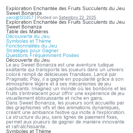
Exploration Enchantée des Fruits Succulents du Jeu
Sweet Bonanza
yanz@123457
|
Posted on
Setembro 22, 2025
Exploration Enchantée des Fruits Succulents du Jeu
Sweet Bonanza
Table des Matières
Découverte du Jeu
Symboles et Thème
Fonctionnalités du Jeu
Stratégies pour Gagner
Questions Fréquemment Posées
Découverte du Jeu
Le jeu
Sweet Bonanza
est une aventure ludique
exaltante qui transporte les joueurs dans un univers
coloré rempli de délicieuses friandises. Lancé par
Pragmatic Play, il a gagné en popularité grâce à son
atmosphère légère et à ses mécanismes de jeu
captivants. Imaginez un monde où les bonbons et les
fruits s’entrelacent pour offrir une expérience de jeu
visuellement éblouissante et riche en gains.
Dans
Sweet Bonanza
, les joueurs sont accueillis par
des graphismes vifs et des animations dynamiques,
créant une ambiance festive qui incite à l’exploration.
La structure du jeu, sans lignes de paiement fixes,
permet aux joueurs de gagner de manière innovante
et rafraîchissante.
Symboles et Thème