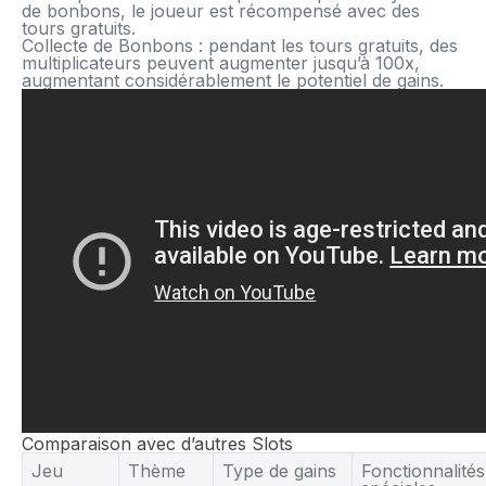
de bonbons, le joueur est récompensé avec des
tours gratuits.
Collecte de Bonbons
: pendant les tours gratuits, des
multiplicateurs peuvent augmenter jusqu’à 100x,
augmentant considérablement le potentiel de gains.
Comparaison avec d’autres Slots
Jeu
Thème
Type de gains
Fonctionnalités