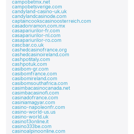
campobetmx.net
campobetsverige.com
candyland-casino-uk.uk
candylandcasinode.com
captaincookscasinoosterreich.com
casadonramon.com.mx
casapariurilor-fr.com
casapariurilor-nl.com
casapariurilor-ro.com
cascbar.co.uk
cashedcasinofrance.org
cashedcasinoireland.com
cashpotitaly.com
cashpotuk.com
casibom-gr.com
casibomfrance.com
casibomireland.com
casibomsouthafrica.com
casimbacasinocanada.net
casimbacasinofi.com
casinadofrance.com
casiniamagyar.com
casino-napoleonfr.com
casino-world-us.us
casino-world.uk
casino13online.it
casino333be.com
casinoalpinoonline.com