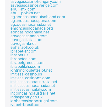
lasvegascasinohungary.com
lasvegascasinosverige.com
lebull-mx.com
lebull-polska.net
legianocasinodeutschland.com
legianocasinoespana.com
legzocasinocanada.net
lemoncasinocanada.org
leoncasinocanada.net
leovegasespana.com
leovegasitalia.com
leovegasnl.net
lepharaoh.co.uk
librabet-fr.com
librabet.us
librabetde.com
librabetgreece.com
librabetitalia.com
lightningrouletteslot.net
limitless-casino.us
limitless-casinonz.com
limitlesscasinoaustralia.net
limitlesscasinocanada.net
limitlesscasinoitaly.com
lincolncasinoaustralia.net
lindaspantry.co.uk
lionbetcasinoportugal.com
livebet-brasil.com