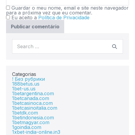
Guardar o meu nome, email e site neste navegador
para a próxima vez que eu comentar.
Eu aceito a
Política de Privacidade
Categorias
! Без рубрики
188betus.us
1bet-us.us
1betargentina.com
1betcanada.com
1betcasinoca.com
1betcasinoitalia.com
1betdk.com
1betindonesia.com
1betmagyar.com
1goindia.com
1xbet-india-online.in3