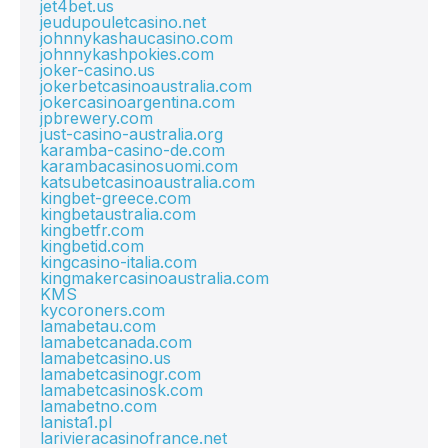
jet4bet.us
jeudupouletcasino.net
johnnykashaucasino.com
johnnykashpokies.com
joker-casino.us
jokerbetcasinoaustralia.com
jokercasinoargentina.com
jpbrewery.com
just-casino-australia.org
karamba-casino-de.com
karambacasinosuomi.com
katsubetcasinoaustralia.com
kingbet-greece.com
kingbetaustralia.com
kingbetfr.com
kingbetid.com
kingcasino-italia.com
kingmakercasinoaustralia.com
KMS
kycoroners.com
lamabetau.com
lamabetcanada.com
lamabetcasino.us
lamabetcasinogr.com
lamabetcasinosk.com
lamabetno.com
lanista1.pl
larivieracasinofrance.net