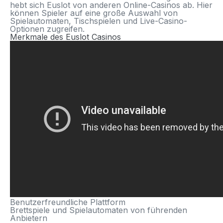
hebt sich Euslot von anderen Online-Casinos ab. Hier
können Spieler auf eine große Auswahl von
Spielautomaten, Tischspielen und Live-Casino-
Optionen zugreifen.
Merkmale des Euslot Casinos
Benutzerfreundliche Plattform
Brettspiele und Spielautomaten von führenden
Anbietern