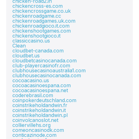
chicken-road2.in
chickencross-es.com
chickencrossgame.co.uk
chickenroadgame.cc
chickenroadgames.uk.com
chickenroadgioco.it.com
chickenshootgames.com
chickenshootgioco.it
classiccasino.us
Clean
cloudbet-canada.com
cloudbet.us
cloudbetcasinocanada.com
club-playercasinofr.com
clubhousecasinoaustralia1.com
clubhousecasinocanada.com
cocoacasino.us
cocoacasinoespana.com
cocoacasinoespana.net
coderebrasil.com
coinpokerdeutschland.com
coinstrikeholdandwin.fr
coinstrikeholdandwin.it
coinstrikeholdandwin.pl
coinvolcanoslot.net
colliervillehs.org
comeoncasinodk.com
conticazinode.com