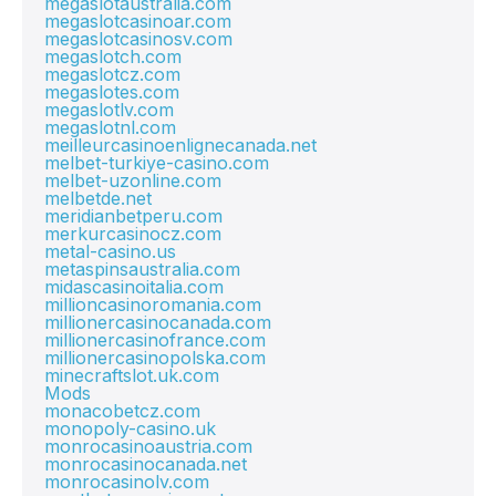
megaslotaustralia.com
megaslotcasinoar.com
megaslotcasinosv.com
megaslotch.com
megaslotcz.com
megaslotes.com
megaslotlv.com
megaslotnl.com
meilleurcasinoenlignecanada.net
melbet-turkiye-casino.com
melbet-uzonline.com
melbetde.net
meridianbetperu.com
merkurcasinocz.com
metal-casino.us
metaspinsaustralia.com
midascasinoitalia.com
millioncasinoromania.com
millionercasinocanada.com
millionercasinofrance.com
millionercasinopolska.com
minecraftslot.uk.com
Mods
monacobetcz.com
monopoly-casino.uk
monrocasinoaustria.com
monrocasinocanada.net
monrocasinolv.com