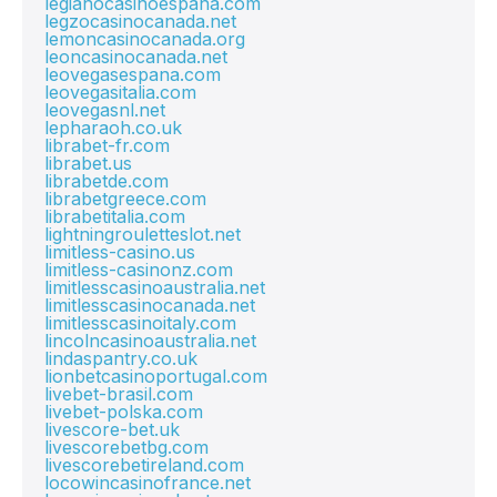
legianocasinoespana.com
legzocasinocanada.net
lemoncasinocanada.org
leoncasinocanada.net
leovegasespana.com
leovegasitalia.com
leovegasnl.net
lepharaoh.co.uk
librabet-fr.com
librabet.us
librabetde.com
librabetgreece.com
librabetitalia.com
lightningrouletteslot.net
limitless-casino.us
limitless-casinonz.com
limitlesscasinoaustralia.net
limitlesscasinocanada.net
limitlesscasinoitaly.com
lincolncasinoaustralia.net
lindaspantry.co.uk
lionbetcasinoportugal.com
livebet-brasil.com
livebet-polska.com
livescore-bet.uk
livescorebetbg.com
livescorebetireland.com
locowincasinofrance.net