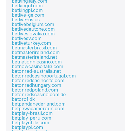
betkingitaly.com
betkingnl.com
betkingpl.com
betlive-ge.com
betlive-us.us
betlivebelgium.com
betlivedeutche.com
betliveslovakia.com
betlivesv.com
betliveturkey.com
betmasterbrasil.com
betmasterireland.com
betmasterireland.net
betnationnlcasino.com
betnowcasinoitalia.com
betonred-australia.net
betonredcasinoportugal.com
betonredcasinosite.com
betonredhungary.com
betonredpoland.com
betonredscasino.com.de
betoro1.dk
betpandanederland.com
betpawacameroun.com
betplay-brasil.com
betplay-peru.com
betplaychile.com
betplaypl.com