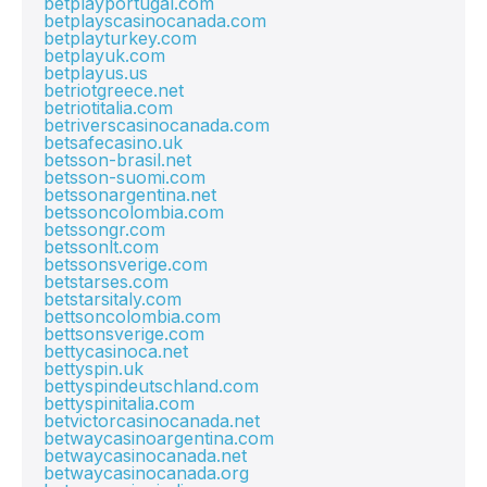
betplayportugal.com
betplayscasinocanada.com
betplayturkey.com
betplayuk.com
betplayus.us
betriotgreece.net
betriotitalia.com
betriverscasinocanada.com
betsafecasino.uk
betsson-brasil.net
betsson-suomi.com
betssonargentina.net
betssoncolombia.com
betssongr.com
betssonlt.com
betssonsverige.com
betstarses.com
betstarsitaly.com
bettsoncolombia.com
bettsonsverige.com
bettycasinoca.net
bettyspin.uk
bettyspindeutschland.com
bettyspinitalia.com
betvictorcasinocanada.net
betwaycasinoargentina.com
betwaycasinocanada.net
betwaycasinocanada.org