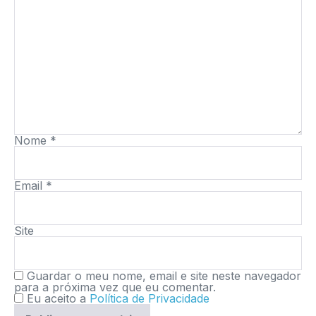
Nome
*
Email
*
Site
Guardar o meu nome, email e site neste navegador
para a próxima vez que eu comentar.
Eu aceito a
Política de Privacidade