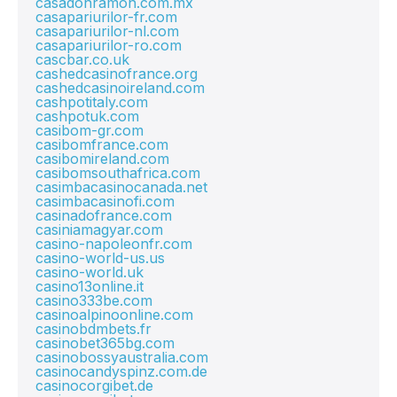
casadonramon.com.mx
casapariurilor-fr.com
casapariurilor-nl.com
casapariurilor-ro.com
cascbar.co.uk
cashedcasinofrance.org
cashedcasinoireland.com
cashpotitaly.com
cashpotuk.com
casibom-gr.com
casibomfrance.com
casibomireland.com
casibomsouthafrica.com
casimbacasinocanada.net
casimbacasinofi.com
casinadofrance.com
casiniamagyar.com
casino-napoleonfr.com
casino-world-us.us
casino-world.uk
casino13online.it
casino333be.com
casinoalpinoonline.com
casinobdmbets.fr
casinobet365bg.com
casinobossyaustralia.com
casinocandyspinz.com.de
casinocorgibet.de