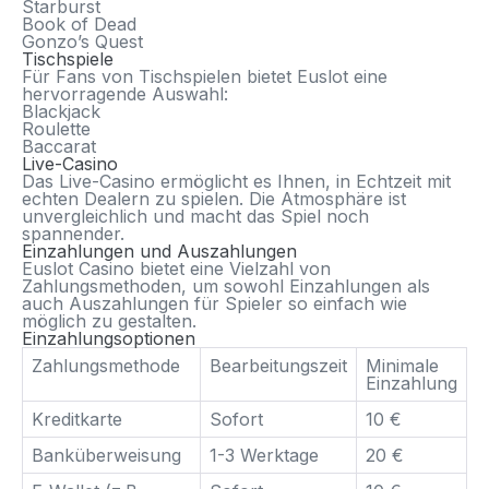
Starburst
Book of Dead
Gonzo’s Quest
Tischspiele
Für Fans von Tischspielen bietet Euslot eine
hervorragende Auswahl:
Blackjack
Roulette
Baccarat
Live-Casino
Das Live-Casino ermöglicht es Ihnen, in Echtzeit mit
echten Dealern zu spielen. Die Atmosphäre ist
unvergleichlich und macht das Spiel noch
spannender.
Einzahlungen und Auszahlungen
Euslot Casino bietet eine Vielzahl von
Zahlungsmethoden, um sowohl Einzahlungen als
auch Auszahlungen für Spieler so einfach wie
möglich zu gestalten.
Einzahlungsoptionen
Zahlungsmethode
Bearbeitungszeit
Minimale
Einzahlung
Kreditkarte
Sofort
10 €
Banküberweisung
1-3 Werktage
20 €