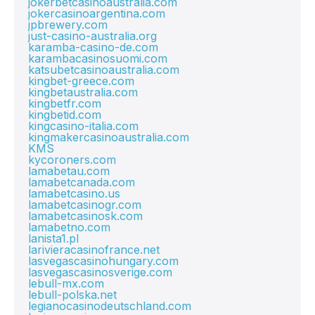
jokerbetcasinoaustralia.com
jokercasinoargentina.com
jpbrewery.com
just-casino-australia.org
karamba-casino-de.com
karambacasinosuomi.com
katsubetcasinoaustralia.com
kingbet-greece.com
kingbetaustralia.com
kingbetfr.com
kingbetid.com
kingcasino-italia.com
kingmakercasinoaustralia.com
KMS
kycoroners.com
lamabetau.com
lamabetcanada.com
lamabetcasino.us
lamabetcasinogr.com
lamabetcasinosk.com
lamabetno.com
lanista1.pl
larivieracasinofrance.net
lasvegascasinohungary.com
lasvegascasinosverige.com
lebull-mx.com
lebull-polska.net
legianocasinodeutschland.com