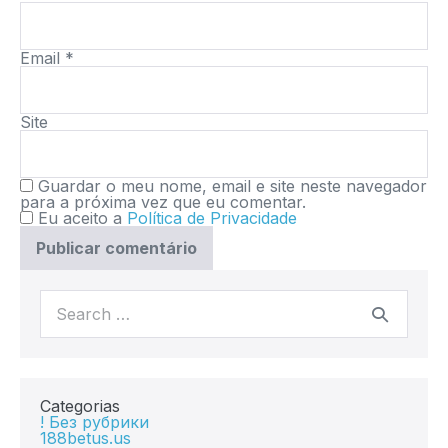
Email
*
Site
Guardar o meu nome, email e site neste navegador
para a próxima vez que eu comentar.
Eu aceito a
Política de Privacidade
Categorias
! Без рубрики
188betus.us