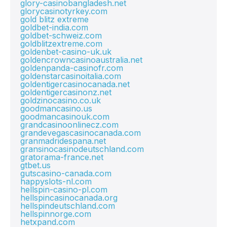
glory-casinobangladesh.net
glorycasinotyrkey.com
gold blitz extreme
goldbet-india.com
goldbet-schweiz.com
goldblitzextreme.com
goldenbet-casino-uk.uk
goldencrowncasinoaustralia.net
goldenpanda-casinofr.com
goldenstarcasinoitalia.com
goldentigercasinocanada.net
goldentigercasinonz.net
goldzinocasino.co.uk
goodmancasino.us
goodmancasinouk.com
grandcasinoonlinecz.com
grandevegascasinocanada.com
granmadridespana.net
gransinocasinodeutschland.com
gratorama-france.net
gtbet.us
gutscasino-canada.com
happyslots-nl.com
hellspin-casino-pl.com
hellspincasinocanada.org
hellspindeutschland.com
hellspinnorge.com
hetxpand.com