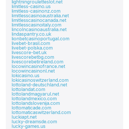
lightningrouletteslot.net
limitless-casino.us
limitless-casinonz.com
limitlesscasinoaustralia.net
limitlesscasinocanada.net
limitlesscasinoitaly.com
lincolncasinoaustralia.net
lindaspantry.co.uk
lionbetcasinoportugal.com
livebet-brasil.com
livebet-polska.com
livescore-bet.uk
livescorebetbg.com
livescorebetireland.com
locowincasinofrance.net
locowincasinonl.net
lokicasino.us
lokicasinoswitzerland.com
lottoland-deutschland.net
lottolandat.com
lottolandmagyarul.net
lottolandmexico.com
lottolandslovenija.com
lottomaticade.com
lottomaticaswitzerland.com
luckiapt.net
lucky-dreamsde.com
lucky-games.us