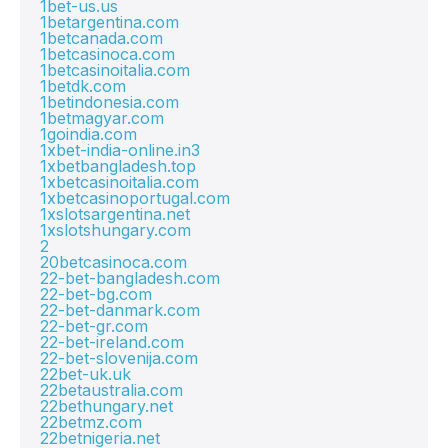
1bet-us.us
1betargentina.com
1betcanada.com
1betcasinoca.com
1betcasinoitalia.com
1betdk.com
1betindonesia.com
1betmagyar.com
1goindia.com
1xbet-india-online.in3
1xbetbangladesh.top
1xbetcasinoitalia.com
1xbetcasinoportugal.com
1xslotsargentina.net
1xslotshungary.com
2
20betcasinoca.com
22-bet-bangladesh.com
22-bet-bg.com
22-bet-danmark.com
22-bet-gr.com
22-bet-ireland.com
22-bet-slovenija.com
22bet-uk.uk
22betaustralia.com
22bethungary.net
22betmz.com
22betnigeria.net