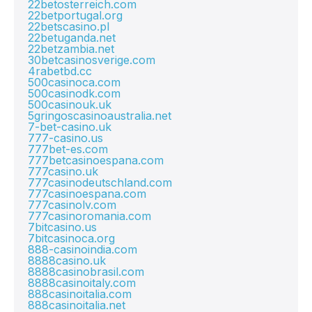
22betosterreich.com
22betportugal.org
22betscasino.pl
22betuganda.net
22betzambia.net
30betcasinosverige.com
4rabetbd.cc
500casinoca.com
500casinodk.com
500casinouk.uk
5gringoscasinoaustralia.net
7-bet-casino.uk
777-casino.us
777bet-es.com
777betcasinoespana.com
777casino.uk
777casinodeutschland.com
777casinoespana.com
777casinolv.com
777casinoromania.com
7bitcasino.us
7bitcasinoca.org
888-casinoindia.com
8888casino.uk
8888casinobrasil.com
8888casinoitaly.com
888casinoitalia.com
888casinoitalia.net