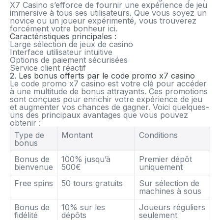
X7 Casino s’efforce de fournir une expérience de jeu
immersive à tous ses utilisateurs. Que vous soyez un
novice ou un joueur expérimenté, vous trouverez
forcément votre bonheur ici.
Caractéristiques principales :
Large sélection de jeux de casino
Interface utilisateur intuitive
Options de paiement sécurisées
Service client réactif
2. Les bonus offerts par le code promo x7 casino
Le
code promo x7 casino
est votre clé pour accéder
à une multitude de bonus attrayants. Ces promotions
sont conçues pour enrichir votre expérience de jeu
et augmenter vos chances de gagner. Voici quelques-
uns des principaux avantages que vous pouvez
obtenir :
Type de
Montant
Conditions
bonus
Bonus de
100% jusqu’à
Premier dépôt
bienvenue
500€
uniquement
Free spins
50 tours gratuits
Sur sélection de
machines à sous
Bonus de
10% sur les
Joueurs réguliers
fidélité
dépôts
seulement