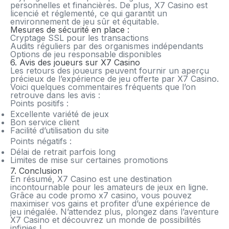
personnelles et financières. De plus, X7 Casino est
licencié et réglementé, ce qui garantit un
environnement de jeu sûr et équitable.
Mesures de sécurité en place :
Cryptage SSL pour les transactions
Audits réguliers par des organismes indépendants
Options de jeu responsable disponibles
6. Avis des joueurs sur X7 Casino
Les retours des joueurs peuvent fournir un aperçu
précieux de l’expérience de jeu offerte par X7 Casino.
Voici quelques commentaires fréquents que l’on
retrouve dans les avis :
Points positifs :
Excellente variété de jeux
Bon service client
Facilité d’utilisation du site
Points négatifs :
Délai de retrait parfois long
Limites de mise sur certaines promotions
7. Conclusion
En résumé,
X7 Casino
est une destination
incontournable pour les amateurs de jeux en ligne.
Grâce au
code promo x7 casino
, vous pouvez
maximiser vos gains et profiter d’une expérience de
jeu inégalée. N’attendez plus, plongez dans l’aventure
X7 Casino et découvrez un monde de possibilités
infinies !