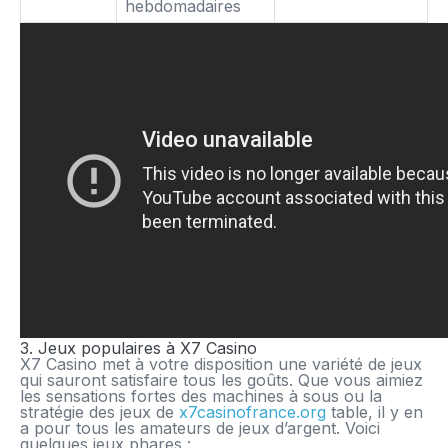
hebdomadaires
3. Jeux populaires à X7 Casino
X7 Casino met à votre disposition une variété de jeux
qui sauront satisfaire tous les goûts. Que vous aimiez
les sensations fortes des machines à sous ou la
stratégie des jeux de
x7casinofrance.org
table, il y en
a pour tous les amateurs de jeux d’argent. Voici
quelques jeux phares :