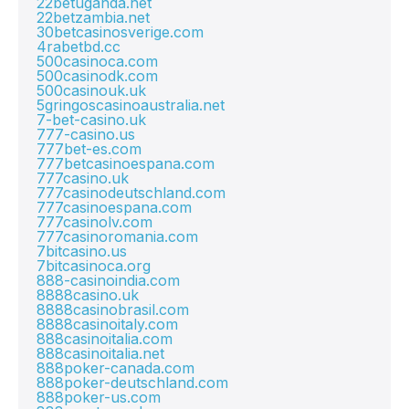
22betuganda.net
22betzambia.net
30betcasinosverige.com
4rabetbd.cc
500casinoca.com
500casinodk.com
500casinouk.uk
5gringoscasinoaustralia.net
7-bet-casino.uk
777-casino.us
777bet-es.com
777betcasinoespana.com
777casino.uk
777casinodeutschland.com
777casinoespana.com
777casinolv.com
777casinoromania.com
7bitcasino.us
7bitcasinoca.org
888-casinoindia.com
8888casino.uk
8888casinobrasil.com
8888casinoitaly.com
888casinoitalia.com
888casinoitalia.net
888poker-canada.com
888poker-deutschland.com
888poker-us.com