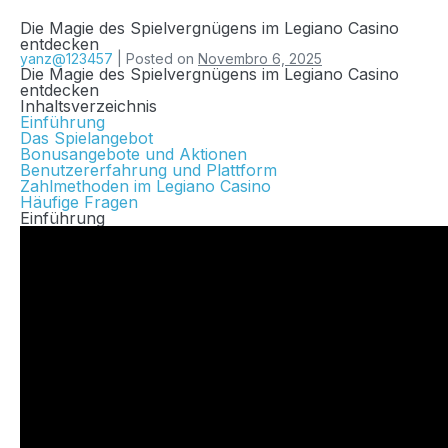
Die Magie des Spielvergnügens im Legiano Casino
entdecken
yanz@123457
|
Posted on
Novembro 6, 2025
Die Magie des Spielvergnügens im Legiano Casino
entdecken
Inhaltsverzeichnis
Einführung
Das Spielangebot
Bonusangebote und Aktionen
Benutzererfahrung und Plattform
Zahlmethoden im Legiano Casino
Häufige Fragen
Einführung