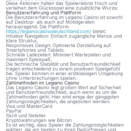
Diese Aktionen halten das Spielerlebnis frisch und
verleihen dem Glücksspiel eine zusätzliche Würze.
Benutzererfahrung und Plattform
Die Benutzererfahrung im
Legiano Casino
ist sowohl
auf Desktop- als auch auf Mobilgeräten
herausragend. Die Plattform
https://legianocasinodeutschland.com/
bietet:
Intuitive Navigation:
Einfach zugängliche Menüs und
klare Struktur.
Responsives Design:
Optimierte Darstellung auf
Smartphones und Tablets.
Schnelle Ladezeiten:
Minimiert Wartezeiten und
maximiert Spielspaß.
Die technische Stabilität und Benutzerfreundlichkeit
tragen entscheidend zu einem positiven Spielgefühl
bei. Spieler können in einer erstklassigen Umgebung
ohne Unterbrechungen spielen.
Zahlmethoden im Legiano Casino
Das
Legiano Casino
legt großen Wert auf Sicherheit
und Benutzerfreundlichkeit, auch wenn es um die
Zahlmethoden
geht. Hier sind einige der gängigsten
Zahlungsmöglichkeiten, die angeboten werden:
Visa und MasterCard
PayPal
Skrill und Neteller
Kryptowährungen wie Bitcoin
Es ist wichtig, dass Spieler die Zahlungsmöglichkeiten
wählen, die am besten zu ihren Bedürfnissen und