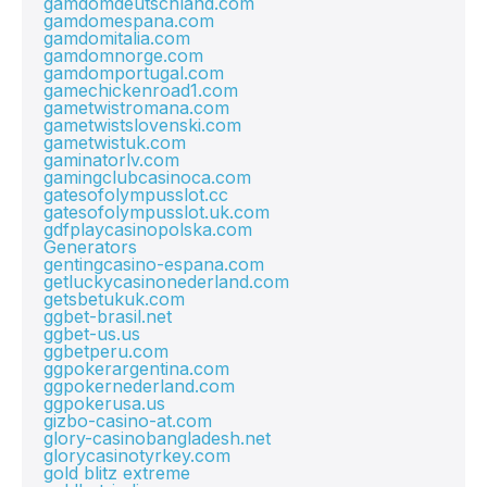
gamdomdeutschland.com
gamdomespana.com
gamdomitalia.com
gamdomnorge.com
gamdomportugal.com
gamechickenroad1.com
gametwistromana.com
gametwistslovenski.com
gametwistuk.com
gaminatorlv.com
gamingclubcasinoca.com
gatesofolympusslot.cc
gatesofolympusslot.uk.com
gdfplaycasinopolska.com
Generators
gentingcasino-espana.com
getluckycasinonederland.com
getsbetukuk.com
ggbet-brasil.net
ggbet-us.us
ggbetperu.com
ggpokerargentina.com
ggpokernederland.com
ggpokerusa.us
gizbo-casino-at.com
glory-casinobangladesh.net
glorycasinotyrkey.com
gold blitz extreme