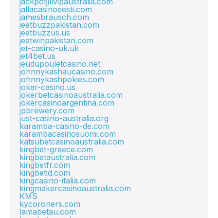
jackpotjillvipaustralia.com
jallacasinoeesti.com
jamesbrausch.com
jeetbuzzpakistan.com
jeetbuzzus.us
jeetwinpakistan.com
jet-casino-uk.uk
jet4bet.us
jeudupouletcasino.net
johnnykashaucasino.com
johnnykashpokies.com
joker-casino.us
jokerbetcasinoaustralia.com
jokercasinoargentina.com
jpbrewery.com
just-casino-australia.org
karamba-casino-de.com
karambacasinosuomi.com
katsubetcasinoaustralia.com
kingbet-greece.com
kingbetaustralia.com
kingbetfr.com
kingbetid.com
kingcasino-italia.com
kingmakercasinoaustralia.com
KMS
kycoroners.com
lamabetau.com