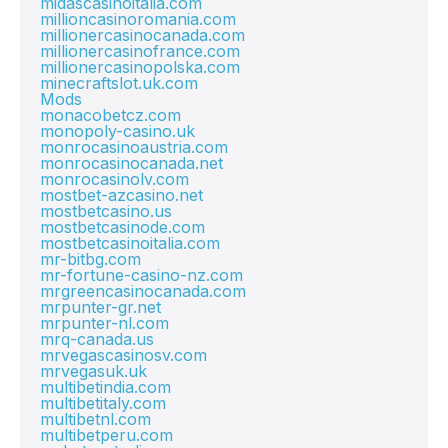
midascasinoitalia.com
millioncasinoromania.com
millionercasinocanada.com
millionercasinofrance.com
millionercasinopolska.com
minecraftslot.uk.com
Mods
monacobetcz.com
monopoly-casino.uk
monrocasinoaustria.com
monrocasinocanada.net
monrocasinolv.com
mostbet-azcasino.net
mostbetcasino.us
mostbetcasinode.com
mostbetcasinoitalia.com
mr-bitbg.com
mr-fortune-casino-nz.com
mrgreencasinocanada.com
mrpunter-gr.net
mrpunter-nl.com
mrq-canada.us
mrvegascasinosv.com
mrvegasuk.uk
multibetindia.com
multibetitaly.com
multibetnl.com
multibetperu.com