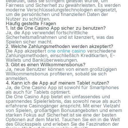
bedeutet, dass sie stringent getestet wurde, um
Fairness und Sicherheit zu gewährleisten. Es werden
moderne Verschlüsselungstechnologien eingesetzt,
um die persönlichen und finanziellen Daten der
Nutzer zu schützen.
Häufig gestellte Fragen
1. Ist die One Casino App sicher zu benutzen?
Ja, die App verwendet fortschrittliche
Sicherheitsmaßnahmen und ist lizenziert, was das
Spielen sicher macht.
2. Welche Zahlungsmethoden werden akzeptiert?
Die App akzeptiert
one online casino
verschiedene
Zahlungsmethoden, einschließlich Kreditkarten, E-
Wallets und Banküberweisungen.
3. Gibt es einen Willkommensbonus?
Ja, neue Benutzer können von einem großzügigen
Willkommensbonus profitieren, sobald sie sich
anmelden.
4. Kann ich die App auf meinem Tablet nutzen?
Ja, die
One Casino App
ist sowohl für Smartphones
als auch für Tablets optimiert.
Die
One Casino App
bietet ein umfassendes und
spannendes Spielerlebnis, das sowohl neue als auch
erfahrene Casinogänger anspricht. Mit einer Vielzahl
von Spielen, großartigen Bonusangeboten und einem
starken Fokus auf Sicherheit ist sie eine der besten
Optionen auf dem Markt. Tauchen Sie ein in die Welt
des Glücksspiels und erleben Sie die Faszination der