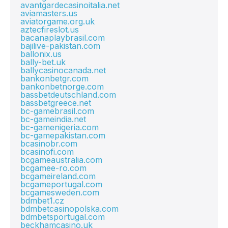
avantgardecasinoitalia.net
aviamasters.us
aviatorgame.org.uk
aztecfireslot.us
bacanaplaybrasil.com
bajilive-pakistan.com
ballonix.us
bally-bet.uk
ballycasinocanada.net
bankonbetgr.com
bankonbetnorge.com
bassbetdeutschland.com
bassbetgreece.net
bc-gamebrasil.com
bc-gameindia.net
bc-gamenigeria.com
bc-gamepakistan.com
bcasinobr.com
bcasinofi.com
bcgameaustralia.com
bcgamee-ro.com
bcgameireland.com
bcgameportugal.com
bcgamesweden.com
bdmbet1.cz
bdmbetcasinopolska.com
bdmbetsportugal.com
beckhamcasino.uk