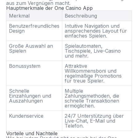
aus zum Vergnügen macht.
Hauptmerkmale der One Casino App
Merkmal
Beschreibung
Benutzerfreundliches
Intuitive Navigation und
Design
ansprechendes Layout für
einfaches Spielen.
Große Auswahl an
Spielautomaten,
Spielen
Tischspiele, Live-Casino
und mehr.
Bonussystem
Attraktive
Willkommensboni und
regelmäßige Promotions
für treue Spieler.
Schnelle
Multiple
Einzahlungen und
Zahlungsmethoden, die
Auszahlungen
schnelle Transaktionen
ermöglichen.
Kundenservice
24/7 Unterstützung über
Live-Chat, E-Mail und
Telefon.
Vorteile und Nachteile