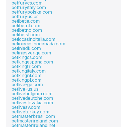
betfurycs.com
betfuryitaly.com
betfurypolska.com
betfuryus.us
betibetie.com
betibetnl.com
betibetno.com
betibetsl.com
beticcasinoitalia.com
betiniacasinocanada.com
betiniadk.com
betiniasverige.com
betkingcs.com
betkingespana.com
betkingfr.com
betkingitaly.com
betkingnl.com
betkingpl.com
betlive-ge.com
betlive-us.us
betlivebelgium.com
betlivedeutche.com
betliveslovakia.com
betlivesv.com
betliveturkey.com
betmasterbrasil.com
betmasterireland.com
betmasterireland.net