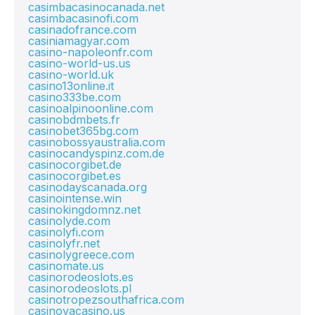
casimbacasinocanada.net
casimbacasinofi.com
casinadofrance.com
casiniamagyar.com
casino-napoleonfr.com
casino-world-us.us
casino-world.uk
casino13online.it
casino333be.com
casinoalpinoonline.com
casinobdmbets.fr
casinobet365bg.com
casinobossyaustralia.com
casinocandyspinz.com.de
casinocorgibet.de
casinocorgibet.es
casinodayscanada.org
casinointense.win
casinokingdomnz.net
casinolyde.com
casinolyfi.com
casinolyfr.net
casinolygreece.com
casinomate.us
casinorodeoslots.es
casinorodeoslots.pl
casinotropezsouthafrica.com
casinovacasino.us