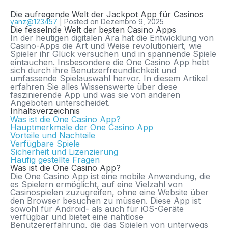
Die aufregende Welt der Jackpot App für Casinos
yanz@123457
|
Posted on
Dezembro 9, 2025
Die fesselnde Welt der besten Casino Apps
In der heutigen digitalen Ära hat die Entwicklung von
Casino-Apps
die Art und Weise revolutioniert, wie
Spieler ihr Glück versuchen und in spannende Spiele
eintauchen. Insbesondere die
One Casino App
hebt
sich durch ihre Benutzerfreundlichkeit und
umfassende Spielauswahl hervor. In diesem Artikel
erfahren Sie alles Wissenswerte über diese
faszinierende App und was sie von anderen
Angeboten unterscheidet.
Inhaltsverzeichnis
Was ist die One Casino App?
Hauptmerkmale der One Casino App
Vorteile und Nachteile
Verfügbare Spiele
Sicherheit und Lizenzierung
Häufig gestellte Fragen
Was ist die One Casino App?
Die
One Casino App
ist eine mobile Anwendung, die
es Spielern ermöglicht, auf eine Vielzahl von
Casinospielen zuzugreifen, ohne eine Website über
den Browser besuchen zu müssen. Diese App ist
sowohl für Android- als auch für iOS-Geräte
verfügbar und bietet eine nahtlose
Benutzererfahrung, die das Spielen von unterwegs