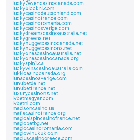
lucky7evencasinocanada.com
luckyblocknl.com
luckycasinodeutschland.com
luckycasinofrance.com
luckycasinoromania.com
luckycasinosverige.com
luckydreamscasinoaustralia.net
luckygreens.net
luckynuggetcasinocanada.net
luckynuggetcasinonz.net
luckyonescasinoaustralia.net
luckyonescasinocanada.org
luckyspin1.ca
luckywinscasinoaustralia.com
lukkicasinocanada.org
lunacasinosverige.com
lunubetde.net
lunubetfrance.net
luxurycasinonz.net
lvbetmagyar.com
lvbetnl.com
madisoncasino.us
mafiacasinofrance.org
magicalspincasinofrance.net
magicbetbg.net
magiccasinoromania.com
magicwinukuk.com
magiuscasinogreece.com