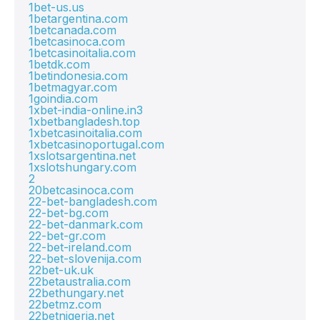
1bet-us.us
1betargentina.com
1betcanada.com
1betcasinoca.com
1betcasinoitalia.com
1betdk.com
1betindonesia.com
1betmagyar.com
1goindia.com
1xbet-india-online.in3
1xbetbangladesh.top
1xbetcasinoitalia.com
1xbetcasinoportugal.com
1xslotsargentina.net
1xslotshungary.com
2
20betcasinoca.com
22-bet-bangladesh.com
22-bet-bg.com
22-bet-danmark.com
22-bet-gr.com
22-bet-ireland.com
22-bet-slovenija.com
22bet-uk.uk
22betaustralia.com
22bethungary.net
22betmz.com
22betnigeria.net