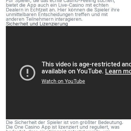
Für Spieler, die das echte Casino-Feeling suchen,
bietet die App auch ein Live-Casino mit echten
Dealern in Echtzeit an. Hier können die Spieler ihre
unmittelbaren Entscheidungen treffen und mit
anderen Teilnehmern interagieren.
Sicherheit und Lizenzierung
Die Sicherheit der Spieler ist von größter Bedeutung.
Die
One Casino App
ist lizenziert und reguliert, was