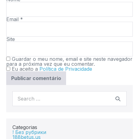
Email
*
Site
Guardar o meu nome, email e site neste navegador
para a próxima vez que eu comentar.
Eu aceito a
Política de Privacidade
Categorias
! Без рубрики
188betus.us