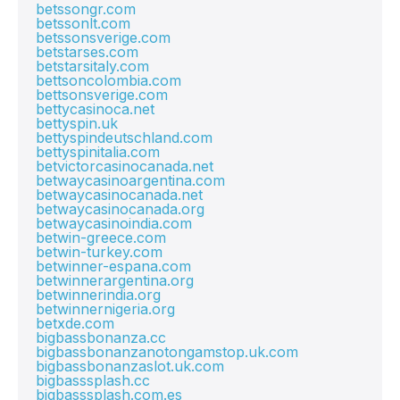
betssongr.com
betssonlt.com
betssonsverige.com
betstarses.com
betstarsitaly.com
bettsoncolombia.com
bettsonsverige.com
bettycasinoca.net
bettyspin.uk
bettyspindeutschland.com
bettyspinitalia.com
betvictorcasinocanada.net
betwaycasinoargentina.com
betwaycasinocanada.net
betwaycasinocanada.org
betwaycasinoindia.com
betwin-greece.com
betwin-turkey.com
betwinner-espana.com
betwinnerargentina.org
betwinnerindia.org
betwinnernigeria.org
betxde.com
bigbassbonanza.cc
bigbassbonanzanotongamstop.uk.com
bigbassbonanzaslot.uk.com
bigbasssplash.cc
bigbasssplash.com.es