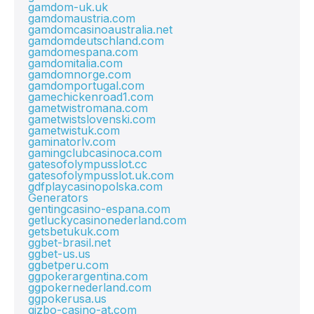
gamdom-uk.uk
gamdomaustria.com
gamdomcasinoaustralia.net
gamdomdeutschland.com
gamdomespana.com
gamdomitalia.com
gamdomnorge.com
gamdomportugal.com
gamechickenroad1.com
gametwistromana.com
gametwistslovenski.com
gametwistuk.com
gaminatorlv.com
gamingclubcasinoca.com
gatesofolympusslot.cc
gatesofolympusslot.uk.com
gdfplaycasinopolska.com
Generators
gentingcasino-espana.com
getluckycasinonederland.com
getsbetukuk.com
ggbet-brasil.net
ggbet-us.us
ggbetperu.com
ggpokerargentina.com
ggpokernederland.com
ggpokerusa.us
gizbo-casino-at.com