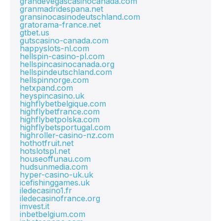
grandevegascasinocanada.com
granmadridespana.net
gransinocasinodeutschland.com
gratorama-france.net
gtbet.us
gutscasino-canada.com
happyslots-nl.com
hellspin-casino-pl.com
hellspincasinocanada.org
hellspindeutschland.com
hellspinnorge.com
hetxpand.com
heyspincasino.uk
highflybetbelgique.com
highflybetfrance.com
highflybetpolska.com
highflybetsportugal.com
highroller-casino-nz.com
hothotfruit.net
hotslotspl.net
houseoffunau.com
hudsunmedia.com
hyper-casino-uk.uk
icefishinggames.uk
iledecasino1.fr
iledecasinofrance.org
imvest.it
inbetbelgium.com