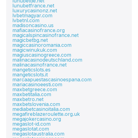
lunubetde.net
lunubetfrance.net
luxurycasinonz.net
lvbetmagyar.com
lvbetnl.com
madisoncasino.us
mafiacasinofrance.org
magicalspincasinofrance.net
magicbetbg.net
magiccasinoromania.com
magicwinukuk.com
magiuscasinogreece.com
malinacasinodeutschland.com
malinacasinofrance.net
mangeticslots.es
mangeticslots.it
marcaapuestascasinoespana.com
mariacasinoeesti.com
maxbetgreece.com
maxbetitalia.com
maxbetro.net
maxbetslovenia.com
mediabetcasinoitalia.com
megafireblazeroulette.org.uk
megajokercasino.org
megaslot-id.com
megaslotat.com
megaslotaustralia.com