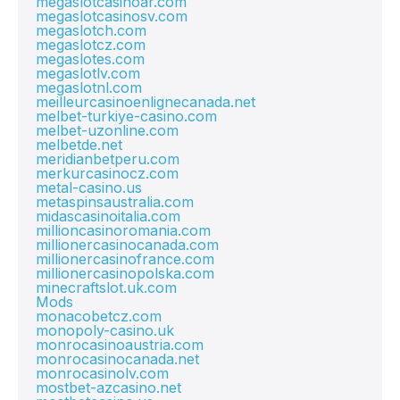
megaslotcasinoar.com
megaslotcasinosv.com
megaslotch.com
megaslotcz.com
megaslotes.com
megaslotlv.com
megaslotnl.com
meilleurcasinoenlignecanada.net
melbet-turkiye-casino.com
melbet-uzonline.com
melbetde.net
meridianbetperu.com
merkurcasinocz.com
metal-casino.us
metaspinsaustralia.com
midascasinoitalia.com
millioncasinoromania.com
millionercasinocanada.com
millionercasinofrance.com
millionercasinopolska.com
minecraftslot.uk.com
Mods
monacobetcz.com
monopoly-casino.uk
monrocasinoaustria.com
monrocasinocanada.net
monrocasinolv.com
mostbet-azcasino.net