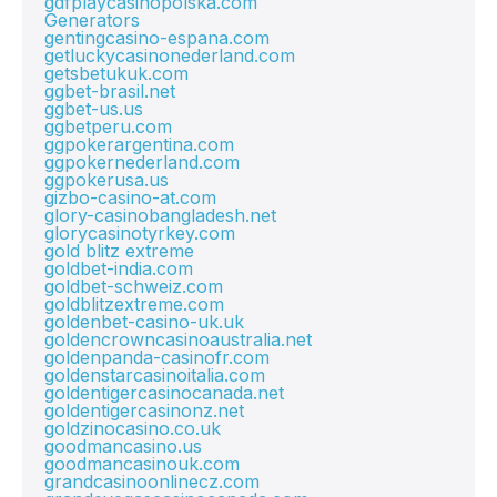
gdfplaycasinopolska.com
Generators
gentingcasino-espana.com
getluckycasinonederland.com
getsbetukuk.com
ggbet-brasil.net
ggbet-us.us
ggbetperu.com
ggpokerargentina.com
ggpokernederland.com
ggpokerusa.us
gizbo-casino-at.com
glory-casinobangladesh.net
glorycasinotyrkey.com
gold blitz extreme
goldbet-india.com
goldbet-schweiz.com
goldblitzextreme.com
goldenbet-casino-uk.uk
goldencrowncasinoaustralia.net
goldenpanda-casinofr.com
goldenstarcasinoitalia.com
goldentigercasinocanada.net
goldentigercasinonz.net
goldzinocasino.co.uk
goodmancasino.us
goodmancasinouk.com
grandcasinoonlinecz.com