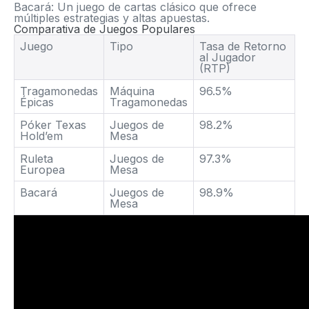
Bacará:
Un juego de cartas clásico que ofrece
múltiples estrategias y altas apuestas.
Comparativa de Juegos Populares
Juego
Tipo
Tasa de Retorno
al Jugador
(RTP)
Tragamonedas
Máquina
96.5%
Épicas
Tragamonedas
Póker Texas
Juegos de
98.2%
Hold’em
Mesa
Ruleta
Juegos de
97.3%
Europea
Mesa
Bacará
Juegos de
98.9%
Mesa