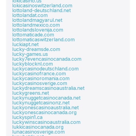
lokicasino.us
lokicasinoswitzerland.com
lottoland-deutschland.net
lottolandat.com
lottolandmagyarul.net
lottolandmexico.com
lottolandslovenija.com
lottomaticade.com
lottomaticaswitzerland.com
luckiapt.net
lucky-dreamsde.com
lucky-games.us
lucky7evencasinocanada.com
luckyblocknl.com
luckycasinodeutschland.com
luckycasinofrance.com
luckycasinoromania.com
luckycasinosverige.com
luckydreamscasinoaustralia.net
luckygreens.net
luckynuggetcasinocanada.net
luckynuggetcasinonz.net
luckyonescasinoaustralia.net
luckyonescasinocanada.org
luckyspin1.ca
luckywinscasinoaustralia.com
lukkicasinocanada.org
lunacasinosverige.com