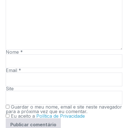
Nome
*
Email
*
Site
Guardar o meu nome, email e site neste navegador
para a próxima vez que eu comentar.
Eu aceito a
Política de Privacidade