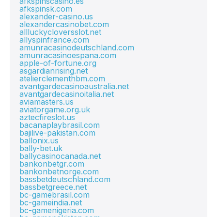
afkspinscasino.es
afkspinsk.com
alexander-casino.us
alexandercasinobet.com
allluckycloversslot.net
allyspinfrance.com
amunracasinodeutschland.com
amunracasinoespana.com
apple-of-fortune.org
asgardianrising.net
atelierclementhbm.com
avantgardecasinoaustralia.net
avantgardecasinoitalia.net
aviamasters.us
aviatorgame.org.uk
aztecfireslot.us
bacanaplaybrasil.com
bajilive-pakistan.com
ballonix.us
bally-bet.uk
ballycasinocanada.net
bankonbetgr.com
bankonbetnorge.com
bassbetdeutschland.com
bassbetgreece.net
bc-gamebrasil.com
bc-gameindia.net
bc-gamenigeria.com