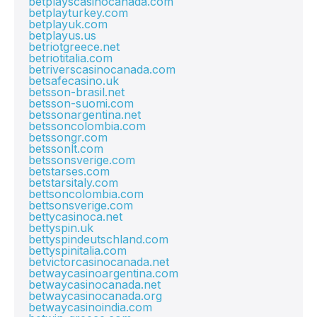
betplayscasinocanada.com
betplayturkey.com
betplayuk.com
betplayus.us
betriotgreece.net
betriotitalia.com
betriverscasinocanada.com
betsafecasino.uk
betsson-brasil.net
betsson-suomi.com
betssonargentina.net
betssoncolombia.com
betssongr.com
betssonlt.com
betssonsverige.com
betstarses.com
betstarsitaly.com
bettsoncolombia.com
bettsonsverige.com
bettycasinoca.net
bettyspin.uk
bettyspindeutschland.com
bettyspinitalia.com
betvictorcasinocanada.net
betwaycasinoargentina.com
betwaycasinocanada.net
betwaycasinocanada.org
betwaycasinoindia.com