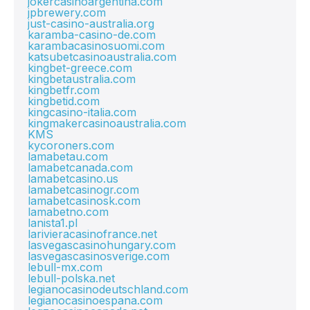
jokercasinoargentina.com
jpbrewery.com
just-casino-australia.org
karamba-casino-de.com
karambacasinosuomi.com
katsubetcasinoaustralia.com
kingbet-greece.com
kingbetaustralia.com
kingbetfr.com
kingbetid.com
kingcasino-italia.com
kingmakercasinoaustralia.com
KMS
kycoroners.com
lamabetau.com
lamabetcanada.com
lamabetcasino.us
lamabetcasinogr.com
lamabetcasinosk.com
lamabetno.com
lanista1.pl
larivieracasinofrance.net
lasvegascasinohungary.com
lasvegascasinosverige.com
lebull-mx.com
lebull-polska.net
legianocasinodeutschland.com
legianocasinoespana.com