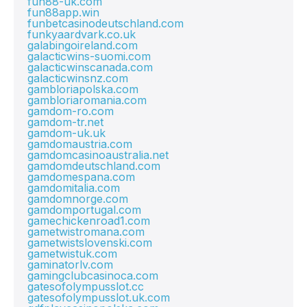
fun88-uk.com
fun88app.win
funbetcasinodeutschland.com
funkyaardvark.co.uk
galabingoireland.com
galacticwins-suomi.com
galacticwinscanada.com
galacticwinsnz.com
gambloriapolska.com
gambloriaromania.com
gamdom-ro.com
gamdom-tr.net
gamdom-uk.uk
gamdomaustria.com
gamdomcasinoaustralia.net
gamdomdeutschland.com
gamdomespana.com
gamdomitalia.com
gamdomnorge.com
gamdomportugal.com
gamechickenroad1.com
gametwistromana.com
gametwistslovenski.com
gametwistuk.com
gaminatorlv.com
gamingclubcasinoca.com
gatesofolympusslot.cc
gatesofolympusslot.uk.com