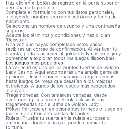
Haz clic en el botón de registro en la parte superior
derecha de la pantalla.
Completa el formulario con tus datos personales,
incluyendo nombre, correo electrónico y fecha de
nacimiento.
Selecciona un nombre de usuario y una contraseña
seguros.
Acepta los términos y condiciones y haz clic en
‘Registrar’.
Una vez que hayas completado estos pasos,
recibirás un correo de confirmación. Al verificar tu
cuenta, podrás acceder al
golden lady casino login
y
comenzar a explorar todos los juegos disponibles.
Los juegos más populares
La variedad es uno de los puntos fuertes de
Golden
Lady Casino
. Aquí encontrarás una amplia gama de
opciones, desde clásicas máquinas tragamonedas
hasta juegos de mesa que desafían a los mejores
estrategas. Algunos de los juegos más destacados
incluyen:
Tragamonedas:
Con temáticas variadas, desde
aventuras épicas hasta películas clásicas, las
tragamonedas son el alma de Golden Lady.
Póker:
Participa en emocionantes torneos o juega en
mesas con otros entusiastas del póker.
Ruleta:
Prueba tu suerte en la ruleta europea o
americana, donde cada giro puede cambiar tu
fortuna.