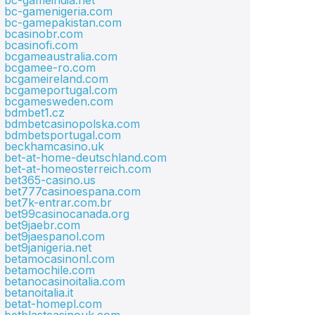
bc-gameindia.net
bc-gamenigeria.com
bc-gamepakistan.com
bcasinobr.com
bcasinofi.com
bcgameaustralia.com
bcgamee-ro.com
bcgameireland.com
bcgameportugal.com
bcgamesweden.com
bdmbet1.cz
bdmbetcasinopolska.com
bdmbetsportugal.com
beckhamcasino.uk
bet-at-home-deutschland.com
bet-at-homeosterreich.com
bet365-casino.us
bet777casinoespana.com
bet7k-entrar.com.br
bet99casinocanada.org
bet9jaebr.com
bet9jaespanol.com
bet9janigeria.net
betamocasinonl.com
betamochile.com
betanocasinoitalia.com
betanoitalia.it
betat-homepl.com