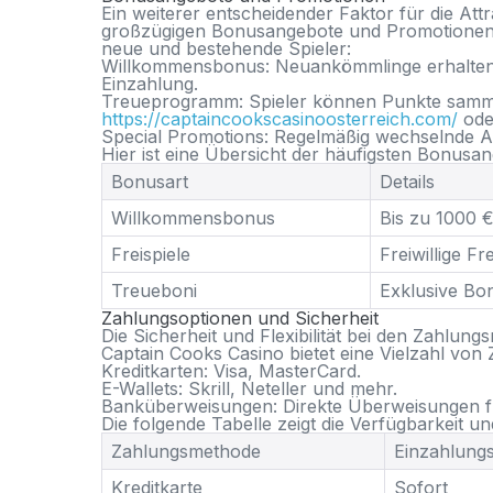
Ein weiterer entscheidender Faktor für die Attr
großzügigen Bonusangebote und Promotionen. 
neue und bestehende Spieler:
Willkommensbonus:
Neuankömmlinge erhalten 
Einzahlung.
Treueprogramm:
Spieler können Punkte sammel
https://captaincookscasinoosterreich.com/
ode
Special Promotions:
Regelmäßig wechselnde Ang
Hier ist eine Übersicht der häufigsten Bonusa
Bonusart
Details
Willkommensbonus
Bis zu 1000 €
Freispiele
Freiwillige F
Treueboni
Exklusive Bo
Zahlungsoptionen und Sicherheit
Die Sicherheit und Flexibilität bei den Zahlun
Captain Cooks Casino bietet eine Vielzahl von
Kreditkarten:
Visa, MasterCard.
E-Wallets:
Skrill, Neteller und mehr.
Banküberweisungen:
Direkte Überweisungen f
Die folgende Tabelle zeigt die Verfügbarkeit
Zahlungsmethode
Einzahlung
Kreditkarte
Sofort