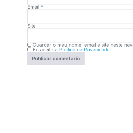
Email
*
Site
Guardar o meu nome, email e site neste na
Eu aceito a
Política de Privacidade