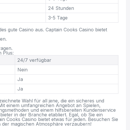
24 Stunden
3-5 Tage
es gute Casino aus. Captain Cooks Casino bietet
en.
ragen.
n Plus:
24/7 verfügbar
Nein
Ja
Ja
eichnete Wahl für all jene, die ein sicheres und
Mit einem umfangreichen Angebot an Spielen,
lungsmethoden und einem hilfsbereiten Kundenservice
ieter in der Branche etabliert. Egal, ob Sie ein
ain Cooks Casino bietet etwas für jeden. Besuchen Sie
on der magischen Atmosphäre verzaubern!