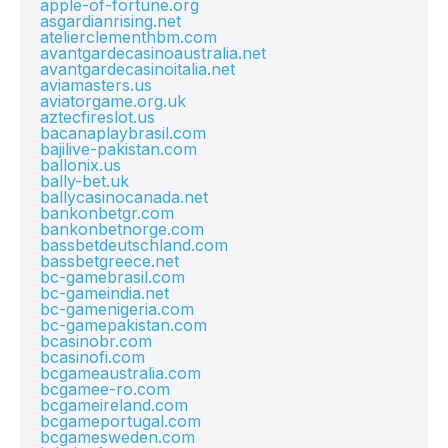
apple-of-fortune.org
asgardianrising.net
atelierclementhbm.com
avantgardecasinoaustralia.net
avantgardecasinoitalia.net
aviamasters.us
aviatorgame.org.uk
aztecfireslot.us
bacanaplaybrasil.com
bajilive-pakistan.com
ballonix.us
bally-bet.uk
ballycasinocanada.net
bankonbetgr.com
bankonbetnorge.com
bassbetdeutschland.com
bassbetgreece.net
bc-gamebrasil.com
bc-gameindia.net
bc-gamenigeria.com
bc-gamepakistan.com
bcasinobr.com
bcasinofi.com
bcgameaustralia.com
bcgamee-ro.com
bcgameireland.com
bcgameportugal.com
bcgamesweden.com