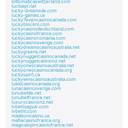
lottomaticaswitzerland.com
luckiapt.net
lucky-dreamsde.com
lucky-games.us
lucky7evencasinocanada.com
luckyblocknl.com
luckycasinodeutschland.com
luckycasinofrance.com
luckycasinoromania.com
luckycasinosverige.com
luckydreamscasinoaustralia.net
luckygreens.net
luckynuggetcasinocanada.net
luckynuggetcasinonz.net
luckyonescasinoaustralia.net
luckyonescasinocanada.org
luckyspin1.ca
luckywinscasinoaustralia.com
lukkicasinocanada.org
lunacasinosverige.com
lunubetde.net
lunubetfrance.net
luxurycasinonz.net
lvbetmagyar.com
lvbetnl.com
madisoncasino.us
mafiacasinofrance.org
magicalspincasinofrance.net