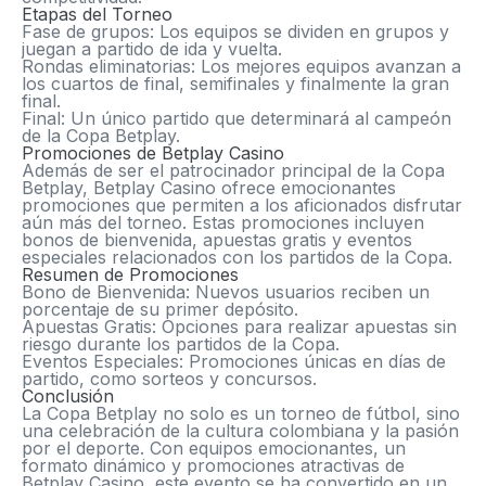
Etapas del Torneo
Fase de grupos: Los equipos se dividen en grupos y
juegan a partido de ida y vuelta.
Rondas eliminatorias: Los mejores equipos avanzan a
los cuartos de final, semifinales y finalmente la gran
final.
Final: Un único partido que determinará al campeón
de la Copa Betplay.
Promociones de Betplay Casino
Además de ser el patrocinador principal de la Copa
Betplay,
Betplay Casino
ofrece emocionantes
promociones que permiten a los aficionados disfrutar
aún más del torneo. Estas promociones incluyen
bonos de bienvenida, apuestas gratis y eventos
especiales relacionados con los partidos de la Copa.
Resumen de Promociones
Bono de Bienvenida:
Nuevos usuarios reciben un
porcentaje de su primer depósito.
Apuestas Gratis:
Opciones para realizar apuestas sin
riesgo durante los partidos de la Copa.
Eventos Especiales:
Promociones únicas en días de
partido, como sorteos y concursos.
Conclusión
La
Copa Betplay
no solo es un torneo de fútbol, sino
una celebración de la cultura colombiana y la pasión
por el deporte. Con equipos emocionantes, un
formato dinámico y promociones atractivas de
Betplay Casino
, este evento se ha convertido en un