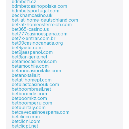
bdmbet1.cz
bdmbetcasinopolska.com
bdmbetsportugal.com
beckhamcasino.uk
bet-at-home-deutschland.com
bet-at-homeosterreich.com
bet365-casino.us
bet777casinoespana.com
bet7k-entrar.com.br
bet99casinocanada.org
bet9jaebr.com
bet9jaespanol.com
bet9janigeria.net
betamocasinonl.com
betamochile.com
betanocasinoitalia.com
betanoitalia.it
betat-homepl.com
betblastcasinouk.com
betboombrasil.net
betboomde.com
betboomkz.com
betboomperu.com
betbullitaly.com
betcavecasinoespana.com
betclicci.com
betclicnl.com
betclicpt.net