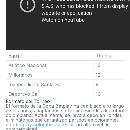
Equipo
Títulos
Atlético Nacional
15
Millonarios
12
Independiente Santa Fe
9
Deportivo Cali
10
Formato del Torneo
El formato de la
Copa Betplay
ha cambiado a lo largo
de los años, adaptándose a las necesidades del fútbol
colombiano. Actualmente, se lleva a cabo en rondas
eliminatorias que garantizan partidos emocionantes
con
betplay colombia apuestas
un alto nivel de
competitividad.