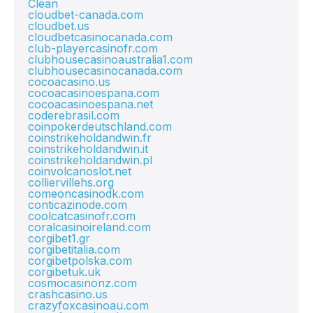
Clean
cloudbet-canada.com
cloudbet.us
cloudbetcasinocanada.com
club-playercasinofr.com
clubhousecasinoaustralia1.com
clubhousecasinocanada.com
cocoacasino.us
cocoacasinoespana.com
cocoacasinoespana.net
coderebrasil.com
coinpokerdeutschland.com
coinstrikeholdandwin.fr
coinstrikeholdandwin.it
coinstrikeholdandwin.pl
coinvolcanoslot.net
colliervillehs.org
comeoncasinodk.com
conticazinode.com
coolcatcasinofr.com
coralcasinoireland.com
corgibet1.gr
corgibetitalia.com
corgibetpolska.com
corgibetuk.uk
cosmocasinonz.com
crashcasino.us
crazyfoxcasinoau.com