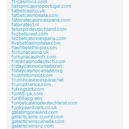
f1-casinocz.com
fairspincasinoportugal.com
fatbetcasino.uk
fatbetcasinoitalia.com
fatpiratecasinoespana.com
fatpirates1.nl
felixspindeutschland.com
fezbetbrasil.com
fezbetcasinoespana.com
fivebetcasinoitalia.com
flashbetethiopia.com
fortunacasino.uk
fortunacasinofr.com
frankcasinodeutsch.com
fridaycasinocanada.net
fridaycasinocanada.org
fruitmillionslot.com
frumzicasinoespana.net
frumzifrance.com
fufrogslot.com
fun88-uk.com
fun88app.win
funbetcasinodeutschland.com
funkyaardvark.co.uk
galabingoireland.com
galacticwins-suomi.com
galacticwinscanada.com
galacticwinsnz.com