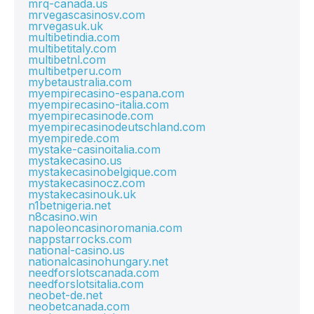
mrq-canada.us
mrvegascasinosv.com
mrvegasuk.uk
multibetindia.com
multibetitaly.com
multibetnl.com
multibetperu.com
mybetaustralia.com
myempirecasino-espana.com
myempirecasino-italia.com
myempirecasinode.com
myempirecasinodeutschland.com
myempirede.com
mystake-casinoitalia.com
mystakecasino.us
mystakecasinobelgique.com
mystakecasinocz.com
mystakecasinouk.uk
n1betnigeria.net
n8casino.win
napoleoncasinoromania.com
nappstarrocks.com
national-casino.us
nationalcasinohungary.net
needforslotscanada.com
needforslotsitalia.com
neobet-de.net
neobetcanada.com