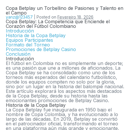
Copa Betplay un Torbellino de Pasiones y Talento en
el Campo
yanz@123457
|
Posted on
Fevereiro 18, 2026
Copa Betplay: La Competencia que Enciende el
Corazón del Fútbol Colombiano
Introducción
Historia de la Copa Betplay
Equipos Participantes
Formato del Torneo
Promociones de Betplay Casino
Conclusión
Introducción
El fútbol en Colombia no es simplemente un deporte;
es una pasión que une a millones de aficionados. La
Copa Betplay
se ha consolidado como uno de los
torneos más esperados del calendario futbolístico,
donde los equipos compiten no solo por la gloria,
sino por un lugar en la historia del balompié nacional.
Este artículo explorará los aspectos más destacados
de la Copa Betplay, desde su historia hasta las
emocionantes promociones de
Betplay Casino
.
Historia de la Copa Betplay
La
Copa Betplay
fue inaugurada en 1950 bajo el
nombre de Copa Colombia, y ha evolucionado a lo
largo de las décadas. En 2019, Betplay se convirtió
en el patrocinador oficial, transformando el torneo
en una plataforma aún más grande y emocionante.