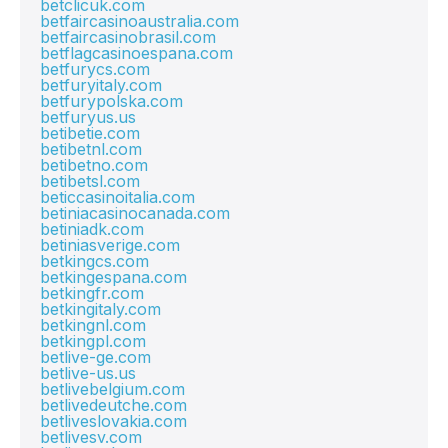
betclicuk.com
betfaircasinoaustralia.com
betfaircasinobrasil.com
betflagcasinoespana.com
betfurycs.com
betfuryitaly.com
betfurypolska.com
betfuryus.us
betibetie.com
betibetnl.com
betibetno.com
betibetsl.com
beticcasinoitalia.com
betiniacasinocanada.com
betiniadk.com
betiniasverige.com
betkingcs.com
betkingespana.com
betkingfr.com
betkingitaly.com
betkingnl.com
betkingpl.com
betlive-ge.com
betlive-us.us
betlivebelgium.com
betlivedeutche.com
betliveslovakia.com
betlivesv.com