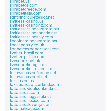
librabet.us
librabetde.com
librabetgreece.com
librabetitalia.com
lightningrouletteslot.net
limitless-casino.us
limitless-casinonz.com
limitlesscasinoaustralia.net
limitlesscasinocanada.net
limitlesscasinoitaly.com
lincolncasinoaustralia.net
lindaspantry.co.uk
lionbetcasinoportugal.com
livebet-brasil.com
livebet-polska.com
livescore-bet.uk
livescorebetbg.com
livescorebetireland.com
locowincasinofrance.net
locowincasinonl.net
lokicasino.us
lokicasinoswitzerland.com
lottoland-deutschland.net
lottolandat.com
lottolandmagyarul.net
lottolandmexico.com
lottolandslovenija.com
lottomaticade.com