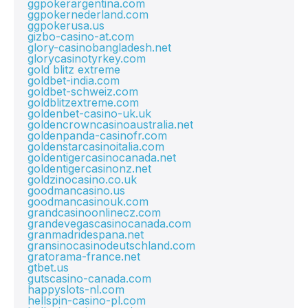
ggpokerargentina.com
ggpokernederland.com
ggpokerusa.us
gizbo-casino-at.com
glory-casinobangladesh.net
glorycasinotyrkey.com
gold blitz extreme
goldbet-india.com
goldbet-schweiz.com
goldblitzextreme.com
goldenbet-casino-uk.uk
goldencrowncasinoaustralia.net
goldenpanda-casinofr.com
goldenstarcasinoitalia.com
goldentigercasinocanada.net
goldentigercasinonz.net
goldzinocasino.co.uk
goodmancasino.us
goodmancasinouk.com
grandcasinoonlinecz.com
grandevegascasinocanada.com
granmadridespana.net
gransinocasinodeutschland.com
gratorama-france.net
gtbet.us
gutscasino-canada.com
happyslots-nl.com
hellspin-casino-pl.com