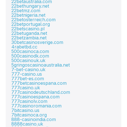
22betaustralia.com
22bethungary.net
22betmz.com
22betnigeria.net
22betosterreich.com
22betportugal.org
22betscasino.pl
22betuganda.net
22betzambia.net
30betcasinosverige.com
4rabetbd.cc
500casinoca.com
500casinodk.com
500casinouk.uk
5gringoscasinoaustralia.net
7-bet-casino.uk
777-casino.us
777bet-es.com
777betcasinoespana.com
777casino.uk
777casinodeutschland.com
777casinoespana.com
777casinolv.com
777casinoromania.com
7bitcasino.us
7bitcasinoca.org
888-casinoindia.com
8888casino.uk