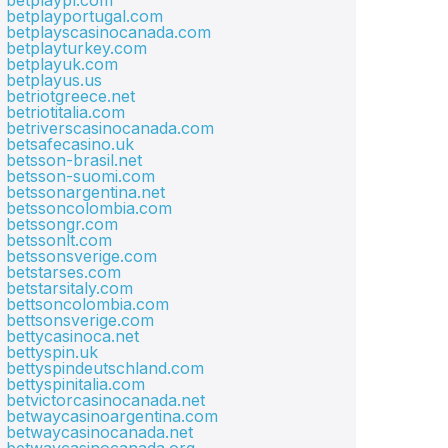
betplaypl.com
betplayportugal.com
betplayscasinocanada.com
betplayturkey.com
betplayuk.com
betplayus.us
betriotgreece.net
betriotitalia.com
betriverscasinocanada.com
betsafecasino.uk
betsson-brasil.net
betsson-suomi.com
betssonargentina.net
betssoncolombia.com
betssongr.com
betssonlt.com
betssonsverige.com
betstarses.com
betstarsitaly.com
bettsoncolombia.com
bettsonsverige.com
bettycasinoca.net
bettyspin.uk
bettyspindeutschland.com
bettyspinitalia.com
betvictorcasinocanada.net
betwaycasinoargentina.com
betwaycasinocanada.net