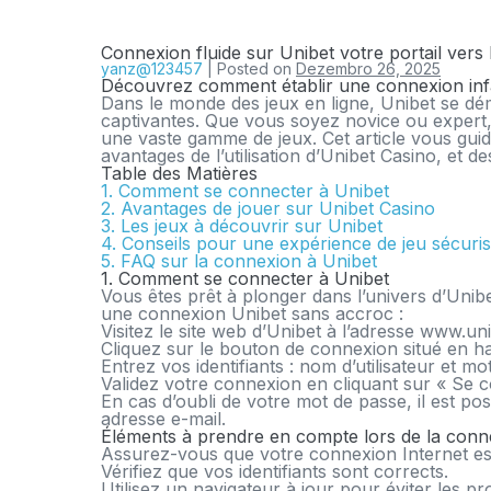
Connexion fluide sur Unibet votre portail vers l
yanz@123457
|
Posted on
Dezembro 26, 2025
Découvrez comment établir une connexion infai
Dans le monde des jeux en ligne,
Unibet
se dém
captivantes. Que vous soyez novice ou expert
une vaste gamme de jeux. Cet article vous guid
avantages de l’utilisation d’Unibet Casino, et 
Table des Matières
1. Comment se connecter à Unibet
2. Avantages de jouer sur Unibet Casino
3. Les jeux à découvrir sur Unibet
4. Conseils pour une expérience de jeu sécuri
5. FAQ sur la connexion à Unibet
1. Comment se connecter à Unibet
Vous êtes prêt à plonger dans l’univers d’Unib
une
connexion Unibet
sans accroc :
Visitez le site web d’Unibet
à l’adresse www.unib
Cliquez sur le bouton de connexion
situé en ha
Entrez vos identifiants
: nom d’utilisateur et mo
Validez votre connexion
en cliquant sur « Se c
En cas d’oubli de votre mot de passe, il est poss
adresse e-mail.
Éléments à prendre en compte lors de la conn
Assurez-vous que votre connexion Internet est
Vérifiez que vos identifiants sont corrects.
Utilisez un navigateur à jour pour éviter les p