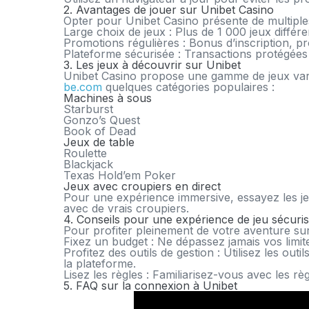
2. Avantages de jouer sur Unibet Casino
Opter pour Unibet Casino présente de multiple
Large choix de jeux :
Plus de 1 000 jeux différe
Promotions régulières :
Bonus d’inscription, pr
Plateforme sécurisée :
Transactions protégées e
3. Les jeux à découvrir sur Unibet
Unibet Casino propose une gamme de jeux vari
be.com
quelques catégories populaires :
Machines à sous
Starburst
Gonzo’s Quest
Book of Dead
Jeux de table
Roulette
Blackjack
Texas Hold’em Poker
Jeux avec croupiers en direct
Pour une expérience immersive, essayez les je
avec de vrais croupiers.
4. Conseils pour une expérience de jeu sécuri
Pour profiter pleinement de votre aventure sur
Fixez un budget :
Ne dépassez jamais vos limite
Profitez des outils de gestion :
Utilisez les outi
la plateforme.
Lisez les règles :
Familiarisez-vous avec les rè
5. FAQ sur la connexion à Unibet