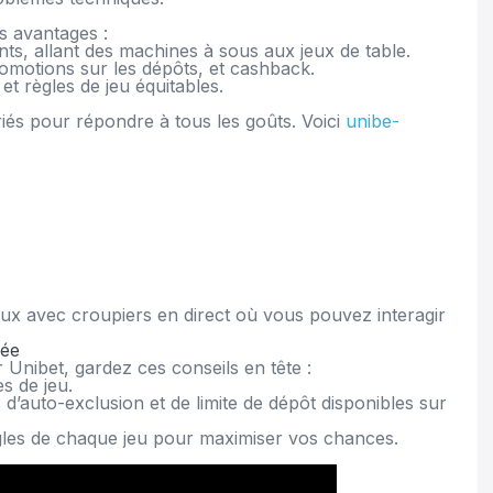
s avantages :
nts, allant des machines à sous aux jeux de table.
omotions sur les dépôts, et cashback.
t règles de jeu équitables.
és pour répondre à tous les goûts. Voici
unibe-
ux avec croupiers en direct où vous pouvez interagir
sée
 Unibet, gardez ces conseils en tête :
s de jeu.
ls d’auto-exclusion et de limite de dépôt disponibles sur
gles de chaque jeu pour maximiser vos chances.