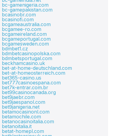
bc-gameindia.net
bc-gamenigeria.com
bc-gamepakistan.com
bcasinobr.com
bcasinofi.com
bcgameaustralia.com
bcgamee-ro.com
bcgameireland.com
bcgameportugal.com
bcgamesweden.com
bdmbet1.cz
bdmbetcasinopolska.com
bdmbetsportugal.com
beckhamcasino.uk
bet-at-home-deutschland.com
bet-at-homeosterreich.com
bet365-casino.us
bet777casinoespana.com
bet7k-entrar.com.br
bet99casinocanada.org
bet9jaebr.com
bet9jaespanol.com
bet9janigeria.net
betamocasinonl.com
betamochile.com
betanocasinoitalia.com
betanoitalia.it
betat-homepl.com