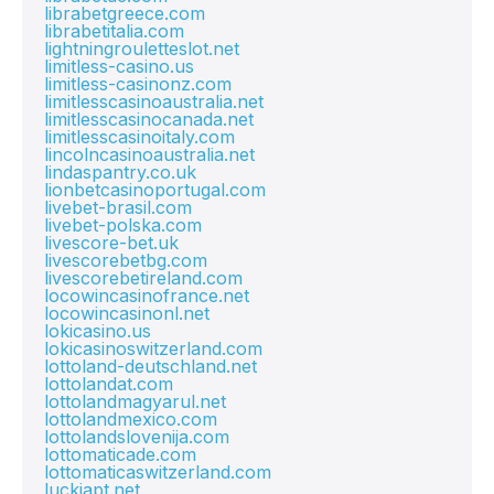
librabetgreece.com
librabetitalia.com
lightningrouletteslot.net
limitless-casino.us
limitless-casinonz.com
limitlesscasinoaustralia.net
limitlesscasinocanada.net
limitlesscasinoitaly.com
lincolncasinoaustralia.net
lindaspantry.co.uk
lionbetcasinoportugal.com
livebet-brasil.com
livebet-polska.com
livescore-bet.uk
livescorebetbg.com
livescorebetireland.com
locowincasinofrance.net
locowincasinonl.net
lokicasino.us
lokicasinoswitzerland.com
lottoland-deutschland.net
lottolandat.com
lottolandmagyarul.net
lottolandmexico.com
lottolandslovenija.com
lottomaticade.com
lottomaticaswitzerland.com
luckiapt.net