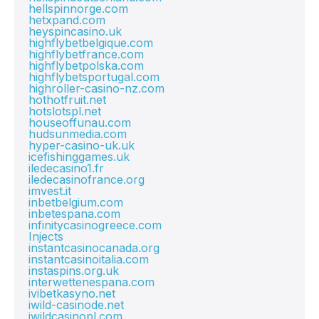
hellspinnorge.com
hetxpand.com
heyspincasino.uk
highflybetbelgique.com
highflybetfrance.com
highflybetpolska.com
highflybetsportugal.com
highroller-casino-nz.com
hothotfruit.net
hotslotspl.net
houseoffunau.com
hudsunmedia.com
hyper-casino-uk.uk
icefishinggames.uk
iledecasino1.fr
iledecasinofrance.org
imvest.it
inbetbelgium.com
inbetespana.com
infinitycasinogreece.com
Injects
instantcasinocanada.org
instantcasinoitalia.com
instaspins.org.uk
interwettenespana.com
ivibetkasyno.net
iwild-casinode.net
iwildcasinopl.com