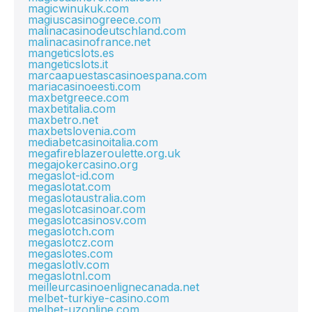
magicwinukuk.com
magiuscasinogreece.com
malinacasinodeutschland.com
malinacasinofrance.net
mangeticslots.es
mangeticslots.it
marcaapuestascasinoespana.com
mariacasinoeesti.com
maxbetgreece.com
maxbetitalia.com
maxbetro.net
maxbetslovenia.com
mediabetcasinoitalia.com
megafireblazeroulette.org.uk
megajokercasino.org
megaslot-id.com
megaslotat.com
megaslotaustralia.com
megaslotcasinoar.com
megaslotcasinosv.com
megaslotch.com
megaslotcz.com
megaslotes.com
megaslotlv.com
megaslotnl.com
meilleurcasinoenlignecanada.net
melbet-turkiye-casino.com
melbet-uzonline.com