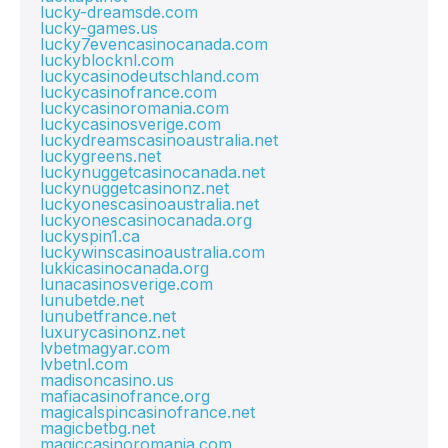
lucky-dreamsde.com
lucky-games.us
lucky7evencasinocanada.com
luckyblocknl.com
luckycasinodeutschland.com
luckycasinofrance.com
luckycasinoromania.com
luckycasinosverige.com
luckydreamscasinoaustralia.net
luckygreens.net
luckynuggetcasinocanada.net
luckynuggetcasinonz.net
luckyonescasinoaustralia.net
luckyonescasinocanada.org
luckyspin1.ca
luckywinscasinoaustralia.com
lukkicasinocanada.org
lunacasinosverige.com
lunubetde.net
lunubetfrance.net
luxurycasinonz.net
lvbetmagyar.com
lvbetnl.com
madisoncasino.us
mafiacasinofrance.org
magicalspincasinofrance.net
magicbetbg.net
magiccasinoromania.com