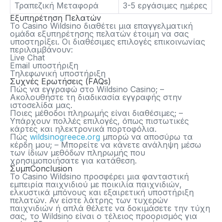
Τραπεζική Μεταφορά
3-5 εργάσιμες ημέρες
Εξυπηρέτηση Πελατών
Το
Casino Wildsino
διαθέτει μια επαγγελματική
ομάδα εξυπηρέτησης πελατών έτοιμη να σας
υποστηρίξει. Οι διαθέσιμες επιλογές επικοινωνίας
περιλαμβάνουν:
Live Chat
Email υποστήριξη
Τηλεφωνική υποστήριξη
Συχνές Ερωτήσεις (FAQs)
Πώς να εγγραφώ στο Wildsino Casino;
–
Ακολουθήστε τη διαδικασία εγγραφής στην
ιστοσελίδα μας.
Ποιες μέθοδοι πληρωμής είναι διαθέσιμες;
–
Υπάρχουν πολλές επιλογές, όπως πιστωτικές
κάρτες και ηλεκτρονικά πορτοφόλια.
Πώς
wildsinogreece.org
μπορώ να αποσύρω τα
κέρδη μου;
– Μπορείτε να κάνετε ανάληψη μέσω
των ίδιων μεθόδων πληρωμής που
χρησιμοποιήσατε για κατάθεση.
ΣυμπConclusion
Το
Casino Wildsino
προσφέρει μια φανταστική
εμπειρία παιχνιδιού με ποικιλία παιχνιδιών,
ελκυστικά μπόνους και εξαιρετική υποστήριξη
πελατών. Αν είστε λάτρης των τυχερών
παιχνιδιών ή απλά θέλετε να δοκιμάσετε την τύχη
σας, το Wildsino είναι ο τέλειος προορισμός για