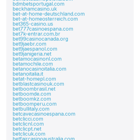
bdmbetsportugal.com
beckhamcasino.uk
bet-at-home-deutschland.com
bet-at-homeosterreich.com
bet365-casino.us
bet777casinoespana.com
bet7k-entrar.com.br
bet99casinocanada.org
bet9jaebr.com
bet9jaespanol.com
bet9janigeria.net
betamocasinonl.com
betamochile.com
betanocasinoitalia.com
betanoitalia.it
betat-homepl.com
betblastcasinouk.com
betboombrasil.net
betboomde.com
betboomkz.com
betboomperu.com
betbullitaly.com
betcavecasinoespana.com
betclicci.com
betclicnl.com
betclicpt.net
betclicuk.com
betfaircasinoaustralia.com