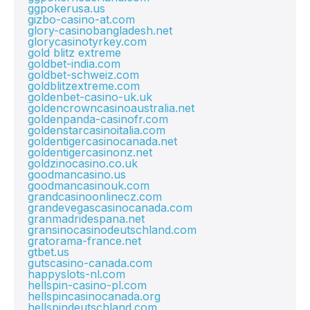
ggpokerusa.us
gizbo-casino-at.com
glory-casinobangladesh.net
glorycasinotyrkey.com
gold blitz extreme
goldbet-india.com
goldbet-schweiz.com
goldblitzextreme.com
goldenbet-casino-uk.uk
goldencrowncasinoaustralia.net
goldenpanda-casinofr.com
goldenstarcasinoitalia.com
goldentigercasinocanada.net
goldentigercasinonz.net
goldzinocasino.co.uk
goodmancasino.us
goodmancasinouk.com
grandcasinoonlinecz.com
grandevegascasinocanada.com
granmadridespana.net
gransinocasinodeutschland.com
gratorama-france.net
gtbet.us
gutscasino-canada.com
happyslots-nl.com
hellspin-casino-pl.com
hellspincasinocanada.org
hellspindeutschland.com