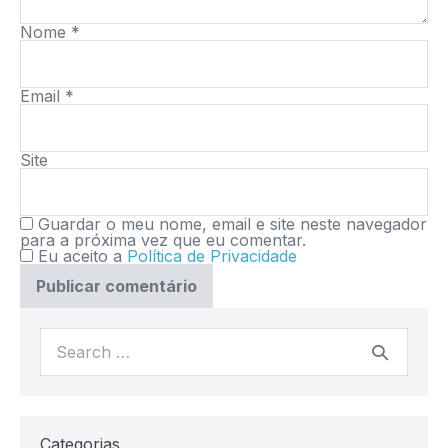
Nome
*
Email
*
Site
Guardar o meu nome, email e site neste navegador
para a próxima vez que eu comentar.
Eu aceito a
Política de Privacidade
Categorias