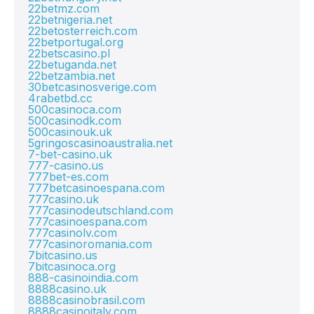
22betmz.com
22betnigeria.net
22betosterreich.com
22betportugal.org
22betscasino.pl
22betuganda.net
22betzambia.net
30betcasinosverige.com
4rabetbd.cc
500casinoca.com
500casinodk.com
500casinouk.uk
5gringoscasinoaustralia.net
7-bet-casino.uk
777-casino.us
777bet-es.com
777betcasinoespana.com
777casino.uk
777casinodeutschland.com
777casinoespana.com
777casinolv.com
777casinoromania.com
7bitcasino.us
7bitcasinoca.org
888-casinoindia.com
8888casino.uk
8888casinobrasil.com
8888casinoitaly.com