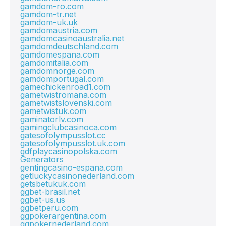
gamdom-ro.com
gamdom-tr.net
gamdom-uk.uk
gamdomaustria.com
gamdomcasinoaustralia.net
gamdomdeutschland.com
gamdomespana.com
gamdomitalia.com
gamdomnorge.com
gamdomportugal.com
gamechickenroad1.com
gametwistromana.com
gametwistslovenski.com
gametwistuk.com
gaminatorlv.com
gamingclubcasinoca.com
gatesofolympusslot.cc
gatesofolympusslot.uk.com
gdfplaycasinopolska.com
Generators
gentingcasino-espana.com
getluckycasinonederland.com
getsbetukuk.com
ggbet-brasil.net
ggbet-us.us
ggbetperu.com
ggpokerargentina.com
ggpokernederland.com