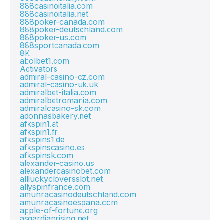
888casinoitalia.com
888casinoitalia.net
888poker-canada.com
888poker-deutschland.com
888poker-us.com
888sportcanada.com
8K
abolbet1.com
Activators
admiral-casino-cz.com
admiral-casino-uk.uk
admiralbet-italia.com
admiralbetromania.com
admiralcasino-sk.com
adonnasbakery.net
afkspin1.at
afkspin1.fr
afkspins1.de
afkspinscasino.es
afkspinsk.com
alexander-casino.us
alexandercasinobet.com
allluckycloversslot.net
allyspinfrance.com
amunracasinodeutschland.com
amunracasinoespana.com
apple-of-fortune.org
asgardianrising.net