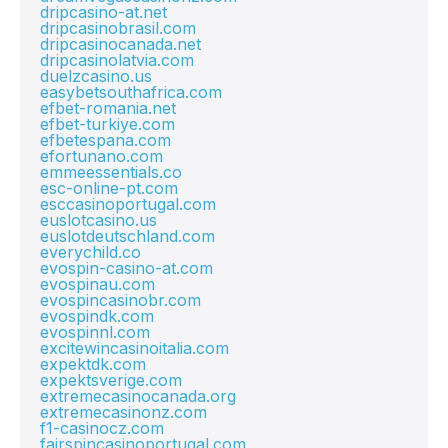
dripcasino-at.net
dripcasinobrasil.com
dripcasinocanada.net
dripcasinolatvia.com
duelzcasino.us
easybetsouthafrica.com
efbet-romania.net
efbet-turkiye.com
efbetespana.com
efortunano.com
emmeessentials.co
esc-online-pt.com
esccasinoportugal.com
euslotcasino.us
euslotdeutschland.com
everychild.co
evospin-casino-at.com
evospinau.com
evospincasinobr.com
evospindk.com
evospinnl.com
excitewincasinoitalia.com
expektdk.com
expektsverige.com
extremecasinocanada.org
extremecasinonz.com
f1-casinocz.com
fairspincasinoportugal.com