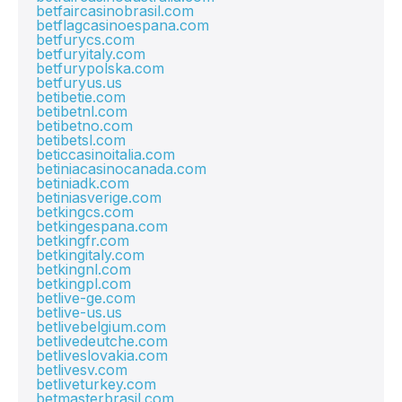
betfaircasinobrasil.com
betflagcasinoespana.com
betfurycs.com
betfuryitaly.com
betfurypolska.com
betfuryus.us
betibetie.com
betibetnl.com
betibetno.com
betibetsl.com
beticcasinoitalia.com
betiniacasinocanada.com
betiniadk.com
betiniasverige.com
betkingcs.com
betkingespana.com
betkingfr.com
betkingitaly.com
betkingnl.com
betkingpl.com
betlive-ge.com
betlive-us.us
betlivebelgium.com
betlivedeutche.com
betliveslovakia.com
betlivesv.com
betliveturkey.com
betmasterbrasil.com