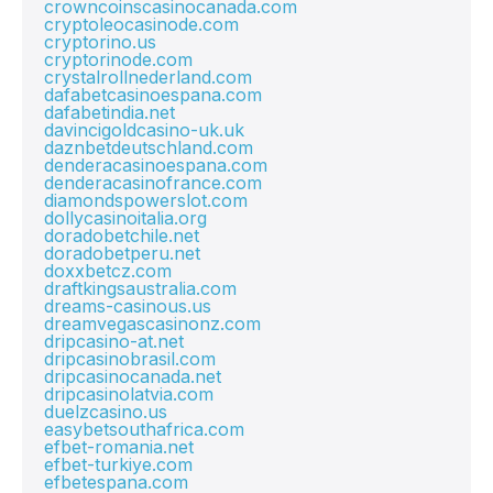
crowncoinscasinocanada.com
cryptoleocasinode.com
cryptorino.us
cryptorinode.com
crystalrollnederland.com
dafabetcasinoespana.com
dafabetindia.net
davincigoldcasino-uk.uk
daznbetdeutschland.com
denderacasinoespana.com
denderacasinofrance.com
diamondspowerslot.com
dollycasinoitalia.org
doradobetchile.net
doradobetperu.net
doxxbetcz.com
draftkingsaustralia.com
dreams-casinous.us
dreamvegascasinonz.com
dripcasino-at.net
dripcasinobrasil.com
dripcasinocanada.net
dripcasinolatvia.com
duelzcasino.us
easybetsouthafrica.com
efbet-romania.net
efbet-turkiye.com
efbetespana.com