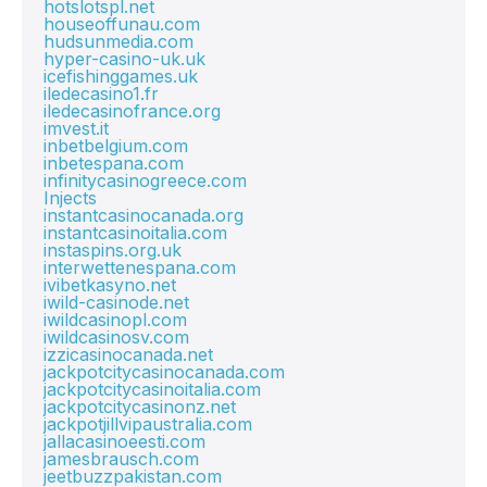
hotslotspl.net
houseoffunau.com
hudsunmedia.com
hyper-casino-uk.uk
icefishinggames.uk
iledecasino1.fr
iledecasinofrance.org
imvest.it
inbetbelgium.com
inbetespana.com
infinitycasinogreece.com
Injects
instantcasinocanada.org
instantcasinoitalia.com
instaspins.org.uk
interwettenespana.com
ivibetkasyno.net
iwild-casinode.net
iwildcasinopl.com
iwildcasinosv.com
izzicasinocanada.net
jackpotcitycasinocanada.com
jackpotcitycasinoitalia.com
jackpotcitycasinonz.net
jackpotjillvipaustralia.com
jallacasinoeesti.com
jamesbrausch.com
jeetbuzzpakistan.com