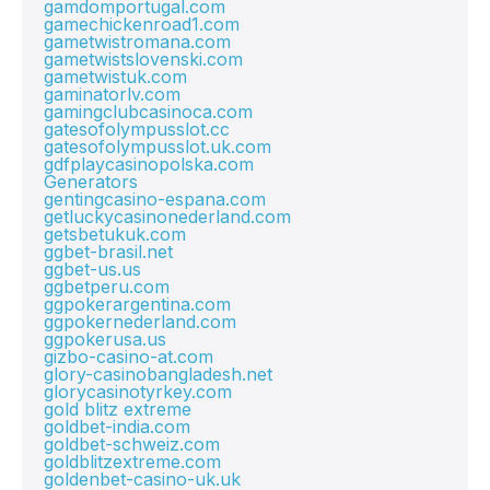
gamdomportugal.com
gamechickenroad1.com
gametwistromana.com
gametwistslovenski.com
gametwistuk.com
gaminatorlv.com
gamingclubcasinoca.com
gatesofolympusslot.cc
gatesofolympusslot.uk.com
gdfplaycasinopolska.com
Generators
gentingcasino-espana.com
getluckycasinonederland.com
getsbetukuk.com
ggbet-brasil.net
ggbet-us.us
ggbetperu.com
ggpokerargentina.com
ggpokernederland.com
ggpokerusa.us
gizbo-casino-at.com
glory-casinobangladesh.net
glorycasinotyrkey.com
gold blitz extreme
goldbet-india.com
goldbet-schweiz.com
goldblitzextreme.com
goldenbet-casino-uk.uk