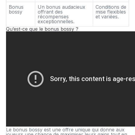
Bonus
Un bonus audacieux
Conditions de
bossy
offrant des
mise flexibles
récompenses
et variées.
exceptionnelles.
Qu’est-ce que le bonus bossy ?
Le
bonus bossy
est une offre unique qui donne aux
joueurs une chance de maximiser leurs gains tout en