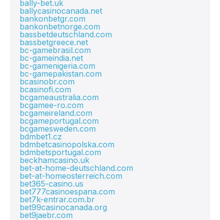
bally-bet.uk
ballycasinocanada.net
bankonbetgr.com
bankonbetnorge.com
bassbetdeutschland.com
bassbetgreece.net
bc-gamebrasil.com
bc-gameindia.net
bc-gamenigeria.com
bc-gamepakistan.com
bcasinobr.com
bcasinofi.com
bcgameaustralia.com
bcgamee-ro.com
bcgameireland.com
bcgameportugal.com
bcgamesweden.com
bdmbet1.cz
bdmbetcasinopolska.com
bdmbetsportugal.com
beckhamcasino.uk
bet-at-home-deutschland.com
bet-at-homeosterreich.com
bet365-casino.us
bet777casinoespana.com
bet7k-entrar.com.br
bet99casinocanada.org
bet9jaebr.com