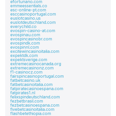
efortunano.com
emmeessentials.co
esc-online-pt.com
esccasinoportugal.com
euslotcasino.us
euslotdeutschland.com
everychild.co
evospin-casino-at.com
evospinau.com
evospincasinobr.com
evospindk.com
evospinnl.com
excitewincasinoitalia.com
expektdk.com
expektsverige.com
extremecasinocanada.org
extremecasinonz.com
f1-casinocz.com
fairspincasinoportugal.com
fatbetcasino.uk
fatbetcasinoitalia.com
fatpiratecasinoespana.com
fatpirates1.nl
felixspindeutschland.com
fezbetbrasil.com
fezbetcasinoespana.com
fivebetcasinoitalia.com
flashbetethiopia.com