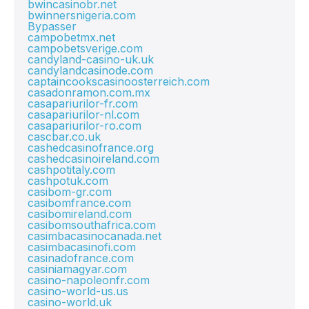
bwincasinobr.net
bwinnersnigeria.com
Bypasser
campobetmx.net
campobetsverige.com
candyland-casino-uk.uk
candylandcasinode.com
captaincookscasinoosterreich.com
casadonramon.com.mx
casapariurilor-fr.com
casapariurilor-nl.com
casapariurilor-ro.com
cascbar.co.uk
cashedcasinofrance.org
cashedcasinoireland.com
cashpotitaly.com
cashpotuk.com
casibom-gr.com
casibomfrance.com
casibomireland.com
casibomsouthafrica.com
casimbacasinocanada.net
casimbacasinofi.com
casinadofrance.com
casiniamagyar.com
casino-napoleonfr.com
casino-world-us.us
casino-world.uk