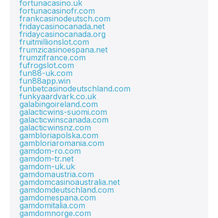
fortunacasino.uk
fortunacasinofr.com
frankcasinodeutsch.com
fridaycasinocanada.net
fridaycasinocanada.org
fruitmillionslot.com
frumzicasinoespana.net
frumzifrance.com
fufrogslot.com
fun88-uk.com
fun88app.win
funbetcasinodeutschland.com
funkyaardvark.co.uk
galabingoireland.com
galacticwins-suomi.com
galacticwinscanada.com
galacticwinsnz.com
gambloriapolska.com
gambloriaromania.com
gamdom-ro.com
gamdom-tr.net
gamdom-uk.uk
gamdomaustria.com
gamdomcasinoaustralia.net
gamdomdeutschland.com
gamdomespana.com
gamdomitalia.com
gamdomnorge.com