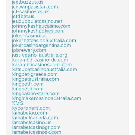
jeetbuzzus.us
jeetwinpakistan.com
jet-casino-uk.uk
jet4bet.us
jeudupouletcasino.net
johnnykashaucasino.com
johnnykashpokies.com
joker-casino.us
jokerbetcasinoaustralia.com
jokercasinoargentina.com
jpbrewery.com
just-casino-australia.org
karamba-casino-de.com
karambacasinosuomi.com
katsubetcasinoaustralia.com
kingbet-greece.com
kingbetaustralia.com
kingbetfr.com
kingbetid.com
kingcasino-italia.com
kingmakercasinoaustralia.com
KMS
kycoroners.com
lamabetau.com
lamabetcanada.com
lamabetcasino.us
lamabetcasinogr.com
lamabetcasinosk.com