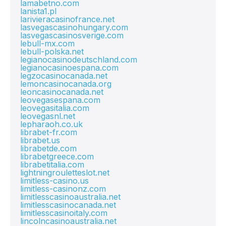
lamabetno.com
lanista1.pl
larivieracasinofrance.net
lasvegascasinohungary.com
lasvegascasinosverige.com
lebull-mx.com
lebull-polska.net
legianocasinodeutschland.com
legianocasinoespana.com
legzocasinocanada.net
lemoncasinocanada.org
leoncasinocanada.net
leovegasespana.com
leovegasitalia.com
leovegasnl.net
lepharaoh.co.uk
librabet-fr.com
librabet.us
librabetde.com
librabetgreece.com
librabetitalia.com
lightningrouletteslot.net
limitless-casino.us
limitless-casinonz.com
limitlesscasinoaustralia.net
limitlesscasinocanada.net
limitlesscasinoitaly.com
lincolncasinoaustralia.net