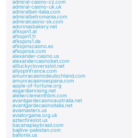
admiral-casino-cz.com
admiral-casino-uk.uk
admiralbet-italia.com
admiralbetromania.com
admiralcasino-sk.com
adonnasbakery.net
afkspin1.at
afkspin1.fr
afkspins1.de
afkspinscasino.es
afkspinsk.com
alexander-casino.us
alexandercasinobet.com
allluckycloversslot.net
allyspinfrance.com
amunracasinodeutschland.com
amunracasinoespana.com
apple-of-fortune.org
asgardianrising.net
atelierclementhbm.com
avantgardecasinoaustralia.net
avantgardecasinoitalia.net
aviamasters.us
aviatorgame.org.uk
aztecfireslot.us
bacanaplaybrasil.com
bajilive-pakistan.com
ballonix.us