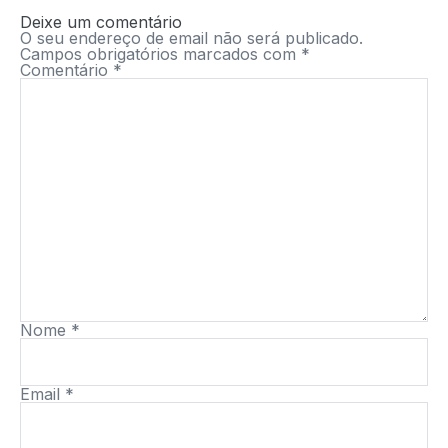
Deixe um comentário
O seu endereço de email não será publicado.
Campos obrigatórios marcados com
*
Comentário
*
Nome
*
Email
*