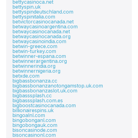
bettycasinoca.net
bettyspin.uk
bettyspindeutschland.com
bettyspinitalia.com
betvictorcasinocanada.net
betwaycasinoargentina.com
betwaycasinocanada.net
betwaycasinocanada.org
betwaycasinoindia.com
betwin-greece.com
betwin-turkey.com
betwinner-espana.com
betwinnerargentina.org
betwinnerindia.org
betwinnernigeria.org
betxde.com
bigbassbonanza.cc
bigbassbonanzanotongamstop.uk.com
bigbassbonanzaslot.uk.com
bigbasssplash.cc
bigbasssplash.com.es
bigboostcasinocanada.com
billionairespins.uk
bingoalnl.com
bingobonganl.com
bingobongauk.com
bisoncasinode.com
bisoncasinonl.com