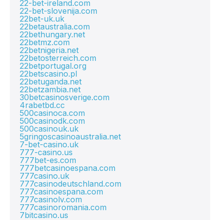
22-bet-ireland.com
22-bet-slovenija.com
22bet-uk.uk
22betaustralia.com
22bethungary.net
22betmz.com
22betnigeria.net
22betosterreich.com
22betportugal.org
22betscasino.pl
22betuganda.net
22betzambia.net
30betcasinosverige.com
4rabetbd.cc
500casinoca.com
500casinodk.com
500casinouk.uk
5gringoscasinoaustralia.net
7-bet-casino.uk
777-casino.us
777bet-es.com
777betcasinoespana.com
777casino.uk
777casinodeutschland.com
777casinoespana.com
777casinolv.com
777casinoromania.com
7bitcasino.us