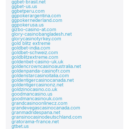
ggbet-brasil.net
ggbet-us.us
ggbetperu.com
ggpokerargentina.com
ggpokernederland.com
ggpokerusa.us
gizbo-casino-at.com
glory-casinobangladesh.net
glorycasinotyrkey.com
gold blitz extreme
goldbet-india.com
goldbet-schweiz.com
goldblitzextreme.com
goldenbet-casino-uk.uk
goldencrowncasinoaustralia.net
goldenpanda-casinofr.com
goldenstarcasinoitalia.com
goldentigercasinocanada.net
goldentigercasinonz.net
goldzinocasino.co.uk
goodmancasino.us
goodmancasinouk.com
grandcasinoonlinecz.com
grandevegascasinocanada.com
granmadridespana.net
gransinocasinodeutschland.com
gratorama-france.net
gtbet.us