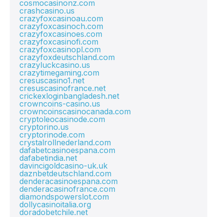
cosmocasinonz.com
crashcasino.us
crazyfoxcasinoau.com
crazyfoxcasinoch.com
crazyfoxcasinoes.com
crazyfoxcasinofi.com
crazyfoxcasinopl.com
crazyfoxdeutschland.com
crazyluckcasino.us
crazytimegaming.com
cresuscasino1.net
cresuscasinofrance.net
crickexloginbangladesh.net
crowncoins-casino.us
crowncoinscasinocanada.com
cryptoleocasinode.com
cryptorino.us
cryptorinode.com
crystalrollnederland.com
dafabetcasinoespana.com
dafabetindia.net
davincigoldcasino-uk.uk
daznbetdeutschland.com
denderacasinoespana.com
denderacasinofrance.com
diamondspowerslot.com
dollycasinoitalia.org
doradobetchile.net