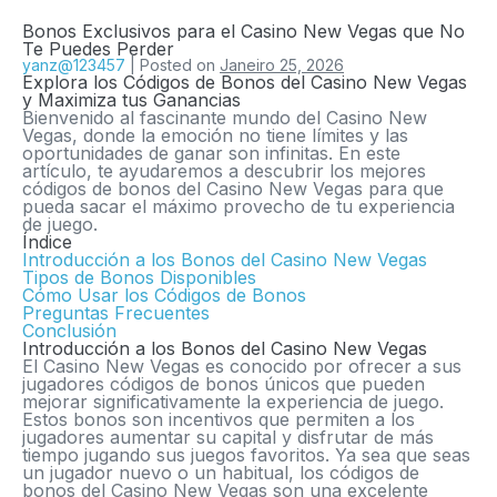
Bonos Exclusivos para el Casino New Vegas que No
Te Puedes Perder
yanz@123457
|
Posted on
Janeiro 25, 2026
Explora los Códigos de Bonos del Casino New Vegas
y Maximiza tus Ganancias
Bienvenido al fascinante mundo del
Casino New
Vegas
, donde la emoción no tiene límites y las
oportunidades de ganar son infinitas. En este
artículo, te ayudaremos a descubrir los mejores
códigos de bonos del Casino New Vegas
para que
pueda sacar el máximo provecho de tu experiencia
de juego.
Índice
Introducción a los Bonos del Casino New Vegas
Tipos de Bonos Disponibles
Cómo Usar los Códigos de Bonos
Preguntas Frecuentes
Conclusión
Introducción a los Bonos del Casino New Vegas
El
Casino New Vegas
es conocido por ofrecer a sus
jugadores códigos de bonos únicos que pueden
mejorar significativamente la experiencia de juego.
Estos bonos son incentivos que permiten a los
jugadores aumentar su capital y disfrutar de más
tiempo jugando sus juegos favoritos. Ya sea que seas
un jugador nuevo o un habitual, los
códigos de
bonos del Casino New Vegas
son una excelente