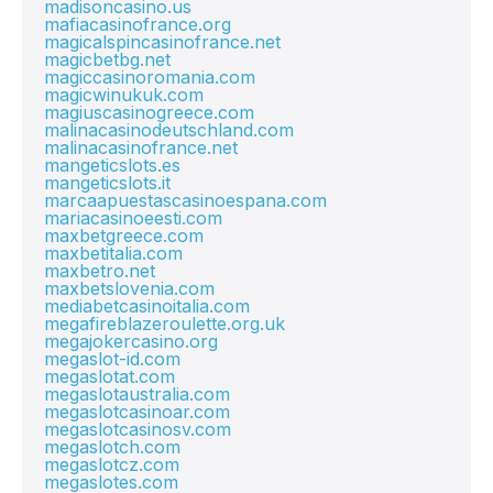
madisoncasino.us
mafiacasinofrance.org
magicalspincasinofrance.net
magicbetbg.net
magiccasinoromania.com
magicwinukuk.com
magiuscasinogreece.com
malinacasinodeutschland.com
malinacasinofrance.net
mangeticslots.es
mangeticslots.it
marcaapuestascasinoespana.com
mariacasinoeesti.com
maxbetgreece.com
maxbetitalia.com
maxbetro.net
maxbetslovenia.com
mediabetcasinoitalia.com
megafireblazeroulette.org.uk
megajokercasino.org
megaslot-id.com
megaslotat.com
megaslotaustralia.com
megaslotcasinoar.com
megaslotcasinosv.com
megaslotch.com
megaslotcz.com
megaslotes.com