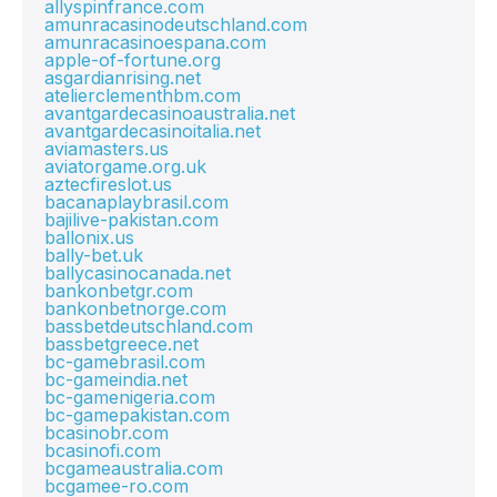
allyspinfrance.com
amunracasinodeutschland.com
amunracasinoespana.com
apple-of-fortune.org
asgardianrising.net
atelierclementhbm.com
avantgardecasinoaustralia.net
avantgardecasinoitalia.net
aviamasters.us
aviatorgame.org.uk
aztecfireslot.us
bacanaplaybrasil.com
bajilive-pakistan.com
ballonix.us
bally-bet.uk
ballycasinocanada.net
bankonbetgr.com
bankonbetnorge.com
bassbetdeutschland.com
bassbetgreece.net
bc-gamebrasil.com
bc-gameindia.net
bc-gamenigeria.com
bc-gamepakistan.com
bcasinobr.com
bcasinofi.com
bcgameaustralia.com
bcgamee-ro.com