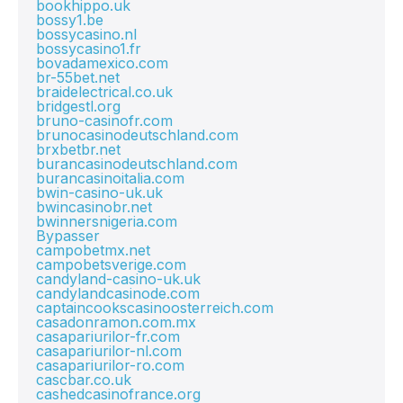
bookhippo.uk
bossy1.be
bossycasino.nl
bossycasino1.fr
bovadamexico.com
br-55bet.net
braidelectrical.co.uk
bridgestl.org
bruno-casinofr.com
brunocasinodeutschland.com
brxbetbr.net
burancasinodeutschland.com
burancasinoitalia.com
bwin-casino-uk.uk
bwincasinobr.net
bwinnersnigeria.com
Bypasser
campobetmx.net
campobetsverige.com
candyland-casino-uk.uk
candylandcasinode.com
captaincookscasinoosterreich.com
casadonramon.com.mx
casapariurilor-fr.com
casapariurilor-nl.com
casapariurilor-ro.com
cascbar.co.uk
cashedcasinofrance.org