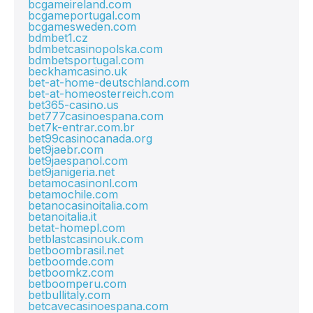
bcgameireland.com
bcgameportugal.com
bcgamesweden.com
bdmbet1.cz
bdmbetcasinopolska.com
bdmbetsportugal.com
beckhamcasino.uk
bet-at-home-deutschland.com
bet-at-homeosterreich.com
bet365-casino.us
bet777casinoespana.com
bet7k-entrar.com.br
bet99casinocanada.org
bet9jaebr.com
bet9jaespanol.com
bet9janigeria.net
betamocasinonl.com
betamochile.com
betanocasinoitalia.com
betanoitalia.it
betat-homepl.com
betblastcasinouk.com
betboombrasil.net
betboomde.com
betboomkz.com
betboomperu.com
betbullitaly.com
betcavecasinoespana.com