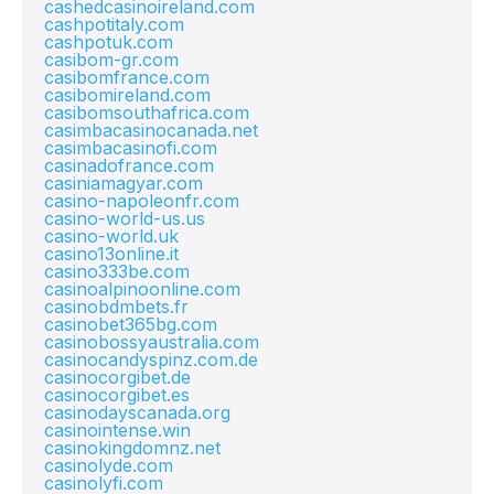
cashedcasinoireland.com
cashpotitaly.com
cashpotuk.com
casibom-gr.com
casibomfrance.com
casibomireland.com
casibomsouthafrica.com
casimbacasinocanada.net
casimbacasinofi.com
casinadofrance.com
casiniamagyar.com
casino-napoleonfr.com
casino-world-us.us
casino-world.uk
casino13online.it
casino333be.com
casinoalpinoonline.com
casinobdmbets.fr
casinobet365bg.com
casinobossyaustralia.com
casinocandyspinz.com.de
casinocorgibet.de
casinocorgibet.es
casinodayscanada.org
casinointense.win
casinokingdomnz.net
casinolyde.com
casinolyfi.com