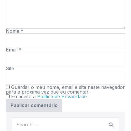
Nome
*
Email
*
Site
Guardar o meu nome, email e site neste navegador
para a próxima vez que eu comentar.
Eu aceito a
Política de Privacidade