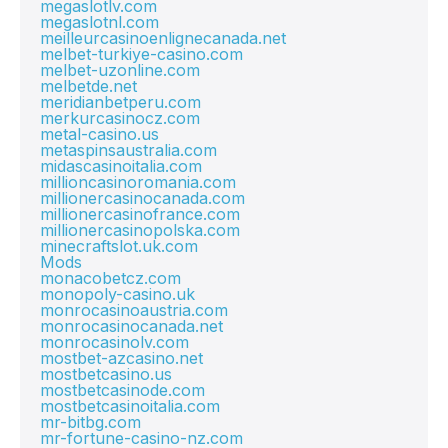
megaslotlv.com
megaslotnl.com
meilleurcasinoenlignecanada.net
melbet-turkiye-casino.com
melbet-uzonline.com
melbetde.net
meridianbetperu.com
merkurcasinocz.com
metal-casino.us
metaspinsaustralia.com
midascasinoitalia.com
millioncasinoromania.com
millionercasinocanada.com
millionercasinofrance.com
millionercasinopolska.com
minecraftslot.uk.com
Mods
monacobetcz.com
monopoly-casino.uk
monrocasinoaustria.com
monrocasinocanada.net
monrocasinolv.com
mostbet-azcasino.net
mostbetcasino.us
mostbetcasinode.com
mostbetcasinoitalia.com
mr-bitbg.com
mr-fortune-casino-nz.com