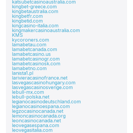
katsubetcasinoaustralia.com
kingbet-greece.com
kingbetaustralia.com
kingbetfr.com
kingbetid.com
kingcasino-italia.com
kingmakercasinoaustralia.com
KMS
kycoroners.com
lamabetau.com
lamabetcanada.com
lamabetcasino.us
lamabetcasinogr.com
lamabetcasinosk.com
lamabetno.com
lanista1.pl
larivieracasinofrance.net
lasvegascasinohungary.com
lasvegascasinosverige.com
lebull-mx.com
lebull-polska.net
legianocasinodeutschland.com
legianocasinoespana.com
legzocasinocanada.net
lemoncasinocanada.org
leoncasinocanada.net
leovegasespana.com
leovegasitalia.com