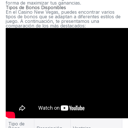
forma de maximizar tus ganancias.
Tipos de Bonos Disponibles
En el
Casino New Vegas
, puedes encontrar varios
tipos de bonos que se adaptan a diferentes estilos de
juego. A continuación, te presentamos una
comparación de los más destacados:
Tipo de