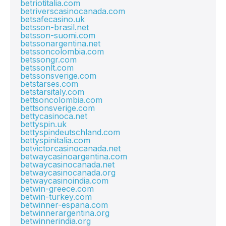
betriotitalia.com
betriverscasinocanada.com
betsafecasino.uk
betsson-brasil.net
betsson-suomi.com
betssonargentina.net
betssoncolombia.com
betssongr.com
betssonlt.com
betssonsverige.com
betstarses.com
betstarsitaly.com
bettsoncolombia.com
bettsonsverige.com
bettycasinoca.net
bettyspin.uk
bettyspindeutschland.com
bettyspinitalia.com
betvictorcasinocanada.net
betwaycasinoargentina.com
betwaycasinocanada.net
betwaycasinocanada.org
betwaycasinoindia.com
betwin-greece.com
betwin-turkey.com
betwinner-espana.com
betwinnerargentina.org
betwinnerindia.org