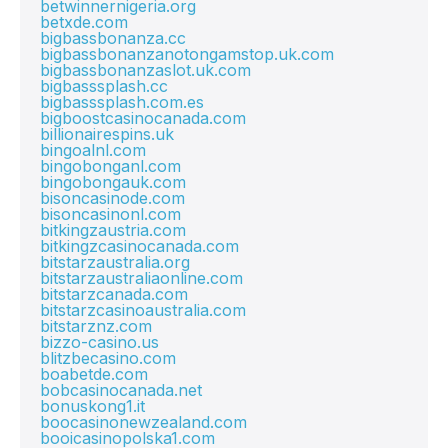
betwinnernigeria.org
betxde.com
bigbassbonanza.cc
bigbassbonanzanotongamstop.uk.com
bigbassbonanzaslot.uk.com
bigbasssplash.cc
bigbasssplash.com.es
bigboostcasinocanada.com
billionairespins.uk
bingoalnl.com
bingobonganl.com
bingobongauk.com
bisoncasinode.com
bisoncasinonl.com
bitkingzaustria.com
bitkingzcasinocanada.com
bitstarzaustralia.org
bitstarzaustraliaonline.com
bitstarzcanada.com
bitstarzcasinoaustralia.com
bitstarznz.com
bizzo-casino.us
blitzbecasino.com
boabetde.com
bobcasinocanada.net
bonuskong1.it
boocasinonewzealand.com
booicasinopolska1.com