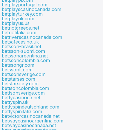
betplaypl.com
betplayportugal.com
betplayscasinocanada.com
betplayturkey.com
betplayuk.com
betplayus.us
betriotgreece.net
betriotitalia.com
betriverscasinocanada.com
betsafecasino.uk
betsson-brasil.net
betsson-suomi.com
betssonargentina.net
betssoncolombia.com
betssongr.com
betssonlt.com
betssonsverige.com
betstarses.com
betstarsitaly.com
bettsoncolombia.com
bettsonsverige.com
bettycasinoca.net
bettyspin.uk
bettyspindeutschland.com
bettyspinitalia.com
betvictorcasinocanada.net
betwaycasinoargentina.com
betwaycasinocanada.net