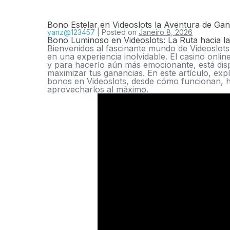
Bono Estelar en Videoslots la Aventura de Ga
yanz@123457
|
Posted on
Janeiro 8, 2026
Bono Luminoso en Videoslots: La Ruta hacia l
Bienvenidos al fascinante mundo de
Videoslots
en una experiencia inolvidable. El casino onl
y para hacerlo aún más emocionante, está dis
maximizar tus ganancias. En este artículo, ex
bonos en Videoslots, desde cómo funcionan, ha
aprovecharlos al máximo.