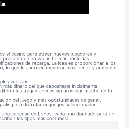
e el casino para atraer nuevos jugadores y
 presentarse en varias formas, incluidas
nificaciones de recarga. La idea es proporcionar a los
go, lo que les permite explorar más juegos y aumentar
ples ventajas:
 más dinero del que depositaste inicialmente.
 diferentes tragamonedas sin arriesgar mucho de tu
ción del juego y más oportunidades de ganar.
atis para disfrutar en juegos seleccionados.
r una variedad de bonos, cada uno diseñado para un
escriben los tipos más comunes: