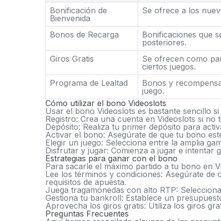
Bonificación de
Se ofrece a los nuev
Bienvenida
Bonos de Recarga
Bonificaciones que s
posteriores.
Giros Gratis
Se ofrecen como pa
ciertos juegos.
Programa de Lealtad
Bonos y recompensas 
juego.
Cómo utilizar el bono Videoslots
Usar el bono Videoslots es bastante sencillo si
Registro:
Crea una cuenta en Videoslots si no t
Depósito:
Realiza tu primer depósito para activ
Activar el bono:
Asegúrate de que tu bono esté 
Elegir un juego:
Selecciona entre la amplia ga
Disfrutar y jugar:
Comienza a jugar e intentar g
Estrategias para ganar con el bono
Para sacarle el máximo partido a tu bono en Vid
Lee los términos y condiciones:
Asegúrate de c
requisitos de apuesta.
Juega tragamonedas con alto RTP:
Selecciona 
Gestiona tu bankroll:
Establece un presupuesto 
Aprovecha los giros gratis:
Utiliza los giros gra
Preguntas Frecuentes