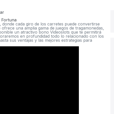
nar
a Fortuna
, donde cada giro de los carretes puede convertirse
ine ofrece una amplia gama de juegos de tragamonedas,
ponible un atractivo
bono Videoslots
que te permitirá
ploraremos en profundidad todo lo relacionado con los
sta sus ventajas y las mejores estrategias para