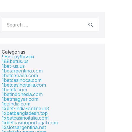
Categorias
! Без рубрики
188betus.us
1bet-us.us
1betargentina.com
1betcanada.com
1betcasinoca.com
1betcasinoitalia.com
1betdk.com
1betindonesia.com
1betmagyar.com
1goindia.com
1xbet-india-online.in3
1xbetbangladesh.top
1xbetcasinoitalia.com
1xbetcasinoportugal.com
1xslotsargentina.net