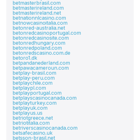
betmasterbrasil.com
betmasterireland.com
betmasterireland.net
betnationnlcasino.com
betnowcasinoitalia.com
betonred-australia.net
betonredcasinoportugal.com
betonredcasinosite.com
betonredhungary.com
betonredpoland.com
betonredscasino.com.de
betoro1.dk
betpandanederland.com
betpawacameroun.com
betplay-brasil.com
betplay-peru.com
betplaychile.com
betplaypl.com
betplayportugal.com
betplayscasinocanada.com
betplayturkey.com
betplayuk.com
betplayus.us
betriotgreece.net
betriotitalia.com
betriverscasinocanada.com
betsafecasino.uk
betsson-brasil.net