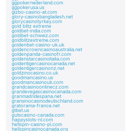
ggpokernederland.com
ggpokerusa.us
gizbo-casino-at.com
glory-casinobangladesh.net
glorycasinotyrkey.com
gold blitz extreme
goldbet-india.com
goldbet-schweiz.com
goldblitzextreme.com
goldenbet-casino-uk.uk
goldencrowncasinoaustralia.net
goldenpanda-casinofr.com
goldenstarcasinoitalia.com
goldentigercasinocanada.net
goldentigercasinonz.net
goldzinocasino.co.uk
goodmancasino.us
goodmancasinouk.com
grandcasinoonlinecz.com
grandevegascasinocanada.com
granmadridespana.net
gransinocasinodeutschland.com
gratorama-france.net
gtbet.us
gutscasino-canada.com
happyslots-nl.com
hellspin-casino-pl.com
hellspincasinocanada.org