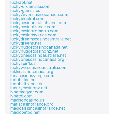
luckiapt.net
lucky-dreamsde.com
lucky-games.us
lucky7evencasinocanada.com
luckyblocknl.com
luckycasinodeutschland.com
luckycasinofrance.com
luckycasinoromania.com
luckycasinosverige.com
luckydreamscasinoaustralia.net
luckygreens.net
luckynuggetcasinocanada.net
luckynuggetcasinonz.net
luckyonescasinoaustralia.net
luckyonescasinocanada.org
luckyspin1.ca
luckywinscasinoaustralia.com
lukkicasinocanada.org
lunacasinosverige.com
lunubetde.net
lunubetfrance.net
luxurycasinonz.net
lvbetmagyar.com
lvbetnl.com
madisoncasino.us
mafiacasinofrance.org
magicalspincasinofrance.net
magicbetbg.net