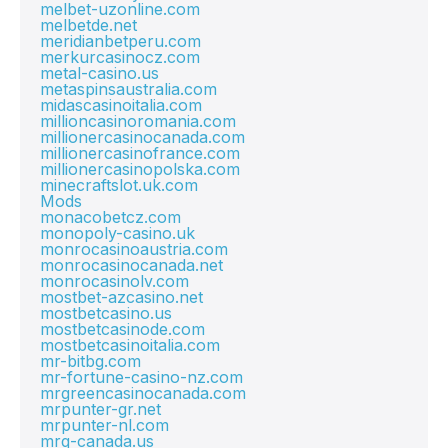
melbet-uzonline.com
melbetde.net
meridianbetperu.com
merkurcasinocz.com
metal-casino.us
metaspinsaustralia.com
midascasinoitalia.com
millioncasinoromania.com
millionercasinocanada.com
millionercasinofrance.com
millionercasinopolska.com
minecraftslot.uk.com
Mods
monacobetcz.com
monopoly-casino.uk
monrocasinoaustria.com
monrocasinocanada.net
monrocasinolv.com
mostbet-azcasino.net
mostbetcasino.us
mostbetcasinode.com
mostbetcasinoitalia.com
mr-bitbg.com
mr-fortune-casino-nz.com
mrgreencasinocanada.com
mrpunter-gr.net
mrpunter-nl.com
mrq-canada.us