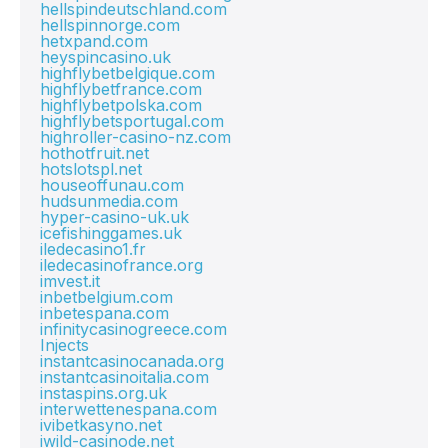
hellspindeutschland.com
hellspinnorge.com
hetxpand.com
heyspincasino.uk
highflybetbelgique.com
highflybetfrance.com
highflybetpolska.com
highflybetsportugal.com
highroller-casino-nz.com
hothotfruit.net
hotslotspl.net
houseoffunau.com
hudsunmedia.com
hyper-casino-uk.uk
icefishinggames.uk
iledecasino1.fr
iledecasinofrance.org
imvest.it
inbetbelgium.com
inbetespana.com
infinitycasinogreece.com
Injects
instantcasinocanada.org
instantcasinoitalia.com
instaspins.org.uk
interwettenespana.com
ivibetkasyno.net
iwild-casinode.net