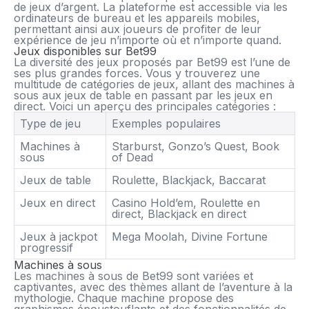
de jeux d’argent. La plateforme est accessible via les
ordinateurs de bureau et les appareils mobiles,
permettant ainsi aux joueurs de profiter de leur
expérience de jeu n’importe où et n’importe quand.
Jeux disponibles sur Bet99
La diversité des jeux proposés par
Bet99
est l’une de
ses plus grandes forces. Vous y trouverez une
multitude de catégories de jeux, allant des machines à
sous aux jeux de table en passant par les jeux en
direct. Voici un aperçu des principales catégories :
Type de jeu
Exemples populaires
Machines à
Starburst, Gonzo’s Quest, Book
sous
of Dead
Jeux de table
Roulette, Blackjack, Baccarat
Jeux en direct
Casino Hold’em, Roulette en
direct, Blackjack en direct
Jeux à jackpot
Mega Moolah, Divine Fortune
progressif
Machines à sous
Les machines à sous de
Bet99
sont variées et
captivantes, avec des thèmes allant de l’aventure à la
mythologie. Chaque machine propose des