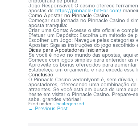
criptografia de ponta.
Jogo Responsável:
O casino oferece ferrament
apostas de
https://pinnacle-bet-br.com/
maneir
Como Apostar no Pinnacle Casino
Começar sua jornada no Pinnacle Casino é sim
aposta tranquila:
Criar uma Conta:
Acesse o site oficial e comple
Efetuar um Depósito:
Escolha um método de pa
Escolher um Jogo:
Navegue pelas categorias e
Apostar:
Siga as instruções do jogo escolhido
Dicas para Apostadores Iniciantes
Se você é novo no mundo das apostas, aqui es
Comece com jogos simples para entender as r
Aproveite os bônus oferecidos para aumentar
Estabeleça um orçamento e não exceda esse li
Conclusão
O
Pinnacle Casino vedonlyönti
é, sem dúvida, 
apostadores, oferecendo uma combinação de 
atraentes. Se você está em busca de uma expe
hesite em visitar o Pinnacle Casino. Prepar
sabe, grandes vitórias!
Filed under:
Uncategorized
← Previous Post