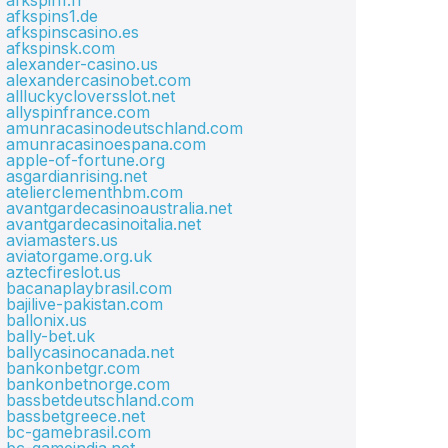
afkspin1.fr
afkspins1.de
afkspinscasino.es
afkspinsk.com
alexander-casino.us
alexandercasinobet.com
allluckycloversslot.net
allyspinfrance.com
amunracasinodeutschland.com
amunracasinoespana.com
apple-of-fortune.org
asgardianrising.net
atelierclementhbm.com
avantgardecasinoaustralia.net
avantgardecasinoitalia.net
aviamasters.us
aviatorgame.org.uk
aztecfireslot.us
bacanaplaybrasil.com
bajilive-pakistan.com
ballonix.us
bally-bet.uk
ballycasinocanada.net
bankonbetgr.com
bankonbetnorge.com
bassbetdeutschland.com
bassbetgreece.net
bc-gamebrasil.com