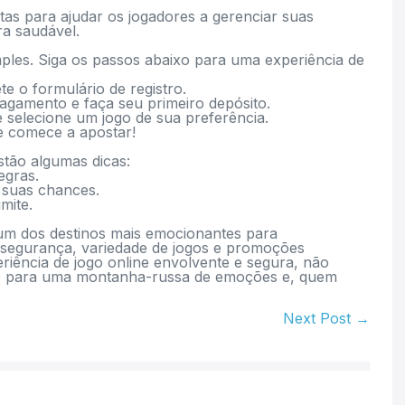
as para ajudar os jogadores a gerenciar suas
a saudável.
ples. Siga os passos abaixo para uma experiência de
te o formulário de registro.
gamento e faça seu primeiro depósito.
 selecione um jogo de sua preferência.
 e comece a apostar!
tão algumas dicas:
egras.
 suas chances.
mite.
um dos destinos mais emocionantes para
segurança, variedade de jogos e promoções
riência de jogo online envolvente e segura, não
e-se para uma montanha-russa de emoções e, quem
Next Post →