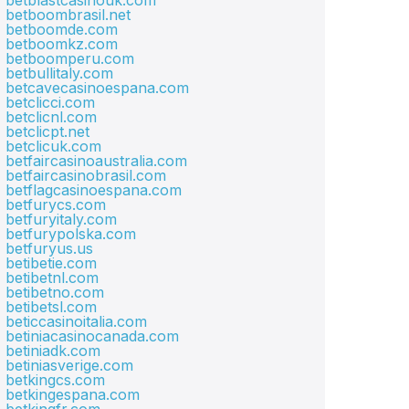
betblastcasinouk.com
betboombrasil.net
betboomde.com
betboomkz.com
betboomperu.com
betbullitaly.com
betcavecasinoespana.com
betclicci.com
betclicnl.com
betclicpt.net
betclicuk.com
betfaircasinoaustralia.com
betfaircasinobrasil.com
betflagcasinoespana.com
betfurycs.com
betfuryitaly.com
betfurypolska.com
betfuryus.us
betibetie.com
betibetnl.com
betibetno.com
betibetsl.com
beticcasinoitalia.com
betiniacasinocanada.com
betiniadk.com
betiniasverige.com
betkingcs.com
betkingespana.com