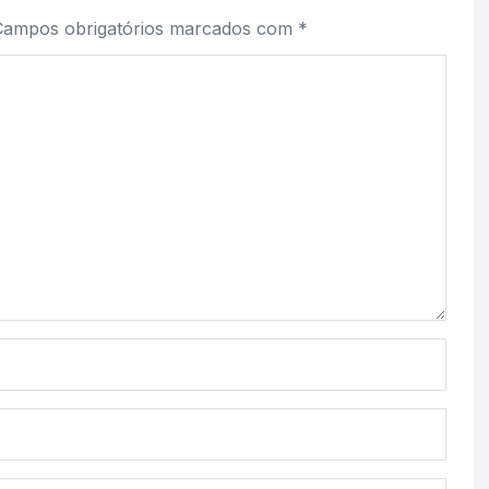
Campos obrigatórios marcados com
*