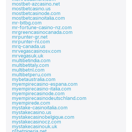
mostbet-azcasino.net
mostbetcasino.us
mostbetcasinode.com
mostbetcasinoitalia.com
mr-bitbg.com
mr-fortune-casino-nz.com
mrgreencasinocanada.com
mrpunter-gr.net
mrpunter-nl.com
mrq-canada.us
mrvegascasinosv.com
mrvegasuk.uk
multibetindia.com
multibetitaly.com
multibetnl.com
multibetperu.com
mybetaustralia.com
myempirecasino-espana.com
myempirecasino-italia.com
myempirecasinode.com
myempirecasinodeutschland.com
myempirede.com
mystake-casinoitalia.com
mystakecasino.us
mystakecasinobelgique.com
mystakecasinocz.com
mystakecasinouk.uk
n1betnigeria.net