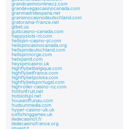
grandcasinoonlinecz.com
grandevegascasinocanada.com
granmadridespana.net
gransinocasinodeutschland.com
gratorama-france.net
gtbet.us
gutscasino-canada.com
happyslots-nl.com
hellspin-casino-pl.com
hellspincasinocanada.org
hellspindeutschland.com
hellspinnorge.com
hetxpand.com
heyspincasino.uk
highflybetbelgique.com
highflybetfrance.com
highflybetpolska.com
highflybetsportugal.com
highroller-casino-nz.com
hothotfruit.net
hotslotspl.net
houseoffunau.com
hudsunmedia.com
hyper-casino-uk.uk
icefishinggames.uk
iledecasino1.fr
iledecasinofrance.org
imvest.it