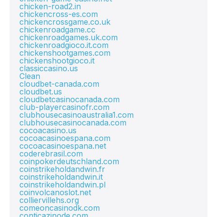
chicken-road2.in
chickencross-es.com
chickencrossgame.co.uk
chickenroadgame.cc
chickenroadgames.uk.com
chickenroadgioco.it.com
chickenshootgames.com
chickenshootgioco.it
classiccasino.us
Clean
cloudbet-canada.com
cloudbet.us
cloudbetcasinocanada.com
club-playercasinofr.com
clubhousecasinoaustralia1.com
clubhousecasinocanada.com
cocoacasino.us
cocoacasinoespana.com
cocoacasinoespana.net
coderebrasil.com
coinpokerdeutschland.com
coinstrikeholdandwin.fr
coinstrikeholdandwin.it
coinstrikeholdandwin.pl
coinvolcanoslot.net
colliervillehs.org
comeoncasinodk.com
conticazinode.com