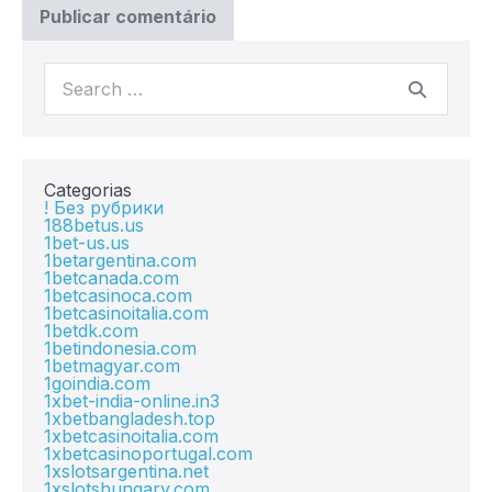
Categorias
! Без рубрики
188betus.us
1bet-us.us
1betargentina.com
1betcanada.com
1betcasinoca.com
1betcasinoitalia.com
1betdk.com
1betindonesia.com
1betmagyar.com
1goindia.com
1xbet-india-online.in3
1xbetbangladesh.top
1xbetcasinoitalia.com
1xbetcasinoportugal.com
1xslotsargentina.net
1xslotshungary.com