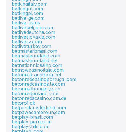
betkingitaly.com
betkingnl.com
betkingpl.com
betlive-ge.com
betlive-us.us
betlivebelgium.com
betlivedeutche.com
betliveslovakia.com
betlivesv.com
betliveturkey.com
betmasterbrasil.com
betmasterireland.com
betmasterireland.net
betnationnlcasino.com
betnowcasinoitalia.com
betonred-australia.net
betonredcasinoportugal.com
betonredcasinosite.com
betonredhungary.com
betonredpoland.com
betonredscasino.com.de
betoro1.dk
betpandanederland.com
betpawacameroun.com
betplay-brasil.com
betplay-peru.com
betplaychile.com
betplaypl.com