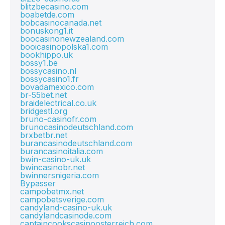
blitzbecasino.com
boabetde.com
bobcasinocanada.net
bonuskong1.it
boocasinonewzealand.com
booicasinopolska1.com
bookhippo.uk
bossy1.be
bossycasino.nl
bossycasino1.fr
bovadamexico.com
br-55bet.net
braidelectrical.co.uk
bridgestl.org
bruno-casinofr.com
brunocasinodeutschland.com
brxbetbr.net
burancasinodeutschland.com
burancasinoitalia.com
bwin-casino-uk.uk
bwincasinobr.net
bwinnersnigeria.com
Bypasser
campobetmx.net
campobetsverige.com
candyland-casino-uk.uk
candylandcasinode.com
captaincookscasinoosterreich.com