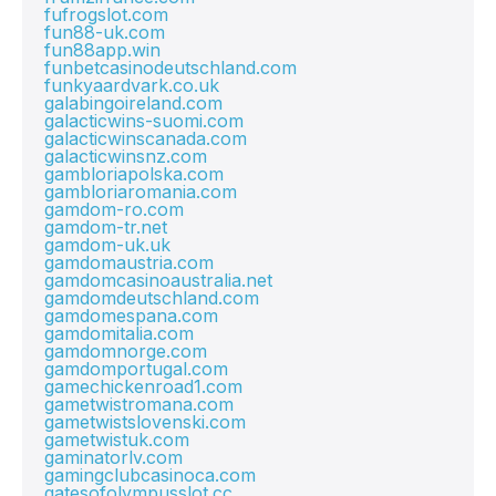
fufrogslot.com
fun88-uk.com
fun88app.win
funbetcasinodeutschland.com
funkyaardvark.co.uk
galabingoireland.com
galacticwins-suomi.com
galacticwinscanada.com
galacticwinsnz.com
gambloriapolska.com
gambloriaromania.com
gamdom-ro.com
gamdom-tr.net
gamdom-uk.uk
gamdomaustria.com
gamdomcasinoaustralia.net
gamdomdeutschland.com
gamdomespana.com
gamdomitalia.com
gamdomnorge.com
gamdomportugal.com
gamechickenroad1.com
gametwistromana.com
gametwistslovenski.com
gametwistuk.com
gaminatorlv.com
gamingclubcasinoca.com
gatesofolympusslot.cc