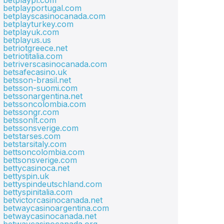
betplaypl.com
betplayportugal.com
betplayscasinocanada.com
betplayturkey.com
betplayuk.com
betplayus.us
betriotgreece.net
betriotitalia.com
betriverscasinocanada.com
betsafecasino.uk
betsson-brasil.net
betsson-suomi.com
betssonargentina.net
betssoncolombia.com
betssongr.com
betssonlt.com
betssonsverige.com
betstarses.com
betstarsitaly.com
bettsoncolombia.com
bettsonsverige.com
bettycasinoca.net
bettyspin.uk
bettyspindeutschland.com
bettyspinitalia.com
betvictorcasinocanada.net
betwaycasinoargentina.com
betwaycasinocanada.net