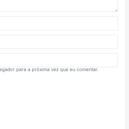
vegador para a próxima vez que eu comentar.