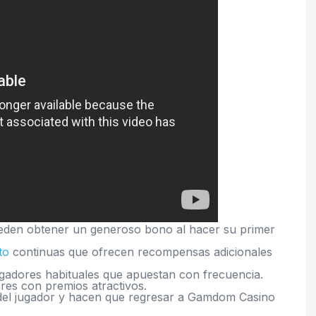
den obtener un generoso bono al hacer su primer
to
continuas que ofrecen recompensas adicionales
adores habituales que apuestan con frecuencia.
es con premios atractivos.
del jugador y hacen que regresar a
Gamdom Casino