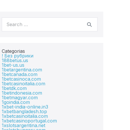
Categorias
! Без рубрики
188betus.us
1bet-us.us
1betargentina.com
1betcanada.com
1betcasinoca.com
1betcasinoitalia.com
1betdk.com
1betindonesia.com
1betmagyar.com
1goindia.com
1xbet-india-online.in3
1xbetbangladesh.top
1xbetcasinoitalia.com
1xbetcasinoportugal.com
1xslotsargentina.net