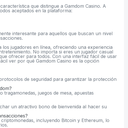
característica que distingue a
Gamdom Casino
. A
odos aceptados en la plataforma:
ente interesante para aquellos que buscan un nivel
nsacciones.
los jugadores en línea, ofreciendo una experiencia
tretenimiento. No importa si eres un jugador casual
que ofrecer para todos. Con una interfaz fácil de usar
fácil ver por qué
Gamdom Casino
es la opción
protocolos de seguridad para garantizar la protección
mdom?
do tragamonedas, juegos de mesa, apuestas
char un atractivo bono de bienvenida al hacer su
ansacciones?
criptomonedas, incluyendo Bitcoin y Ethereum, lo
ios.