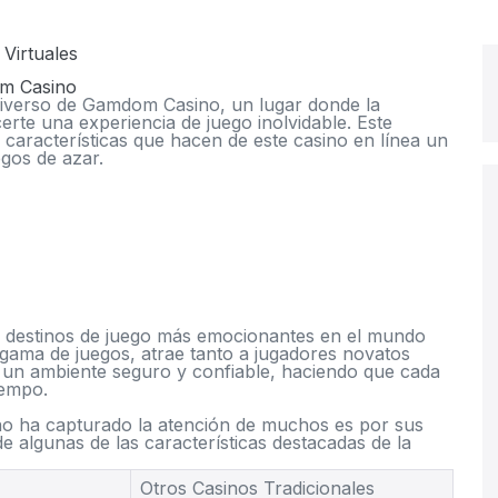
Virtuales
om Casino
niverso de
Gamdom Casino
, un lugar donde la
rte una experiencia de juego inolvidable. Este
s características que hacen de este casino en línea un
egos de azar.
 destinos de juego más emocionantes en el mundo
gama de juegos, atrae tanto a jugadores novatos
un ambiente seguro y confiable, haciendo que cada
iempo.
no
ha capturado la atención de muchos es por sus
 algunas de las características destacadas de la
Otros Casinos Tradicionales