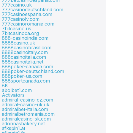
777betcasinoespana.com
777casino.uk
777casinodeutschland.com
777casinoespana.com
777casinolv.com
777casinoromania.com
7bitcasino.us
7bitcasinoca.org
888-casinoindia.com
8888casino.uk
8888casinobrasil.com
8888casinoitaly.com
888casinoitalia.com
888casinoitalia.net
888poker-canada.com
888poker-deutschland.com
888poker-us.com
888sportcanada.com
8K
abolbet1.com
Activators
admiral-casino-cz.com
admiral-casino-uk.uk
admiralbet-italia.com
admiralbetromania.com
admiralcasino-sk.com
adonnasbakery.net
afkspin1.at