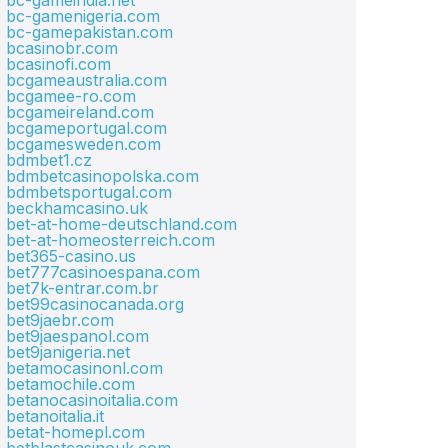
bc-gameindia.net
bc-gamenigeria.com
bc-gamepakistan.com
bcasinobr.com
bcasinofi.com
bcgameaustralia.com
bcgamee-ro.com
bcgameireland.com
bcgameportugal.com
bcgamesweden.com
bdmbet1.cz
bdmbetcasinopolska.com
bdmbetsportugal.com
beckhamcasino.uk
bet-at-home-deutschland.com
bet-at-homeosterreich.com
bet365-casino.us
bet777casinoespana.com
bet7k-entrar.com.br
bet99casinocanada.org
bet9jaebr.com
bet9jaespanol.com
bet9janigeria.net
betamocasinonl.com
betamochile.com
betanocasinoitalia.com
betanoitalia.it
betat-homepl.com