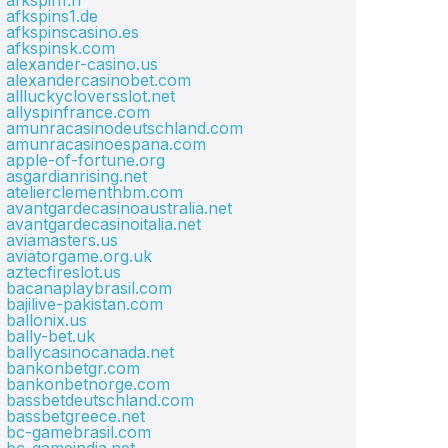
afkspin1.fr
afkspins1.de
afkspinscasino.es
afkspinsk.com
alexander-casino.us
alexandercasinobet.com
allluckycloversslot.net
allyspinfrance.com
amunracasinodeutschland.com
amunracasinoespana.com
apple-of-fortune.org
asgardianrising.net
atelierclementhbm.com
avantgardecasinoaustralia.net
avantgardecasinoitalia.net
aviamasters.us
aviatorgame.org.uk
aztecfireslot.us
bacanaplaybrasil.com
bajilive-pakistan.com
ballonix.us
bally-bet.uk
ballycasinocanada.net
bankonbetgr.com
bankonbetnorge.com
bassbetdeutschland.com
bassbetgreece.net
bc-gamebrasil.com