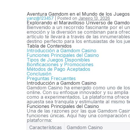
Aventura Gamdom en el Mundo de los Juegos 
yanz@123457
|
Posted on
Janeiro 13, 2026
Explorando el Maravilloso Universo de Gamd
Bienvenido a un recorrido fascinante por el u
emoción y la diversión se combinan para ofrece
artículo te llevará a través de las innumerable
destino perfecto para los entusiastas de los ju
Tabla de Contenidos
Introducción a Gamdom Casino
Funciones Principales del Casino
Tipos de Juegos Disponibles
Bonificaciones y Promociones
Métodos de Pago Aceptados
Conclusión
Preguntas Frecuentes
Introducción a Gamdom Casino
Gamdom Casino
ha emergido como uno de los
online. Con su enfoque innovador y su amplia 
como a experimentados. La plataforma ofrece 
apuesta sea tranquila y estimulante al mismo t
Funciones Principales del Casino
Una de las razones por las que
Gamdom Casi
funciones únicas. Aquí hay una comparación de
plataforma:
Características
Gamdom Casino