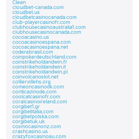
Clean
cloudbet-canada.com
cloudbet.us
cloudbetcasinocanada.com
club-playercasinofr.com
clubhousecasinoaustralia1.com
clubhousecasinocanada.com
cocoacasino.us
cocoacasinoespana.com
cocoacasinoespana.net
coderebrasil.com
coinpokerdeutschland.com
coinstrikeholdandwin.fr
coinstrikeholdandwin.it
coinstrikeholdandwin.pl
coinvolcanoslot.net
colliervillehs.org
comeoncasinodk.com
conticazinode.com
coolcatcasinofr.com
coralcasinoireland.com
corgibet1.gr
corgibetitalia.com
corgibetpolska.com
corgibetuk.uk
cosmocasinonz.com
crashcasino.us
crazyfoxcasinoau.com