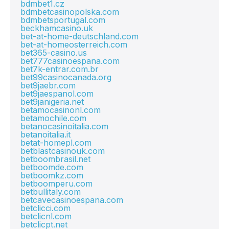
bdmbet1.cz
bdmbetcasinopolska.com
bdmbetsportugal.com
beckhamcasino.uk
bet-at-home-deutschland.com
bet-at-homeosterreich.com
bet365-casino.us
bet777casinoespana.com
bet7k-entrar.com.br
bet99casinocanada.org
bet9jaebr.com
bet9jaespanol.com
bet9janigeria.net
betamocasinonl.com
betamochile.com
betanocasinoitalia.com
betanoitalia.it
betat-homepl.com
betblastcasinouk.com
betboombrasil.net
betboomde.com
betboomkz.com
betboomperu.com
betbullitaly.com
betcavecasinoespana.com
betclicci.com
betclicnl.com
betclicpt.net