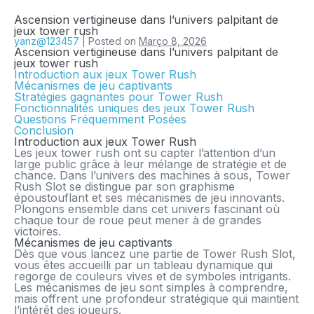
Ascension vertigineuse dans l’univers palpitant de
jeux tower rush
yanz@123457
|
Posted on
Março 8, 2026
Ascension vertigineuse dans l’univers palpitant de
jeux tower rush
Introduction aux jeux Tower Rush
Mécanismes de jeu captivants
Stratégies gagnantes pour Tower Rush
Fonctionnalités uniques des jeux Tower Rush
Questions Fréquemment Posées
Conclusion
Introduction aux jeux Tower Rush
Les
jeux tower rush
ont su capter l’attention d’un
large public grâce à leur mélange de stratégie et de
chance. Dans l’univers des machines à sous,
Tower
Rush Slot
se distingue par son graphisme
époustouflant et ses mécanismes de jeu innovants.
Plongons ensemble dans cet univers fascinant où
chaque tour de roue peut mener à de grandes
victoires.
Mécanismes de jeu captivants
Dès que vous lancez une partie de
Tower Rush Slot
,
vous êtes accueilli par un tableau dynamique qui
regorge de couleurs vives et de symboles intrigants.
Les mécanismes de jeu sont simples à comprendre,
mais offrent une profondeur stratégique qui maintient
l’intérêt des joueurs.