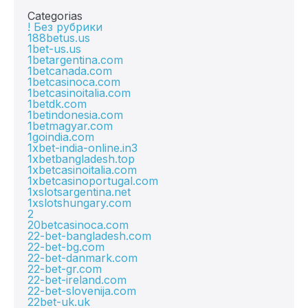
Categorias
! Без рубрики
188betus.us
1bet-us.us
1betargentina.com
1betcanada.com
1betcasinoca.com
1betcasinoitalia.com
1betdk.com
1betindonesia.com
1betmagyar.com
1goindia.com
1xbet-india-online.in3
1xbetbangladesh.top
1xbetcasinoitalia.com
1xbetcasinoportugal.com
1xslotsargentina.net
1xslotshungary.com
2
20betcasinoca.com
22-bet-bangladesh.com
22-bet-bg.com
22-bet-danmark.com
22-bet-gr.com
22-bet-ireland.com
22-bet-slovenija.com
22bet-uk.uk