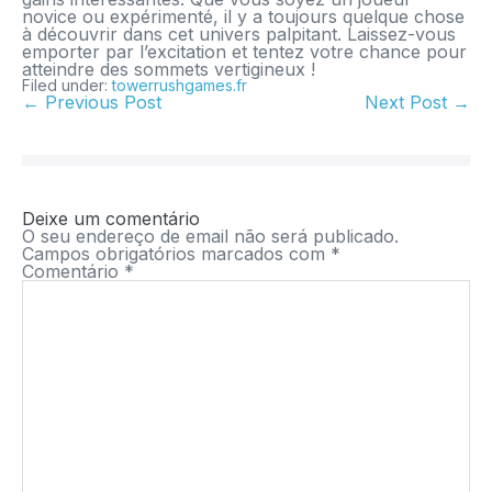
novice ou expérimenté, il y a toujours quelque chose
à découvrir dans cet univers palpitant. Laissez-vous
emporter par l’excitation et tentez votre chance pour
atteindre des sommets vertigineux !
Filed under:
towerrushgames.fr
← Previous Post
Next Post →
Deixe um comentário
O seu endereço de email não será publicado.
Campos obrigatórios marcados com
*
Comentário
*