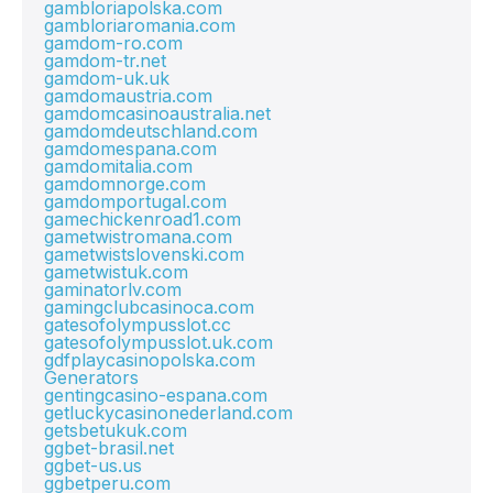
gambloriapolska.com
gambloriaromania.com
gamdom-ro.com
gamdom-tr.net
gamdom-uk.uk
gamdomaustria.com
gamdomcasinoaustralia.net
gamdomdeutschland.com
gamdomespana.com
gamdomitalia.com
gamdomnorge.com
gamdomportugal.com
gamechickenroad1.com
gametwistromana.com
gametwistslovenski.com
gametwistuk.com
gaminatorlv.com
gamingclubcasinoca.com
gatesofolympusslot.cc
gatesofolympusslot.uk.com
gdfplaycasinopolska.com
Generators
gentingcasino-espana.com
getluckycasinonederland.com
getsbetukuk.com
ggbet-brasil.net
ggbet-us.us
ggbetperu.com