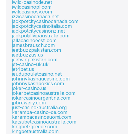
iwild-casinode.net
iwildcasinopl.com
iwildcasinosv.com
izzicasinocanada.net
jackpotcitycasinocanada.com
jackpotcitycasinoitalia.com
jackpotcitycasinonz.net
jackpotjillvipaustralia.com
jallacasinoeesti.com
jamesbrausch.com
jeetbuzzpakistan.com
jeetbuzzus.us
jeetwinpakistan.com
jet-casino-uk.uk
jet4bet.us
jeudupouletcasino.net
johnnykashaucasino.com
johnnykashpokies.com
joker-casino.us
jokerbetcasinoaustralia.com
jokercasinoargentina.com
jpbrewery.com
just-casino-australia.org
karamba-casino-de.com
karambacasinosuomi.com
katsubetcasinoaustralia.com
kingbet-greece.com
kingbetaustralia.com