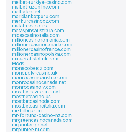
melbet-turkiye-casino.com
melbet-uzonline.com
melbetde.net
meridianbetperu.com
merkurcasinocz.com
metal-casino.us
metaspinsaustralia.com
midascasinoitalia.com
millioncasinoromania.com
millionercasinocanada.com
millionercasinofrance.com
millionercasinopolska.com
minecraftslot.uk.com
Mods
monacobetcz.com
monopoly-casino.uk
monrocasinoaustria.com
monrocasinocanada.net
monrocasinolv.com
mostbet-azcasino.net
mostbetcasino.us
mostbetcasinode.com
mostbetcasinoitalia.com
mr-bitbg.com
mr-fortune-casino-nz.com
mrgreencasinocanada.com
mrpunter-gr.net
mrpunter-nl.com