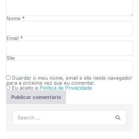
Nome
*
Email
*
Site
Guardar o meu nome, email e site neste navegador
para a próxima vez que eu comentar.
Eu aceito a
Política de Privacidade