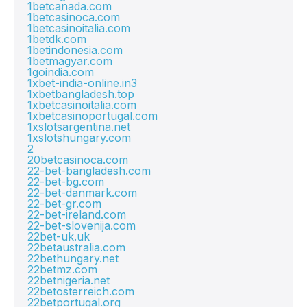
1betcanada.com
1betcasinoca.com
1betcasinoitalia.com
1betdk.com
1betindonesia.com
1betmagyar.com
1goindia.com
1xbet-india-online.in3
1xbetbangladesh.top
1xbetcasinoitalia.com
1xbetcasinoportugal.com
1xslotsargentina.net
1xslotshungary.com
2
20betcasinoca.com
22-bet-bangladesh.com
22-bet-bg.com
22-bet-danmark.com
22-bet-gr.com
22-bet-ireland.com
22-bet-slovenija.com
22bet-uk.uk
22betaustralia.com
22bethungary.net
22betmz.com
22betnigeria.net
22betosterreich.com
22betportugal.org