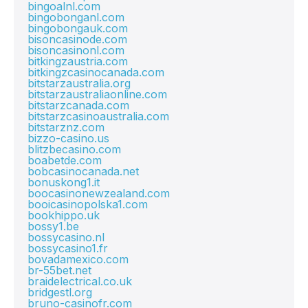
bingoalnl.com
bingobonganl.com
bingobongauk.com
bisoncasinode.com
bisoncasinonl.com
bitkingzaustria.com
bitkingzcasinocanada.com
bitstarzaustralia.org
bitstarzaustraliaonline.com
bitstarzcanada.com
bitstarzcasinoaustralia.com
bitstarznz.com
bizzo-casino.us
blitzbecasino.com
boabetde.com
bobcasinocanada.net
bonuskong1.it
boocasinonewzealand.com
booicasinopolska1.com
bookhippo.uk
bossy1.be
bossycasino.nl
bossycasino1.fr
bovadamexico.com
br-55bet.net
braidelectrical.co.uk
bridgestl.org
bruno-casinofr.com