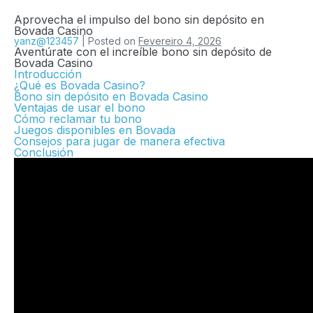
Aprovecha el impulso del bono sin depósito en
Bovada Casino
yanz@123457
|
Posted on
Fevereiro 4, 2026
Aventúrate con el increíble bono sin depósito de
Bovada Casino
Introducción
¿Qué es Bovada Casino?
Bono sin depósito en Bovada Casino
Ventajas de usar el bono
Cómo reclamar tu bono
Juegos disponibles en Bovada
Consejos para jugar de manera efectiva
Conclusión