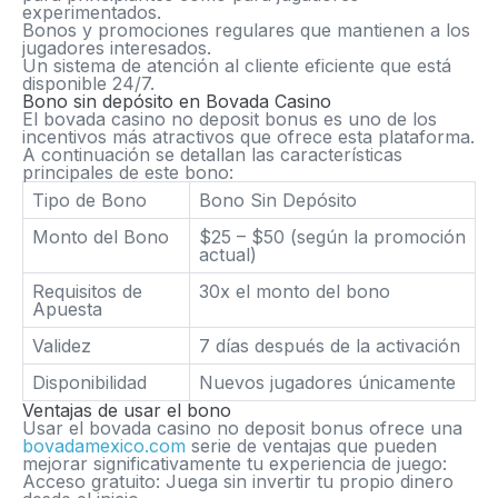
experimentados.
Bonos y promociones regulares que mantienen a los
jugadores interesados.
Un sistema de atención al cliente eficiente que está
disponible 24/7.
Bono sin depósito en Bovada Casino
El
bovada casino no deposit bonus
es uno de los
incentivos más atractivos que ofrece esta plataforma.
A continuación se detallan las características
principales de este bono:
Tipo de Bono
Bono Sin Depósito
Monto del Bono
$25 – $50 (según la promoción
actual)
Requisitos de
30x el monto del bono
Apuesta
Validez
7 días después de la activación
Disponibilidad
Nuevos jugadores únicamente
Ventajas de usar el bono
Usar el
bovada casino no deposit bonus
ofrece una
bovadamexico.com
serie de ventajas que pueden
mejorar significativamente tu experiencia de juego:
Acceso gratuito:
Juega sin invertir tu propio dinero