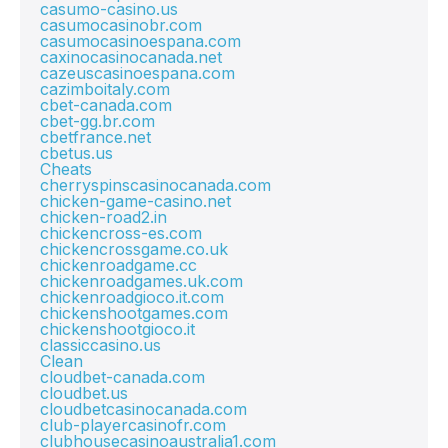
casumo-casino.us
casumocasinobr.com
casumocasinoespana.com
caxinocasinocanada.net
cazeuscasinoespana.com
cazimboitaly.com
cbet-canada.com
cbet-gg.br.com
cbetfrance.net
cbetus.us
Cheats
cherryspinscasinocanada.com
chicken-game-casino.net
chicken-road2.in
chickencross-es.com
chickencrossgame.co.uk
chickenroadgame.cc
chickenroadgames.uk.com
chickenroadgioco.it.com
chickenshootgames.com
chickenshootgioco.it
classiccasino.us
Clean
cloudbet-canada.com
cloudbet.us
cloudbetcasinocanada.com
club-playercasinofr.com
clubhousecasinoaustralia1.com