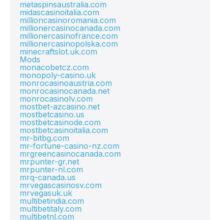
metaspinsaustralia.com
midascasinoitalia.com
millioncasinoromania.com
millionercasinocanada.com
millionercasinofrance.com
millionercasinopolska.com
minecraftslot.uk.com
Mods
monacobetcz.com
monopoly-casino.uk
monrocasinoaustria.com
monrocasinocanada.net
monrocasinolv.com
mostbet-azcasino.net
mostbetcasino.us
mostbetcasinode.com
mostbetcasinoitalia.com
mr-bitbg.com
mr-fortune-casino-nz.com
mrgreencasinocanada.com
mrpunter-gr.net
mrpunter-nl.com
mrq-canada.us
mrvegascasinosv.com
mrvegasuk.uk
multibetindia.com
multibetitaly.com
multibetnl.com