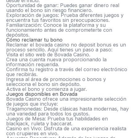
desde el inicio.
Oportunidad de ganar:
Puedes ganar dinero real
usando el bono sin riesgo financiero.
Exploración de juegos:
Prueba diferentes juegos y
encuentra tus favoritos sin preocupaciones.
Familiarización:
Conoce la plataforma y su
funcionamiento antes de comprometerte con
depósitos.
Cómo reclamar tu bono
Reclamar el
bovada casino no deposit bonus
es un
proceso sencillo. Aquí tienes un paso a paso:
Visita el sitio web de
Bovada Casino
.
Crea una cuenta nueva proporcionando la
información requerida.
Confirma tu registro a través del correo electrónico
que recibirás.
Ingresa al área de promociones o bonos y
selecciona el bono sin depósito.
Activa el bono y comienza a jugar.
Juegos disponibles en Bovada
Bovada Casino ofrece una impresionante selección
de juegos que incluye:
Tragamonedas:
Desde clásicas hasta modernas, hay
una variedad para todos los gustos.
Juegos de Mesa:
Prueba tus habilidades en
blackjack, ruleta y baccarat.
Casino en Vivo:
Disfruta de una experiencia realista
con crupieres en vivo.