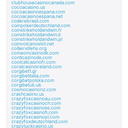
clubhousecasinocanada.com
cocoacasino.us
cocoacasinoespana.com
cocoacasinoespana.net
coderebrasil.com
coinpokerdeutschland.com
coinstrikeholdandwin.fr
coinstrikeholdandwin.it
coinstrikeholdandwin.pl
coinvolcanoslot.net
colliervillehs.org
comeoncasinodk.com
conticazinode.com
coolcatcasinofr.com
coralcasinoireland.com
corgibet1.gr
corgibetitalia.com
corgibetpolska.com
corgibetuk.uk
cosmocasinonz.com
crashcasino.us
crazyfoxcasinoau.com
crazyfoxcasinoch.com
crazyfoxcasinoes.com
crazyfoxcasinofi.com
crazyfoxcasinopl.com
crazyfoxdeutschland.com
crazyluckcasino.us