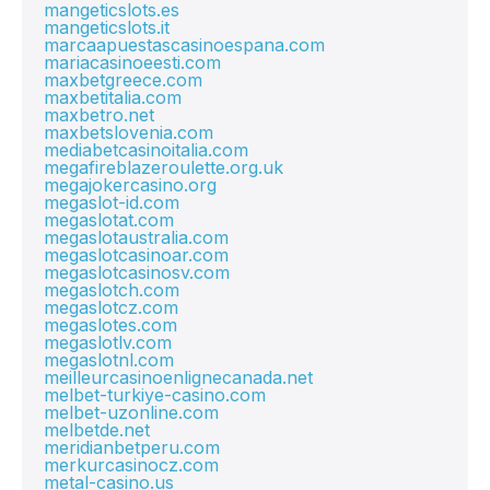
mangeticslots.es
mangeticslots.it
marcaapuestascasinoespana.com
mariacasinoeesti.com
maxbetgreece.com
maxbetitalia.com
maxbetro.net
maxbetslovenia.com
mediabetcasinoitalia.com
megafireblazeroulette.org.uk
megajokercasino.org
megaslot-id.com
megaslotat.com
megaslotaustralia.com
megaslotcasinoar.com
megaslotcasinosv.com
megaslotch.com
megaslotcz.com
megaslotes.com
megaslotlv.com
megaslotnl.com
meilleurcasinoenlignecanada.net
melbet-turkiye-casino.com
melbet-uzonline.com
melbetde.net
meridianbetperu.com
merkurcasinocz.com
metal-casino.us