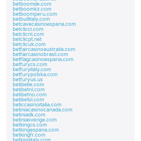
betboomde.com
betboomkz.com
betboomperu.com
betbullitaly.com
betcavecasinoespana.com
betclicci.com
betclicnl.com
betclicpt.net
betclicuk.com
betfaircasinoaustralia.com
betfaircasinobrasil.com
betflagcasinoespana.com
betfurycs.com
betfuryitaly.com
betfurypolska.com
betfuryus.us
betibetie.com
betibetnl.com
betibetno.com
betibetsl.com
beticcasinoitalia.com
betiniacasinocanada.com
betiniadk.com
betiniasverige.com
betkingcs.com
betkingespana.com
betkingfr.com
betkingitaly.com