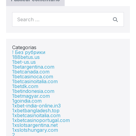
Categorias
! Без рубрики
188betus.us
1bet-us.us
1betargentina.com
1betcanada.com
1betcasinoca.com
1betcasinoitalia.com
1betdk.com
1betindonesia.com
1betmagyar.com
1goindia.com
1xbet-india-online.in3
1xbetbangladesh.top
1xbetcasinoitalia.com
1xbetcasinoportugal.com
1xslotsargentina.net
1xslotshungary.com
2