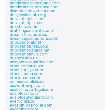
denderacasinoespana.com
denderacasinofrance.com
diamondspowerslot.com
dollycasinoitalia.org
doradobetchile.net
doradobetperu.net
doxxbetcz.com
draftkingsaustralia.com
dreams-casinous.us
dreamvegascasinonz.com
dripcasino-at.net
dripcasinobrasil.com
dripcasinocanada.net
dripcasinolatvia.com
duelzcasino.us
easybetsouthafrica.com
efbet-romania.net
efbet-turkiye.com
efbetespana.com
efortunano.com
emmeessentials.co
esc-online-pt.com
esccasinoportugal.com
euslotcasino.us
euslotdeutschland.com
everychild.co
evospin-casino-at.com
evospinau.com