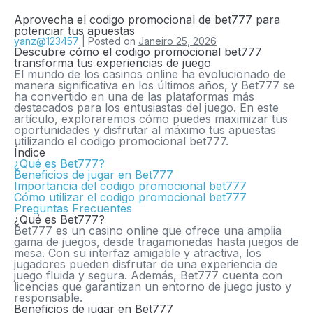
Aprovecha el codigo promocional de bet777 para
potenciar tus apuestas
yanz@123457
|
Posted on
Janeiro 25, 2026
Descubre cómo el codigo promocional bet777
transforma tus experiencias de juego
El mundo de los casinos online ha evolucionado de
manera significativa en los últimos años, y Bet777 se
ha convertido en una de las plataformas más
destacados para los entusiastas del juego. En este
artículo, exploraremos cómo puedes maximizar tus
oportunidades y disfrutar al máximo tus apuestas
utilizando el
codigo promocional bet777
.
Índice
¿Qué es Bet777?
Beneficios de jugar en Bet777
Importancia del codigo promocional bet777
Cómo utilizar el codigo promocional bet777
Preguntas Frecuentes
¿Qué es Bet777?
Bet777 es un casino online que ofrece una amplia
gama de juegos, desde tragamonedas hasta juegos de
mesa. Con su interfaz amigable y atractiva, los
jugadores pueden disfrutar de una experiencia de
juego fluida y segura. Además, Bet777 cuenta con
licencias que garantizan un entorno de juego justo y
responsable.
Beneficios de jugar en Bet777