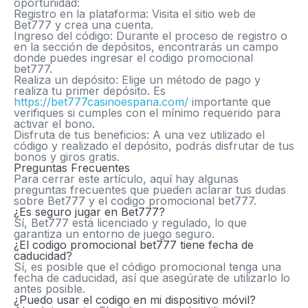
oportunidad:
Registro en la plataforma:
Visita el sitio web de
Bet777 y crea una cuenta.
Ingreso del código:
Durante el proceso de registro o
en la sección de depósitos, encontrarás un campo
donde puedes ingresar el
codigo promocional
bet777
.
Realiza un depósito:
Elige un método de pago y
realiza tu primer depósito. Es
https://bet777casinoespana.com/
importante que
verifiques si cumples con el mínimo requerido para
activar el bono.
Disfruta de tus beneficios:
A una vez utilizado el
código y realizado el depósito, podrás disfrutar de tus
bonos y giros gratis.
Preguntas Frecuentes
Para cerrar este artículo, aquí hay algunas
preguntas frecuentes que pueden aclarar tus dudas
sobre Bet777 y el
codigo promocional bet777
.
¿Es seguro jugar en Bet777?
Sí, Bet777 está licenciado y regulado, lo que
garantiza un entorno de juego seguro.
¿El codigo promocional bet777 tiene fecha de
caducidad?
Sí, es posible que el código promocional tenga una
fecha de caducidad, así que asegúrate de utilizarlo lo
antes posible.
¿Puedo usar el codigo en mi dispositivo móvil?