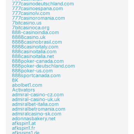
777casinodeutschland.com
777casinoespana.com
777casinolv.com
777casinoromania.com
7bitcasino.us
7bitcasinoca.org
888-casinoindia.com
8888casino.uk
8888casinobrasil.com
8888casinoitaly.com
888casinoitalia.com
888casinoitalia.net
888poker-canada.com
888poker-deutschland.com
888poker-us.com
888sportcanada.com
8K
abolbet1.com
Activators
admiral-casino-cz.com
admiral-casino-uk.uk
admiralbet-italia.com
admiralbetromania.com
admiralcasino-sk.com
adonnasbakery.net
afkspin1.at
afkspin1.fr
afkspins1.de