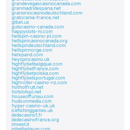
grandevegascasinocanada.com
granmadridespana.net
gransinocasinodeutschland.com
gratorama-france.net
gtbet.us
gutscasino-canada.com
happyslots-nl.com
hellspin-casino-pl.com
hellspincasinocanada.org
hellspindeutschland.com
hellspinnorge.com
hetxpand.com
heyspincasino.uk
highflybetbelgique.com
highflybetfrance.com
highflybetpolska.com
highflybetsportugal.com
highroller-casino-nz.com
hothotfruit.net
hotslotspl.net
houseoffunau.com
hudsunmedia.com
hyper-casino-uk.uk
icefishinggames.uk
iledecasino1.fr
iledecasinofrance.org
imvest.it
inbetbelgium.com