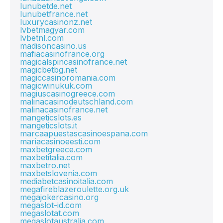
lunubetde.net
lunubetfrance.net
luxurycasinonz.net
lvbetmagyar.com
lvbetnl.com
madisoncasino.us
mafiacasinofrance.org
magicalspincasinofrance.net
magicbetbg.net
magiccasinoromania.com
magicwinukuk.com
magiuscasinogreece.com
malinacasinodeutschland.com
malinacasinofrance.net
mangeticslots.es
mangeticslots.it
marcaapuestascasinoespana.com
mariacasinoeesti.com
maxbetgreece.com
maxbetitalia.com
maxbetro.net
maxbetslovenia.com
mediabetcasinoitalia.com
megafireblazeroulette.org.uk
megajokercasino.org
megaslot-id.com
megaslotat.com
megaslotaustralia.com