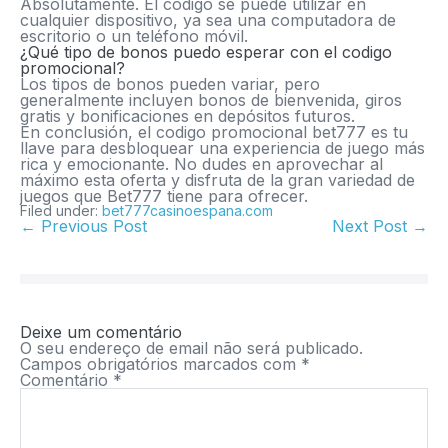
Absolutamente. El código se puede utilizar en
cualquier dispositivo, ya sea una computadora de
escritorio o un teléfono móvil.
¿Qué tipo de bonos puedo esperar con el codigo
promocional?
Los tipos de bonos pueden variar, pero
generalmente incluyen bonos de bienvenida, giros
gratis y bonificaciones en depósitos futuros.
En conclusión, el
codigo promocional bet777
es tu
llave para desbloquear una experiencia de juego más
rica y emocionante. No dudes en aprovechar al
máximo esta oferta y disfruta de la gran variedad de
juegos que Bet777 tiene para ofrecer.
Filed under:
bet777casinoespana.com
← Previous Post
Next Post →
Deixe um comentário
O seu endereço de email não será publicado.
Campos obrigatórios marcados com
*
Comentário
*