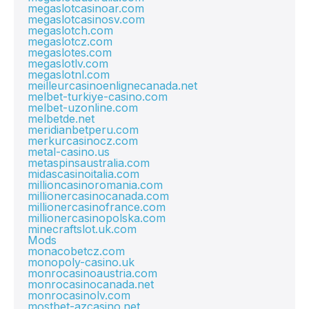
megaslotcasinoar.com
megaslotcasinosv.com
megaslotch.com
megaslotcz.com
megaslotes.com
megaslotlv.com
megaslotnl.com
meilleurcasinoenlignecanada.net
melbet-turkiye-casino.com
melbet-uzonline.com
melbetde.net
meridianbetperu.com
merkurcasinocz.com
metal-casino.us
metaspinsaustralia.com
midascasinoitalia.com
millioncasinoromania.com
millionercasinocanada.com
millionercasinofrance.com
millionercasinopolska.com
minecraftslot.uk.com
Mods
monacobetcz.com
monopoly-casino.uk
monrocasinoaustria.com
monrocasinocanada.net
monrocasinolv.com
mostbet-azcasino.net