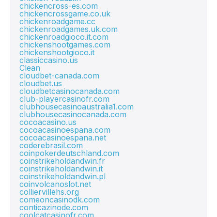
chickencross-es.com
chickencrossgame.co.uk
chickenroadgame.cc
chickenroadgames.uk.com
chickenroadgioco.it.com
chickenshootgames.com
chickenshootgioco.it
classiccasino.us
Clean
cloudbet-canada.com
cloudbet.us
cloudbetcasinocanada.com
club-playercasinofr.com
clubhousecasinoaustralia1.com
clubhousecasinocanada.com
cocoacasino.us
cocoacasinoespana.com
cocoacasinoespana.net
coderebrasil.com
coinpokerdeutschland.com
coinstrikeholdandwin.fr
coinstrikeholdandwin.it
coinstrikeholdandwin.pl
coinvolcanoslot.net
colliervillehs.org
comeoncasinodk.com
conticazinode.com
coolcatcasinofr.com