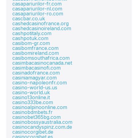
casapariurilor-fr.com
casapariurilor-nl.com
casapariurilor-ro.com
cascbar.co.uk
cashedcasinofrance.org
cashedcasinoireland.com
cashpotitaly.com
cashpotuk.com
casibom-gr.com
casibomfrance.com
casibomireland.com
casibomsouthafrica.com
casimbacasinocanada.net
casimbacasinofi.com
casinadofrance.com
casiniamagyar.com
casino-napoleonfr.com
casino-world-us.us
casino-world.uk
casino13online.it
casino333be.com
casinoalpinoonline.com
casinobdmbets.fr
casinobet365bg.com
casinobossyaustralia.com
casinocandyspinz.com.de
casinocorgibet.de
casinocorgibet.es