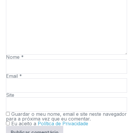
Nome
*
Email
*
Site
Guardar o meu nome, email e site neste navegador
para a próxima vez que eu comentar.
Eu aceito a
Política de Privacidade