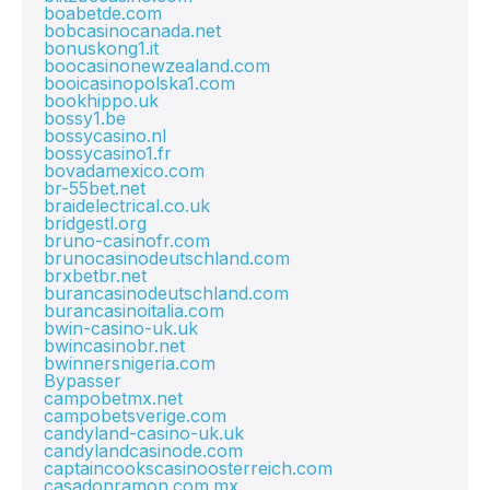
boabetde.com
bobcasinocanada.net
bonuskong1.it
boocasinonewzealand.com
booicasinopolska1.com
bookhippo.uk
bossy1.be
bossycasino.nl
bossycasino1.fr
bovadamexico.com
br-55bet.net
braidelectrical.co.uk
bridgestl.org
bruno-casinofr.com
brunocasinodeutschland.com
brxbetbr.net
burancasinodeutschland.com
burancasinoitalia.com
bwin-casino-uk.uk
bwincasinobr.net
bwinnersnigeria.com
Bypasser
campobetmx.net
campobetsverige.com
candyland-casino-uk.uk
candylandcasinode.com
captaincookscasinoosterreich.com
casadonramon.com.mx