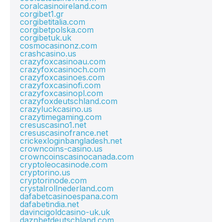
coralcasinoireland.com
corgibet1.gr
corgibetitalia.com
corgibetpolska.com
corgibetuk.uk
cosmocasinonz.com
crashcasino.us
crazyfoxcasinoau.com
crazyfoxcasinoch.com
crazyfoxcasinoes.com
crazyfoxcasinofi.com
crazyfoxcasinopl.com
crazyfoxdeutschland.com
crazyluckcasino.us
crazytimegaming.com
cresuscasino1.net
cresuscasinofrance.net
crickexloginbangladesh.net
crowncoins-casino.us
crowncoinscasinocanada.com
cryptoleocasinode.com
cryptorino.us
cryptorinode.com
crystalrollnederland.com
dafabetcasinoespana.com
dafabetindia.net
davincigoldcasino-uk.uk
daznbetdeutschland.com