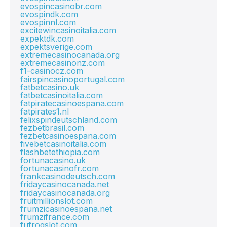
evospincasinobr.com
evospindk.com
evospinnl.com
excitewincasinoitalia.com
expektdk.com
expektsverige.com
extremecasinocanada.org
extremecasinonz.com
f1-casinocz.com
fairspincasinoportugal.com
fatbetcasino.uk
fatbetcasinoitalia.com
fatpiratecasinoespana.com
fatpirates1.nl
felixspindeutschland.com
fezbetbrasil.com
fezbetcasinoespana.com
fivebetcasinoitalia.com
flashbetethiopia.com
fortunacasino.uk
fortunacasinofr.com
frankcasinodeutsch.com
fridaycasinocanada.net
fridaycasinocanada.org
fruitmillionslot.com
frumzicasinoespana.net
frumzifrance.com
fufrogslot.com