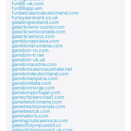
fun88-uk.com
fun88app.win
funbetcasinodeutschland.com
funkyaardvark.co.uk
galabingoireland.com
galacticwins-suomi.com
galacticwinscanada.com
galacticwinsnz.com
gambloriapolska.com
gambloriaromania.com
gamdom-ro.com
gamdom-tr.net
gamdom-uk.uk
gamdomaustria.com
gamdomcasinoaustralia.net
gamdomdeutschland.com
gamdomespana.com
gamdomitalia.com
gamdomnorge.com
gamdomportugal.com
gamechickenroad1.com
gametwistromana.com
gametwistslovenski.com
gametwistuk.com
gaminatorlv.com
gamingclubcasinoca.com
gatesofolympusslot.cc
gatesofolympusslot.uk.com