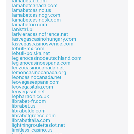
lamabetau.com
lamabetcanada.com
lamabetcasino.us
lamabetcasinogr.com
lamabetcasinosk.com
lamabetno.com
lanista1.pl
larivieracasinofrance.net
lasvegascasinohungary.com
lasvegascasinosverige.com
lebull-mx.com
lebull-polska.net
legianocasinodeutschland.com
legianocasinoespana.com
legzocasinocanada.net
lemoncasinocanada.org
leoncasinocanada.net
leovegasespana.com
leovegasitalia.com
leovegasnl.net
lepharaoh.co.uk
librabet-fr.com
librabet.us
librabetde.com
librabetgreece.com
librabetitalia.com
lightningrouletteslot.net
limitless-casino.us