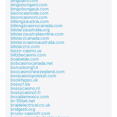
bingoalnl.com
bingobonganl.com
bingobongauk.com
bisoncasinode.com
bisoncasinonl.com
bitkingzaustria.com
bitkingzcasinocanada.com
bitstarzaustralia.org
bitstarzaustraliaonline.com
bitstarzcanada.com
bitstarzcasinoaustralia.com
bitstarznz.com
bizzo-casino.us
blitzbecasino.com
boabetde.com
bobcasinocanada.net
bonuskong1.it
boocasinonewzealand.com
booicasinopolska1.com
bookhippo.uk
bossy1.be
bossycasino.nl
bossycasino1.fr
bovadamexico.com
br-55bet.net
braidelectrical.co.uk
bridgestl.org
bruno-casinofr.com