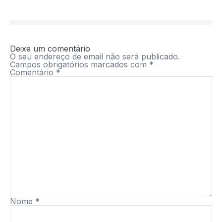
Deixe um comentário
O seu endereço de email não será publicado.
Campos obrigatórios marcados com
*
Comentário
*
Nome
*