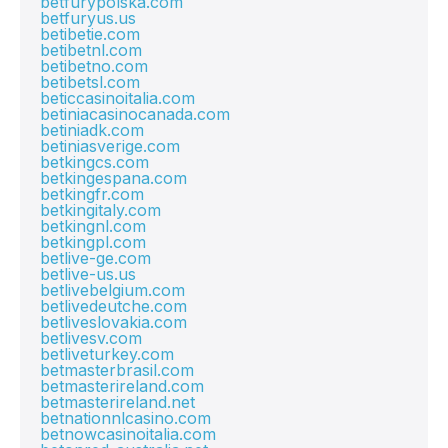
betfurypolska.com
betfuryus.us
betibetie.com
betibetnl.com
betibetno.com
betibetsl.com
beticcasinoitalia.com
betiniacasinocanada.com
betiniadk.com
betiniasverige.com
betkingcs.com
betkingespana.com
betkingfr.com
betkingitaly.com
betkingnl.com
betkingpl.com
betlive-ge.com
betlive-us.us
betlivebelgium.com
betlivedeutche.com
betliveslovakia.com
betlivesv.com
betliveturkey.com
betmasterbrasil.com
betmasterireland.com
betmasterireland.net
betnationnlcasino.com
betnowcasinoitalia.com