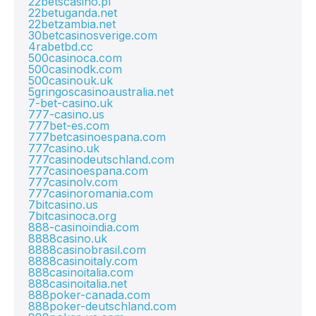
22betscasino.pl
22betuganda.net
22betzambia.net
30betcasinosverige.com
4rabetbd.cc
500casinoca.com
500casinodk.com
500casinouk.uk
5gringoscasinoaustralia.net
7-bet-casino.uk
777-casino.us
777bet-es.com
777betcasinoespana.com
777casino.uk
777casinodeutschland.com
777casinoespana.com
777casinolv.com
777casinoromania.com
7bitcasino.us
7bitcasinoca.org
888-casinoindia.com
8888casino.uk
8888casinobrasil.com
8888casinoitaly.com
888casinoitalia.com
888casinoitalia.net
888poker-canada.com
888poker-deutschland.com