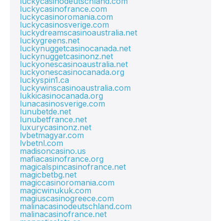
luckycasinodeutschland.com
luckycasinofrance.com
luckycasinoromania.com
luckycasinosverige.com
luckydreamscasinoaustralia.net
luckygreens.net
luckynuggetcasinocanada.net
luckynuggetcasinonz.net
luckyonescasinoaustralia.net
luckyonescasinocanada.org
luckyspin1.ca
luckywinscasinoaustralia.com
lukkicasinocanada.org
lunacasinosverige.com
lunubetde.net
lunubetfrance.net
luxurycasinonz.net
lvbetmagyar.com
lvbetnl.com
madisoncasino.us
mafiacasinofrance.org
magicalspincasinofrance.net
magicbetbg.net
magiccasinoromania.com
magicwinukuk.com
magiuscasinogreece.com
malinacasinodeutschland.com
malinacasinofrance.net