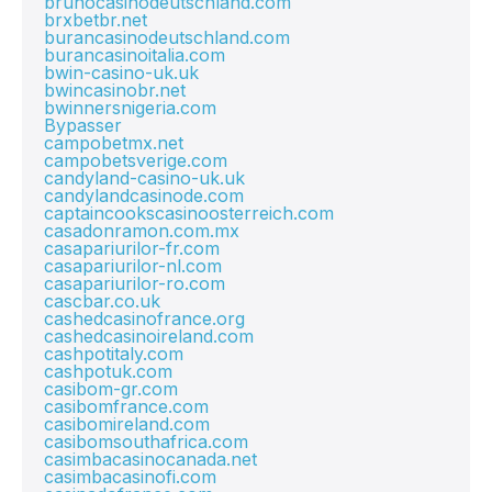
brunocasinodeutschland.com
brxbetbr.net
burancasinodeutschland.com
burancasinoitalia.com
bwin-casino-uk.uk
bwincasinobr.net
bwinnersnigeria.com
Bypasser
campobetmx.net
campobetsverige.com
candyland-casino-uk.uk
candylandcasinode.com
captaincookscasinoosterreich.com
casadonramon.com.mx
casapariurilor-fr.com
casapariurilor-nl.com
casapariurilor-ro.com
cascbar.co.uk
cashedcasinofrance.org
cashedcasinoireland.com
cashpotitaly.com
cashpotuk.com
casibom-gr.com
casibomfrance.com
casibomireland.com
casibomsouthafrica.com
casimbacasinocanada.net
casimbacasinofi.com