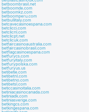
betblastcasinouk.com
betboombrasil.net
betboomde.com
betboomkz.com
betboomperu.com
betbullitaly.com
betcavecasinoespana.com
betclicci.com
betclicnl.com
betclicpt.net
betclicuk.com
betfaircasinoaustralia.com
betfaircasinobrasil.com
betflagcasinoespana.com
betfurycs.com
betfuryitaly.com
betfurypolska.com
betfuryus.us
betibetie.com
betibetnl.com
betibetno.com
betibetsl.com
beticcasinoitalia.com
betiniacasinocanada.com
betiniadk.com
betiniasverige.com
betkingcs.com
betkingespana.com