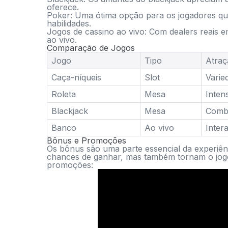
oferece.
Poker:
Uma ótima opção para os jogadores qu
habilidades.
Jogos de cassino ao vivo:
Com dealers reais em
ao vivo.
Comparação de Jogos
Jogo
Tipo
Atraç
Caça-níqueis
Slot
Varie
Roleta
Mesa
Inten
Blackjack
Mesa
Combi
Banco
Ao vivo
Inter
Bônus e Promoções
Os bônus são uma parte essencial da experiê
chances de ganhar, mas também tornam o jogo 
promoções: