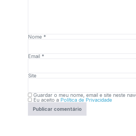
Nome
*
Email
*
Site
Guardar o meu nome, email e site neste na
Eu aceito a
Política de Privacidade