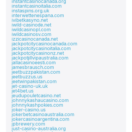
instantcasinocanada.org
instantcasinoitalia.com
instaspins.org.uk
interwettenespana.com
ivibetkasyno.net
iwild-casinode.net
iwildcasinopl.com
iwildcasinosv.com
izzicasinocanada.net
jackpotcitycasinocanada.com
jackpotcitycasinoitalia.com
jackpotcitycasinonz.net
jackpotjillvipaustralia.com
jallacasinoeesti.com
jamesbrausch.com
jeetbuzzpakistan.com
jeetbuzzus.us
jeetwinpakistan.com
jet-casino-uk.uk
jet4bet.us
jeudupouletcasino.net
johnnykashaucasino.com
johnnykashpokies.com
joker-casino.us
jokerbetcasinoaustralia.com
jokercasinoargentina.com
jpbrewery.com
just-casino-australia.org