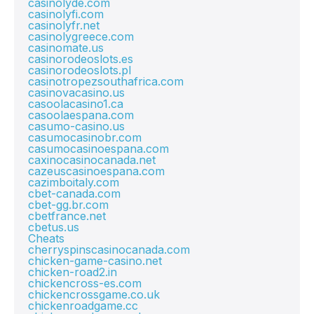
casinolyde.com
casinolyfi.com
casinolyfr.net
casinolygreece.com
casinomate.us
casinorodeoslots.es
casinorodeoslots.pl
casinotropezsouthafrica.com
casinovacasino.us
casoolacasino1.ca
casoolaespana.com
casumo-casino.us
casumocasinobr.com
casumocasinoespana.com
caxinocasinocanada.net
cazeuscasinoespana.com
cazimboitaly.com
cbet-canada.com
cbet-gg.br.com
cbetfrance.net
cbetus.us
Cheats
cherryspinscasinocanada.com
chicken-game-casino.net
chicken-road2.in
chickencross-es.com
chickencrossgame.co.uk
chickenroadgame.cc