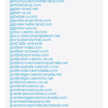
getluckycasinonederland.com
getsbetukuk.com
ggbet-brasil.net
ggbet-us.us
ggbetperu.com
ggpokerargentina.com
ggpokernederland.com
ggpokerusa.us
gizbo-casino-at.com
glory-casinobangladesh.net
glorycasinotyrkey.com
gold blitz extreme
goldbet-india.com
goldbet-schweiz.com
goldblitzextreme.com
goldenbet-casino-uk.uk
goldencrowncasinoaustralia.net
goldenpanda-casinofr.com
goldenstarcasinoitalia.com
goldentigercasinocanada.net
goldentigercasinonz.net
goldzinocasino.co.uk
goodmancasino.us
goodmancasinouk.com
grandcasinoonlinecz.com
grandevegascasinocanada.com
granmadridespana.net
gransinocasinodeutschland.com