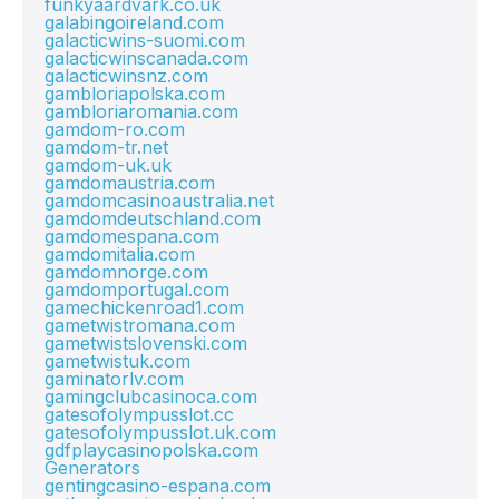
funkyaardvark.co.uk
galabingoireland.com
galacticwins-suomi.com
galacticwinscanada.com
galacticwinsnz.com
gambloriapolska.com
gambloriaromania.com
gamdom-ro.com
gamdom-tr.net
gamdom-uk.uk
gamdomaustria.com
gamdomcasinoaustralia.net
gamdomdeutschland.com
gamdomespana.com
gamdomitalia.com
gamdomnorge.com
gamdomportugal.com
gamechickenroad1.com
gametwistromana.com
gametwistslovenski.com
gametwistuk.com
gaminatorlv.com
gamingclubcasinoca.com
gatesofolympusslot.cc
gatesofolympusslot.uk.com
gdfplaycasinopolska.com
Generators
gentingcasino-espana.com