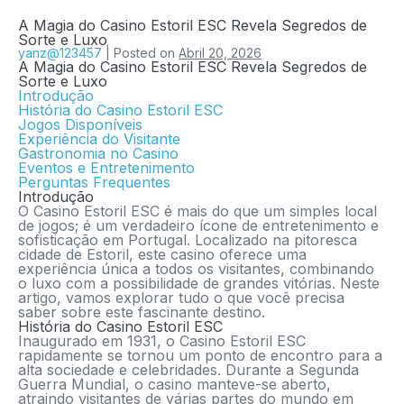
A Magia do Casino Estoril ESC Revela Segredos de
Sorte e Luxo
yanz@123457
|
Posted on
Abril 20, 2026
A Magia do Casino Estoril ESC Revela Segredos de
Sorte e Luxo
Introdução
História do Casino Estoril ESC
Jogos Disponíveis
Experiência do Visitante
Gastronomia no Casino
Eventos e Entretenimento
Perguntas Frequentes
Introdução
O
Casino Estoril ESC
é mais do que um simples local
de jogos; é um verdadeiro ícone de entretenimento e
sofisticação em Portugal. Localizado na pitoresca
cidade de Estoril, este casino oferece uma
experiência única a todos os visitantes, combinando
o luxo com a possibilidade de grandes vitórias. Neste
artigo, vamos explorar tudo o que você precisa
saber sobre este fascinante destino.
História do Casino Estoril ESC
Inaugurado em 1931, o
Casino Estoril ESC
rapidamente se tornou um ponto de encontro para a
alta sociedade e celebridades. Durante a Segunda
Guerra Mundial, o casino manteve-se aberto,
atraindo visitantes de várias partes do mundo em