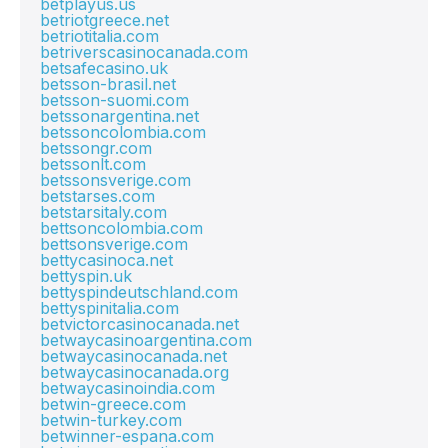
betplayus.us
betriotgreece.net
betriotitalia.com
betriverscasinocanada.com
betsafecasino.uk
betsson-brasil.net
betsson-suomi.com
betssonargentina.net
betssoncolombia.com
betssongr.com
betssonlt.com
betssonsverige.com
betstarses.com
betstarsitaly.com
bettsoncolombia.com
bettsonsverige.com
bettycasinoca.net
bettyspin.uk
bettyspindeutschland.com
bettyspinitalia.com
betvictorcasinocanada.net
betwaycasinoargentina.com
betwaycasinocanada.net
betwaycasinocanada.org
betwaycasinoindia.com
betwin-greece.com
betwin-turkey.com
betwinner-espana.com