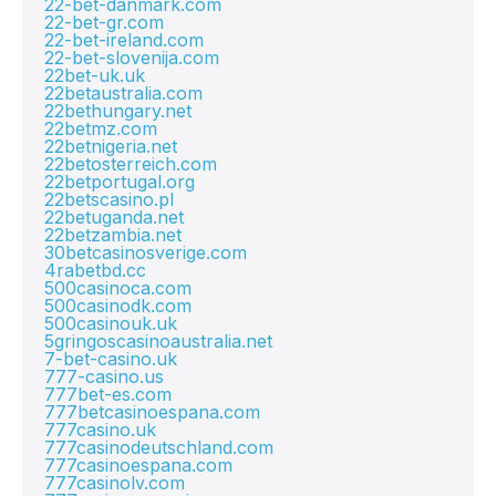
22-bet-danmark.com
22-bet-gr.com
22-bet-ireland.com
22-bet-slovenija.com
22bet-uk.uk
22betaustralia.com
22bethungary.net
22betmz.com
22betnigeria.net
22betosterreich.com
22betportugal.org
22betscasino.pl
22betuganda.net
22betzambia.net
30betcasinosverige.com
4rabetbd.cc
500casinoca.com
500casinodk.com
500casinouk.uk
5gringoscasinoaustralia.net
7-bet-casino.uk
777-casino.us
777bet-es.com
777betcasinoespana.com
777casino.uk
777casinodeutschland.com
777casinoespana.com
777casinolv.com