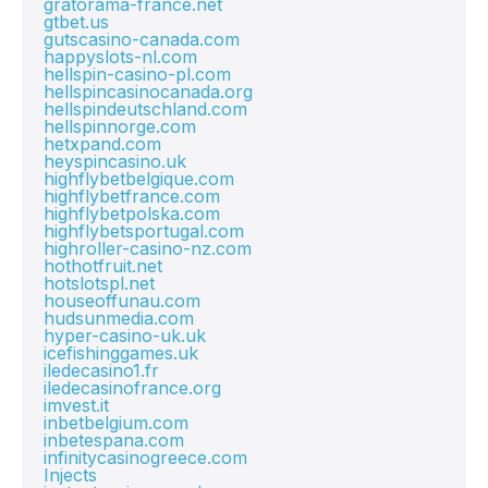
gratorama-france.net
gtbet.us
gutscasino-canada.com
happyslots-nl.com
hellspin-casino-pl.com
hellspincasinocanada.org
hellspindeutschland.com
hellspinnorge.com
hetxpand.com
heyspincasino.uk
highflybetbelgique.com
highflybetfrance.com
highflybetpolska.com
highflybetsportugal.com
highroller-casino-nz.com
hothotfruit.net
hotslotspl.net
houseoffunau.com
hudsunmedia.com
hyper-casino-uk.uk
icefishinggames.uk
iledecasino1.fr
iledecasinofrance.org
imvest.it
inbetbelgium.com
inbetespana.com
infinitycasinogreece.com
Injects