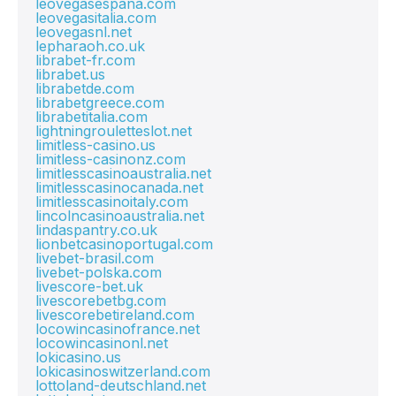
leovegasespana.com
leovegasitalia.com
leovegasnl.net
lepharaoh.co.uk
librabet-fr.com
librabet.us
librabetde.com
librabetgreece.com
librabetitalia.com
lightningrouletteslot.net
limitless-casino.us
limitless-casinonz.com
limitlesscasinoaustralia.net
limitlesscasinocanada.net
limitlesscasinoitaly.com
lincolncasinoaustralia.net
lindaspantry.co.uk
lionbetcasinoportugal.com
livebet-brasil.com
livebet-polska.com
livescore-bet.uk
livescorebetbg.com
livescorebetireland.com
locowincasinofrance.net
locowincasinonl.net
lokicasino.us
lokicasinoswitzerland.com
lottoland-deutschland.net