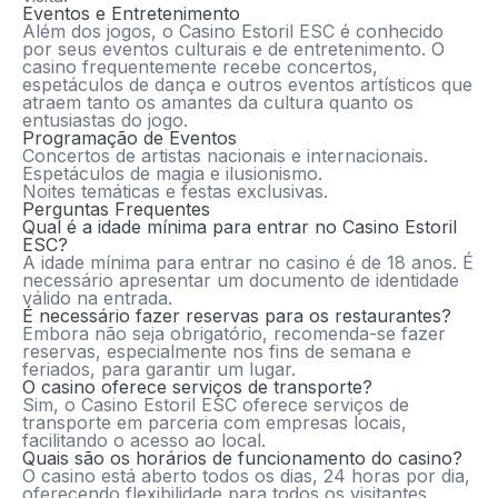
Eventos e Entretenimento
Além dos jogos, o
Casino Estoril ESC
é conhecido
por seus eventos culturais e de entretenimento. O
casino frequentemente recebe concertos,
espetáculos de dança e outros eventos artísticos que
atraem tanto os amantes da cultura quanto os
entusiastas do jogo.
Programação de Eventos
Concertos de artistas nacionais e internacionais.
Espetáculos de magia e ilusionismo.
Noites temáticas e festas exclusivas.
Perguntas Frequentes
Qual é a idade mínima para entrar no Casino Estoril
ESC?
A idade mínima para entrar no casino é de 18 anos. É
necessário apresentar um documento de identidade
válido na entrada.
É necessário fazer reservas para os restaurantes?
Embora não seja obrigatório, recomenda-se fazer
reservas, especialmente nos fins de semana e
feriados, para garantir um lugar.
O casino oferece serviços de transporte?
Sim, o
Casino Estoril ESC
oferece serviços de
transporte em parceria com empresas locais,
facilitando o acesso ao local.
Quais são os horários de funcionamento do casino?
O casino está aberto todos os dias, 24 horas por dia,
oferecendo flexibilidade para todos os visitantes.