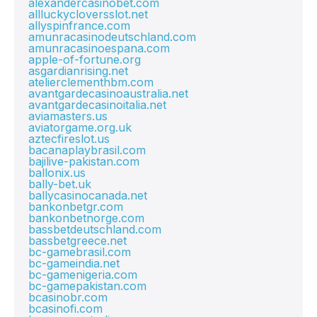
alexandercasinobet.com
allluckycloversslot.net
allyspinfrance.com
amunracasinodeutschland.com
amunracasinoespana.com
apple-of-fortune.org
asgardianrising.net
atelierclementhbm.com
avantgardecasinoaustralia.net
avantgardecasinoitalia.net
aviamasters.us
aviatorgame.org.uk
aztecfireslot.us
bacanaplaybrasil.com
bajilive-pakistan.com
ballonix.us
bally-bet.uk
ballycasinocanada.net
bankonbetgr.com
bankonbetnorge.com
bassbetdeutschland.com
bassbetgreece.net
bc-gamebrasil.com
bc-gameindia.net
bc-gamenigeria.com
bc-gamepakistan.com
bcasinobr.com
bcasinofi.com