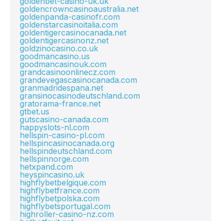
goldenbet-casino-uk.uk
goldencrowncasinoaustralia.net
goldenpanda-casinofr.com
goldenstarcasinoitalia.com
goldentigercasinocanada.net
goldentigercasinonz.net
goldzinocasino.co.uk
goodmancasino.us
goodmancasinouk.com
grandcasinoonlinecz.com
grandevegascasinocanada.com
granmadridespana.net
gransinocasinodeutschland.com
gratorama-france.net
gtbet.us
gutscasino-canada.com
happyslots-nl.com
hellspin-casino-pl.com
hellspincasinocanada.org
hellspindeutschland.com
hellspinnorge.com
hetxpand.com
heyspincasino.uk
highflybetbelgique.com
highflybetfrance.com
highflybetpolska.com
highflybetsportugal.com
highroller-casino-nz.com