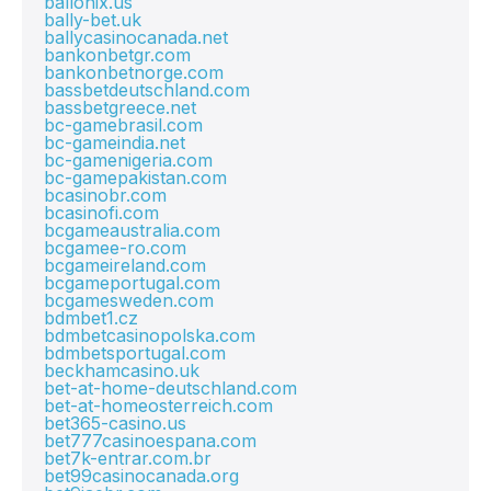
ballonix.us
bally-bet.uk
ballycasinocanada.net
bankonbetgr.com
bankonbetnorge.com
bassbetdeutschland.com
bassbetgreece.net
bc-gamebrasil.com
bc-gameindia.net
bc-gamenigeria.com
bc-gamepakistan.com
bcasinobr.com
bcasinofi.com
bcgameaustralia.com
bcgamee-ro.com
bcgameireland.com
bcgameportugal.com
bcgamesweden.com
bdmbet1.cz
bdmbetcasinopolska.com
bdmbetsportugal.com
beckhamcasino.uk
bet-at-home-deutschland.com
bet-at-homeosterreich.com
bet365-casino.us
bet777casinoespana.com
bet7k-entrar.com.br
bet99casinocanada.org