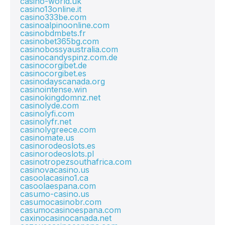
casino-world.uk
casino13online.it
casino333be.com
casinoalpinoonline.com
casinobdmbets.fr
casinobet365bg.com
casinobossyaustralia.com
casinocandyspinz.com.de
casinocorgibet.de
casinocorgibet.es
casinodayscanada.org
casinointense.win
casinokingdomnz.net
casinolyde.com
casinolyfi.com
casinolyfr.net
casinolygreece.com
casinomate.us
casinorodeoslots.es
casinorodeoslots.pl
casinotropezsouthafrica.com
casinovacasino.us
casoolacasino1.ca
casoolaespana.com
casumo-casino.us
casumocasinobr.com
casumocasinoespana.com
caxinocasinocanada.net