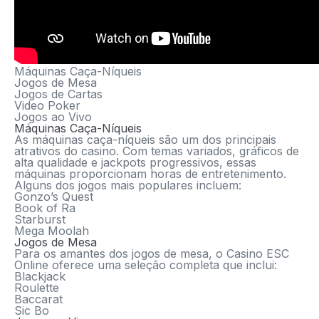
Máquinas Caça-Níqueis
Jogos de Mesa
Jogos de Cartas
Video Poker
Jogos ao Vivo
Máquinas Caça-Níqueis
As máquinas caça-níqueis são um dos principais
atrativos do casino. Com temas variados, gráficos de
alta qualidade e jackpots progressivos, essas
máquinas proporcionam horas de entretenimento.
Alguns dos jogos mais populares incluem:
Gonzo’s Quest
Book of Ra
Starburst
Mega Moolah
Jogos de Mesa
Para os amantes dos jogos de mesa, o Casino ESC
Online oferece uma seleção completa que inclui:
Blackjack
Roulette
Baccarat
Sic Bo