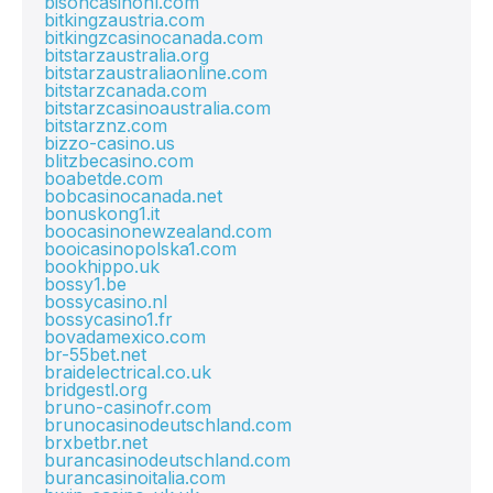
bisoncasinonl.com
bitkingzaustria.com
bitkingzcasinocanada.com
bitstarzaustralia.org
bitstarzaustraliaonline.com
bitstarzcanada.com
bitstarzcasinoaustralia.com
bitstarznz.com
bizzo-casino.us
blitzbecasino.com
boabetde.com
bobcasinocanada.net
bonuskong1.it
boocasinonewzealand.com
booicasinopolska1.com
bookhippo.uk
bossy1.be
bossycasino.nl
bossycasino1.fr
bovadamexico.com
br-55bet.net
braidelectrical.co.uk
bridgestl.org
bruno-casinofr.com
brunocasinodeutschland.com
brxbetbr.net
burancasinodeutschland.com
burancasinoitalia.com