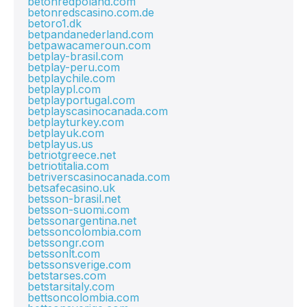
betonredpoland.com
betonredscasino.com.de
betoro1.dk
betpandanederland.com
betpawacameroun.com
betplay-brasil.com
betplay-peru.com
betplaychile.com
betplaypl.com
betplayportugal.com
betplayscasinocanada.com
betplayturkey.com
betplayuk.com
betplayus.us
betriotgreece.net
betriotitalia.com
betriverscasinocanada.com
betsafecasino.uk
betsson-brasil.net
betsson-suomi.com
betssonargentina.net
betssoncolombia.com
betssongr.com
betssonlt.com
betssonsverige.com
betstarses.com
betstarsitaly.com
bettsoncolombia.com