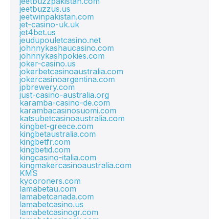
jeetbuzzpakistan.com
jeetbuzzus.us
jeetwinpakistan.com
jet-casino-uk.uk
jet4bet.us
jeudupouletcasino.net
johnnykashaucasino.com
johnnykashpokies.com
joker-casino.us
jokerbetcasinoaustralia.com
jokercasinoargentina.com
jpbrewery.com
just-casino-australia.org
karamba-casino-de.com
karambacasinosuomi.com
katsubetcasinoaustralia.com
kingbet-greece.com
kingbetaustralia.com
kingbetfr.com
kingbetid.com
kingcasino-italia.com
kingmakercasinoaustralia.com
KMS
kycoroners.com
lamabetau.com
lamabetcanada.com
lamabetcasino.us
lamabetcasinogr.com