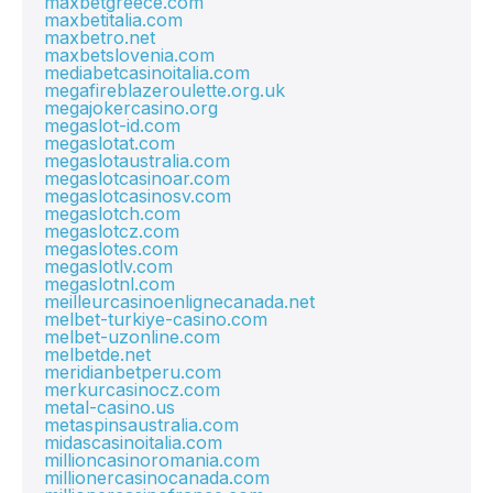
maxbetgreece.com
maxbetitalia.com
maxbetro.net
maxbetslovenia.com
mediabetcasinoitalia.com
megafireblazeroulette.org.uk
megajokercasino.org
megaslot-id.com
megaslotat.com
megaslotaustralia.com
megaslotcasinoar.com
megaslotcasinosv.com
megaslotch.com
megaslotcz.com
megaslotes.com
megaslotlv.com
megaslotnl.com
meilleurcasinoenlignecanada.net
melbet-turkiye-casino.com
melbet-uzonline.com
melbetde.net
meridianbetperu.com
merkurcasinocz.com
metal-casino.us
metaspinsaustralia.com
midascasinoitalia.com
millioncasinoromania.com
millionercasinocanada.com