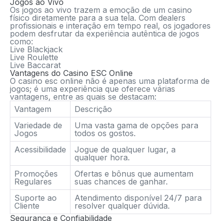
Jogos ao Vivo
Os jogos ao vivo trazem a emoção de um casino
físico diretamente para a sua tela. Com dealers
profissionais e interação em tempo real, os jogadores
podem desfrutar da experiência autêntica de jogos
como:
Live Blackjack
Live Roulette
Live Baccarat
Vantagens do Casino ESC Online
O
casino esc online
não é apenas uma plataforma de
jogos; é uma experiência que oferece várias
vantagens, entre as quais se destacam:
Vantagem
Descrição
Variedade de
Uma vasta gama de opções para
Jogos
todos os gostos.
Acessibilidade
Jogue de qualquer lugar, a
qualquer hora.
Promoções
Ofertas e bônus que aumentam
Regulares
suas chances de ganhar.
Suporte ao
Atendimento disponível 24/7 para
Cliente
resolver qualquer dúvida.
Segurança e Confiabilidade