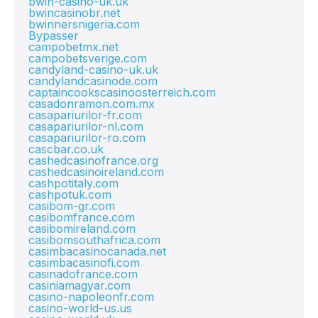
bwin-casino-uk.uk
bwincasinobr.net
bwinnersnigeria.com
Bypasser
campobetmx.net
campobetsverige.com
candyland-casino-uk.uk
candylandcasinode.com
captaincookscasinoosterreich.com
casadonramon.com.mx
casapariurilor-fr.com
casapariurilor-nl.com
casapariurilor-ro.com
cascbar.co.uk
cashedcasinofrance.org
cashedcasinoireland.com
cashpotitaly.com
cashpotuk.com
casibom-gr.com
casibomfrance.com
casibomireland.com
casibomsouthafrica.com
casimbacasinocanada.net
casimbacasinofi.com
casinadofrance.com
casiniamagyar.com
casino-napoleonfr.com
casino-world-us.us