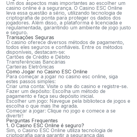
Um dos aspectos mais importantes ao escolher um
casino online é a segurança. O
Casino ESC Online
leva essa questão a sério, utilizando tecnologia de
criptografia de ponta para proteger os dados dos
jogadores. Além disso, a plataforma é licenciada e
regulamentada, garantindo um ambiente de jogo justo
e seguro.
Transações Seguras
O casino oferece diversos métodos de pagamento,
todos eles seguros e confiáveis. Entre os métodos
disponíveis, destacam-se:
Cartões de Crédito e Débito
Transferências Bancárias
Carteiras Eletrônicas
Como Jogar no Casino ESC Online
Para começar a jogar no
casino esc online
, siga
estes passos simples:
Criar uma conta: Visite o site do casino e registre-se.
Fazer um depósito: Escolha um método de
pagamento e faça seu depósito inicial.
Escolher um jogo: Navegue pela biblioteca de jogos e
escolha o que mais lhe agrada.
Começar a jogar: Clique no jogo e comece a se
divertir!
Perguntas Frequentes
1. O Casino ESC Online é seguro?
Sim, o Casino ESC Online utiliza tecnologia de
criptografia para garantir a segurança das