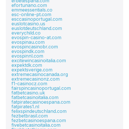
efbetespana.com
efortunano.com
emmeessentials.co
esc-online-pt.com
esccasinoportugal.com
euslotcasino.us
euslotdeutschland.com
everychild.co
evospin-casino-at.com
evospinau.com
evospincasinobr.com
evospindk.com
evospinnl.com
excitewincasinoitalia.com
expektdk.com
expektsverige.com
extremecasinocanada.org
extremecasinonz.com
f1-casinocz.com
fairspincasinoportugal.com
fatbetcasino.uk
fatbetcasinoitalia.com
fatpiratecasinoespana.com
fatpirates1.nl
felixspindeutschland.com
fezbetbrasil.com
fezbetcasinoespana.com
fivebetcasinoitalia.com