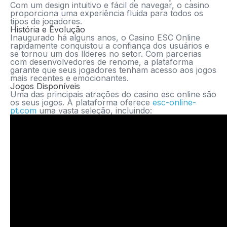
Com um design intuitivo e fácil de navegar, o casino
proporciona uma experiência fluida para todos os
tipos de jogadores.
História e Evolução
Inaugurado há alguns anos, o Casino ESC Online
rapidamente conquistou a confiança dos usuários e
se tornou um dos líderes no setor. Com parcerias
com desenvolvedores de renome, a plataforma
garante que seus jogadores tenham acesso aos jogos
mais recentes e emocionantes.
Jogos Disponíveis
Uma das principais atrações do
casino esc online
são
os seus jogos. A plataforma oferece
esc-online-
pt.com
uma vasta seleção, incluindo: