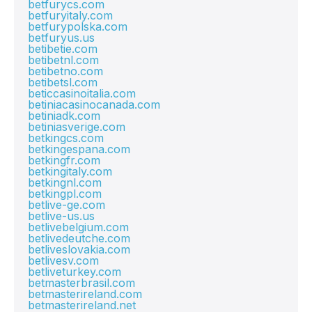
betfurycs.com
betfuryitaly.com
betfurypolska.com
betfuryus.us
betibetie.com
betibetnl.com
betibetno.com
betibetsl.com
beticcasinoitalia.com
betiniacasinocanada.com
betiniadk.com
betiniasverige.com
betkingcs.com
betkingespana.com
betkingfr.com
betkingitaly.com
betkingnl.com
betkingpl.com
betlive-ge.com
betlive-us.us
betlivebelgium.com
betlivedeutche.com
betliveslovakia.com
betlivesv.com
betliveturkey.com
betmasterbrasil.com
betmasterireland.com
betmasterireland.net