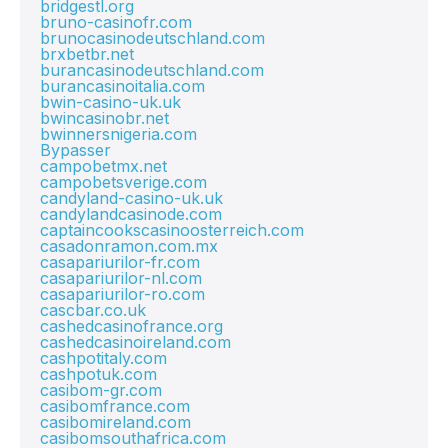
bridgestl.org
bruno-casinofr.com
brunocasinodeutschland.com
brxbetbr.net
burancasinodeutschland.com
burancasinoitalia.com
bwin-casino-uk.uk
bwincasinobr.net
bwinnersnigeria.com
Bypasser
campobetmx.net
campobetsverige.com
candyland-casino-uk.uk
candylandcasinode.com
captaincookscasinoosterreich.com
casadonramon.com.mx
casapariurilor-fr.com
casapariurilor-nl.com
casapariurilor-ro.com
cascbar.co.uk
cashedcasinofrance.org
cashedcasinoireland.com
cashpotitaly.com
cashpotuk.com
casibom-gr.com
casibomfrance.com
casibomireland.com
casibomsouthafrica.com