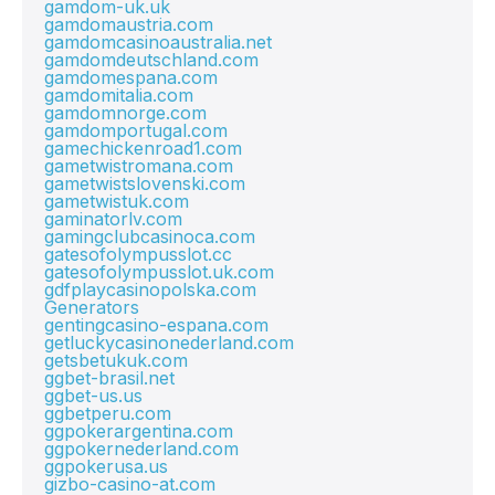
gamdom-uk.uk
gamdomaustria.com
gamdomcasinoaustralia.net
gamdomdeutschland.com
gamdomespana.com
gamdomitalia.com
gamdomnorge.com
gamdomportugal.com
gamechickenroad1.com
gametwistromana.com
gametwistslovenski.com
gametwistuk.com
gaminatorlv.com
gamingclubcasinoca.com
gatesofolympusslot.cc
gatesofolympusslot.uk.com
gdfplaycasinopolska.com
Generators
gentingcasino-espana.com
getluckycasinonederland.com
getsbetukuk.com
ggbet-brasil.net
ggbet-us.us
ggbetperu.com
ggpokerargentina.com
ggpokernederland.com
ggpokerusa.us
gizbo-casino-at.com