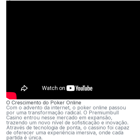
O Crescimento do Poker Online
Com o advento da internet, o poker online passou
por uma transformação radical. O
Premiumbull
Casino
entrou nesse mercado em expansão,
trazendo um novo nível de sofisticação e inovação.
Através de tecnologia de ponta, o cassino foi capaz
de oferecer uma experiência imersiva, onde cada
partida é única.