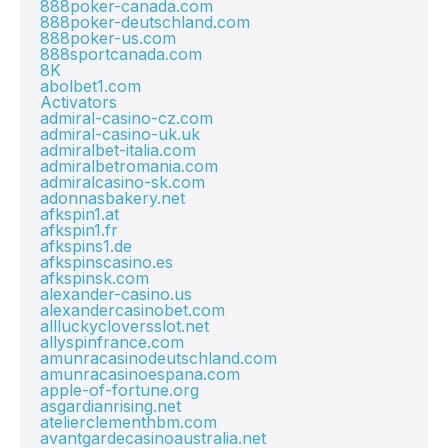
888poker-canada.com
888poker-deutschland.com
888poker-us.com
888sportcanada.com
8K
abolbet1.com
Activators
admiral-casino-cz.com
admiral-casino-uk.uk
admiralbet-italia.com
admiralbetromania.com
admiralcasino-sk.com
adonnasbakery.net
afkspin1.at
afkspin1.fr
afkspins1.de
afkspinscasino.es
afkspinsk.com
alexander-casino.us
alexandercasinobet.com
allluckycloversslot.net
allyspinfrance.com
amunracasinodeutschland.com
amunracasinoespana.com
apple-of-fortune.org
asgardianrising.net
atelierclementhbm.com
avantgardecasinoaustralia.net