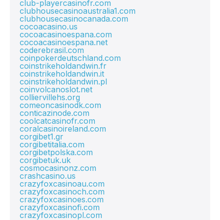
club-playercasinofr.com
clubhousecasinoaustralia1.com
clubhousecasinocanada.com
cocoacasino.us
cocoacasinoespana.com
cocoacasinoespana.net
coderebrasil.com
coinpokerdeutschland.com
coinstrikeholdandwin.fr
coinstrikeholdandwin.it
coinstrikeholdandwin.pl
coinvolcanoslot.net
colliervillehs.org
comeoncasinodk.com
conticazinode.com
coolcatcasinofr.com
coralcasinoireland.com
corgibet1.gr
corgibetitalia.com
corgibetpolska.com
corgibetuk.uk
cosmocasinonz.com
crashcasino.us
crazyfoxcasinoau.com
crazyfoxcasinoch.com
crazyfoxcasinoes.com
crazyfoxcasinofi.com
crazyfoxcasinopl.com