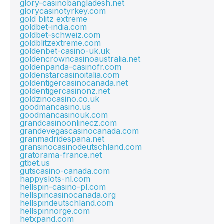
glory-casinobangladesh.net
glorycasinotyrkey.com
gold blitz extreme
goldbet-india.com
goldbet-schweiz.com
goldblitzextreme.com
goldenbet-casino-uk.uk
goldencrowncasinoaustralia.net
goldenpanda-casinofr.com
goldenstarcasinoitalia.com
goldentigercasinocanada.net
goldentigercasinonz.net
goldzinocasino.co.uk
goodmancasino.us
goodmancasinouk.com
grandcasinoonlinecz.com
grandevegascasinocanada.com
granmadridespana.net
gransinocasinodeutschland.com
gratorama-france.net
gtbet.us
gutscasino-canada.com
happyslots-nl.com
hellspin-casino-pl.com
hellspincasinocanada.org
hellspindeutschland.com
hellspinnorge.com
hetxpand.com