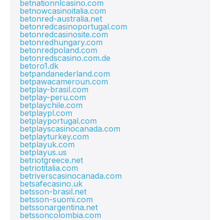
betnationnlcasino.com
betnowcasinoitalia.com
betonred-australia.net
betonredcasinoportugal.com
betonredcasinosite.com
betonredhungary.com
betonredpoland.com
betonredscasino.com.de
betoro1.dk
betpandanederland.com
betpawacameroun.com
betplay-brasil.com
betplay-peru.com
betplaychile.com
betplaypl.com
betplayportugal.com
betplayscasinocanada.com
betplayturkey.com
betplayuk.com
betplayus.us
betriotgreece.net
betriotitalia.com
betriverscasinocanada.com
betsafecasino.uk
betsson-brasil.net
betsson-suomi.com
betssonargentina.net
betssoncolombia.com