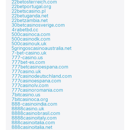
22betosterreich.com
22betportugal.org
22betscasino.pl
22betuganda.net
22betzambia.net
30betcasinosverige.com
4rabetbd.cc
500casinoca.com
500casinodk.com
500casinouk.uk
5gringoscasinoaustralia.net
7-bet-casino.uk
777-casino.us
777bet-es.com
777betcasinoespana.com
777casino.uk
777casinodeutschland.com
777casinoespana.com
777casinolv.com
777casinoromania.com
7bitcasino.us
7bitcasinoca.org
888-casinoindia.com
8888casino.uk
8888casinobrasil.com
8888casinoitaly.com
888casinoitalia.com
888casinoitalia.net