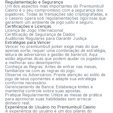
Regulamentação e Segurança
Um dos aspectos mais importantes do
Premiumbull
Casino
é o seu compromisso com a segurança dos
jogadores. Todas as transações são criptografadas, e
o cassino opera sob regulamentações rigorosas que
garantem um ambiente de jogo justo e seguro.
Certificações e Licenças
Licença de Jogo Internacional
Certificação de Segurança de Dados
Auditorias Regulares para Garantir Justiça
Estratégias para Vencer
Vencer no
premiumbull poker
exige mais do que
apenas sorte; requer uma combinação de estratégia,
leitura de adversários e gestão de bankroll. Aqui
estão algumas dicas que podem ajudar os jogadores
a melhorar seu desempenho:
Conheça as Regras:
Antes de entrar nas mesas,
familiarize-se com as regras do jogo.
Observe os Adversários:
Preste atenção ao estilo de
jogo de seus oponentes e adapte sua estratégia
conforme necessário.
Gerenciamento de Banca:
Estabeleça limites e
mantenha controle sobre suas apostas.
Pratique Regularmente:
Utilize as mesas de prática
para aprimorar suas habilidades sem arriscar
dinheiro real.
Experiência do Usuário no Premiumbull Casino
A experiência do usuário é um dos pilares do