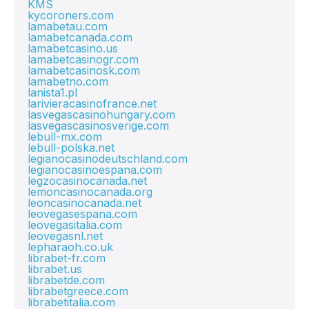
KMS
kycoroners.com
lamabetau.com
lamabetcanada.com
lamabetcasino.us
lamabetcasinogr.com
lamabetcasinosk.com
lamabetno.com
lanista1.pl
larivieracasinofrance.net
lasvegascasinohungary.com
lasvegascasinosverige.com
lebull-mx.com
lebull-polska.net
legianocasinodeutschland.com
legianocasinoespana.com
legzocasinocanada.net
lemoncasinocanada.org
leoncasinocanada.net
leovegasespana.com
leovegasitalia.com
leovegasnl.net
lepharaoh.co.uk
librabet-fr.com
librabet.us
librabetde.com
librabetgreece.com
librabetitalia.com