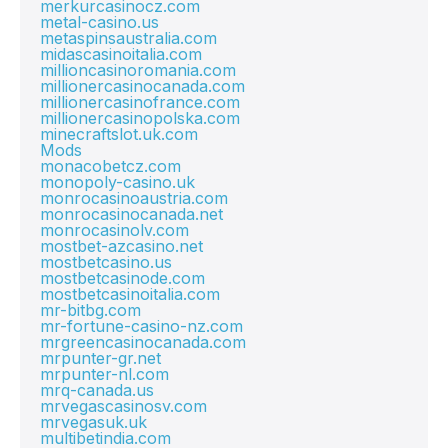
merkurcasinocz.com
metal-casino.us
metaspinsaustralia.com
midascasinoitalia.com
millioncasinoromania.com
millionercasinocanada.com
millionercasinofrance.com
millionercasinopolska.com
minecraftslot.uk.com
Mods
monacobetcz.com
monopoly-casino.uk
monrocasinoaustria.com
monrocasinocanada.net
monrocasinolv.com
mostbet-azcasino.net
mostbetcasino.us
mostbetcasinode.com
mostbetcasinoitalia.com
mr-bitbg.com
mr-fortune-casino-nz.com
mrgreencasinocanada.com
mrpunter-gr.net
mrpunter-nl.com
mrq-canada.us
mrvegascasinosv.com
mrvegasuk.uk
multibetindia.com