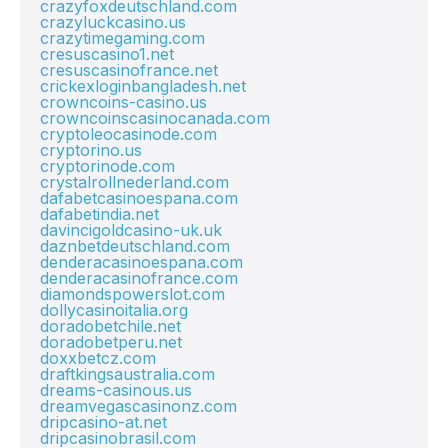
crazyfoxdeutschland.com
crazyluckcasino.us
crazytimegaming.com
cresuscasino1.net
cresuscasinofrance.net
crickexloginbangladesh.net
crowncoins-casino.us
crowncoinscasinocanada.com
cryptoleocasinode.com
cryptorino.us
cryptorinode.com
crystalrollnederland.com
dafabetcasinoespana.com
dafabetindia.net
davincigoldcasino-uk.uk
daznbetdeutschland.com
denderacasinoespana.com
denderacasinofrance.com
diamondspowerslot.com
dollycasinoitalia.org
doradobetchile.net
doradobetperu.net
doxxbetcz.com
draftkingsaustralia.com
dreams-casinous.us
dreamvegascasinonz.com
dripcasino-at.net
dripcasinobrasil.com