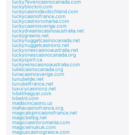
lucky7evencasinocanada.com
luckyblocknl.com
luckycasinodeutschland.com
luckycasinofrance.com
luckycasinoromania.com
luckycasinosverige.com
luckydreamscasinoaustralia.net
luckygreens.net
luckynuggetcasinocanada.net
luckynuggetcasinonz.net
luckyonescasinoaustralia.net
luckyonescasinocanada.org
luckyspin1.ca
luckywinscasinoaustralia.com
lukkicasinocanada.org
lunacasinosverige.com
lunubetde.net
lunubetfrance.net
luxurycasinonz.net
lvbetmagyar.com
lvbetnl.com
madisoncasino.us
mafiacasinofrance.org
magicalspincasinofrance.net
magicbetbg.net
magiccasinoromania.com
magicwinukuk.com
magiuscasinogreece.com