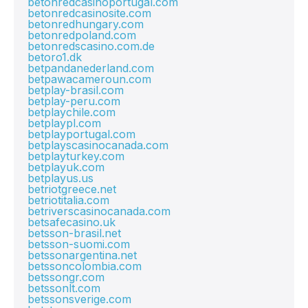
betonredcasinoportugal.com
betonredcasinosite.com
betonredhungary.com
betonredpoland.com
betonredscasino.com.de
betoro1.dk
betpandanederland.com
betpawacameroun.com
betplay-brasil.com
betplay-peru.com
betplaychile.com
betplaypl.com
betplayportugal.com
betplayscasinocanada.com
betplayturkey.com
betplayuk.com
betplayus.us
betriotgreece.net
betriotitalia.com
betriverscasinocanada.com
betsafecasino.uk
betsson-brasil.net
betsson-suomi.com
betssonargentina.net
betssoncolombia.com
betssongr.com
betssonlt.com
betssonsverige.com