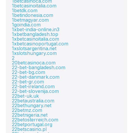
1betcasinoca.com
1betcasinoitalia.com
1betdk.com
1betindonesia.com
1betmagyar.com
1goindia.com
1xbet-india-online.in3
1xbetbangladesh.top
1xbetcasinoitalia.com
1xbetcasinoportugal.com
1xslotsargentina.net
1xslotshungary.com
2
20betcasinoca.com
22-bet-bangladesh.com
22-bet-bg.com
22-bet-danmark.com
22-bet-gr.com
22-bet-ireland.com
22-bet-slovenija.com
22bet-uk.uk
22betaustralia.com
22bethungary.net
22betmz.com
22betnigeria.net
22betosterreich.com
22betportugal.org
22betscasino.pl