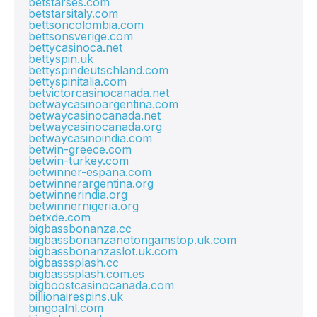
betstarses.com
betstarsitaly.com
bettsoncolombia.com
bettsonsverige.com
bettycasinoca.net
bettyspin.uk
bettyspindeutschland.com
bettyspinitalia.com
betvictorcasinocanada.net
betwaycasinoargentina.com
betwaycasinocanada.net
betwaycasinocanada.org
betwaycasinoindia.com
betwin-greece.com
betwin-turkey.com
betwinner-espana.com
betwinnerargentina.org
betwinnerindia.org
betwinnernigeria.org
betxde.com
bigbassbonanza.cc
bigbassbonanzanotongamstop.uk.com
bigbassbonanzaslot.uk.com
bigbasssplash.cc
bigbasssplash.com.es
bigboostcasinocanada.com
billionairespins.uk
bingoalnl.com