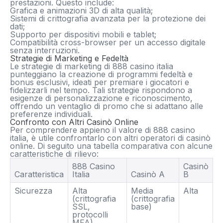
prestazioni. Questo include:
Grafica e animazioni 3D di alta qualità;
Sistemi di crittografia avanzata per la protezione dei
dati;
Supporto per dispositivi mobili e tablet;
Compatibilità cross-browser per un accesso digitale
senza interruzioni.
Strategie di Marketing e Fedeltà
Le strategie di marketing di
888 casino italia
punteggiano la creazione di programmi fedeltà e
bonus esclusivi, ideati per premiare i giocatori e
fidelizzarli nel tempo. Tali strategie rispondono a
esigenze di personalizzazione e riconoscimento,
offrendo un ventaglio di promo che si adattano alle
preferenze individuali.
Confronto con Altri Casinò Online
Per comprendere appieno il valore di
888 casino
italia
, è utile confrontarlo con altri operatori di casinò
online. Di seguito una tabella comparativa con alcune
caratteristiche di rilievo:
888 Casino
Casinò
Caratteristica
Italia
Casinò A
B
Sicurezza
Alta
Media
Alta
(crittografia
(crittografia
SSL,
base)
protocolli
MFA)