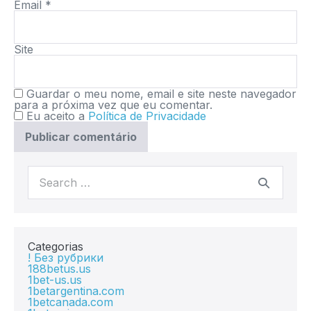
Email
*
Site
Guardar o meu nome, email e site neste navegador
para a próxima vez que eu comentar.
Eu aceito a
Política de Privacidade
Categorias
! Без рубрики
188betus.us
1bet-us.us
1betargentina.com
1betcanada.com