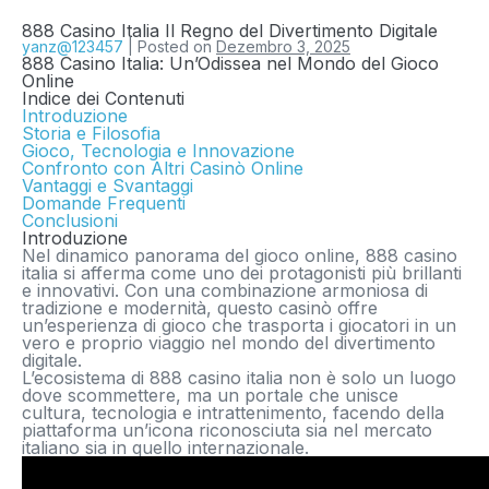
888 Casino Italia Il Regno del Divertimento Digitale
yanz@123457
|
Posted on
Dezembro 3, 2025
888 Casino Italia: Un’Odissea nel Mondo del Gioco
Online
Indice dei Contenuti
Introduzione
Storia e Filosofia
Gioco, Tecnologia e Innovazione
Confronto con Altri Casinò Online
Vantaggi e Svantaggi
Domande Frequenti
Conclusioni
Introduzione
Nel dinamico panorama del gioco online,
888 casino
italia
si afferma come uno dei protagonisti più brillanti
e innovativi. Con una combinazione armoniosa di
tradizione e modernità, questo casinò offre
un’esperienza di gioco che trasporta i giocatori in un
vero e proprio viaggio nel mondo del divertimento
digitale.
L’ecosistema di
888 casino italia
non è solo un luogo
dove scommettere, ma un portale che unisce
cultura, tecnologia e intrattenimento, facendo della
piattaforma un’icona riconosciuta sia nel mercato
italiano sia in quello internazionale.