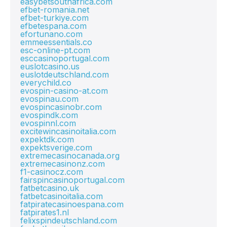
easybetsouthafrica.com
efbet-romania.net
efbet-turkiye.com
efbetespana.com
efortunano.com
emmeessentials.co
esc-online-pt.com
esccasinoportugal.com
euslotcasino.us
euslotdeutschland.com
everychild.co
evospin-casino-at.com
evospinau.com
evospincasinobr.com
evospindk.com
evospinnl.com
excitewincasinoitalia.com
expektdk.com
expektsverige.com
extremecasinocanada.org
extremecasinonz.com
f1-casinocz.com
fairspincasinoportugal.com
fatbetcasino.uk
fatbetcasinoitalia.com
fatpiratecasinoespana.com
fatpirates1.nl
felixspindeutschland.com