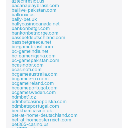
aztecfireslot.us
bacanaplaybrasil.com
bajilive-pakistan.com
ballonix.us
bally-bet.uk
ballycasinocanada.net
bankonbetgr.com
bankonbetnorge.com
bassbetdeutschland.com
bassbetgreece.net
bc-gamebrasil.com
bc-gameindia.net
bc-gamenigeria.com
bc-gamepakistan.com
bcasinobr.com
bcasinofi.com
bcgameaustralia.com
bcgamee-ro.com
bcgameireland.com
bcgameportugal.com
bcgamesweden.com
bdmbet1.cz
bdmbetcasinopolska.com
bdmbetsportugal.com
beckhamcasino.uk
bet-at-home-deutschland.com
bet-at-homeosterreich.com
bet365-casino.us