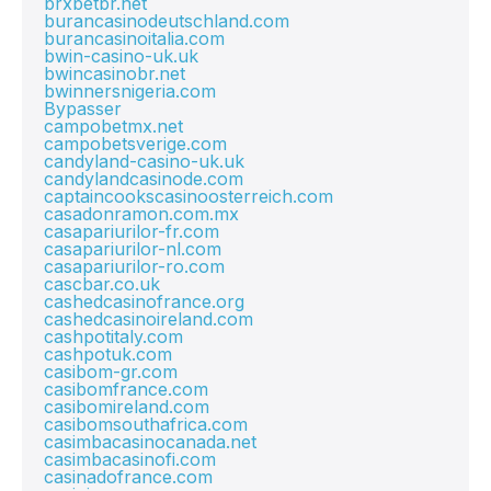
brxbetbr.net
burancasinodeutschland.com
burancasinoitalia.com
bwin-casino-uk.uk
bwincasinobr.net
bwinnersnigeria.com
Bypasser
campobetmx.net
campobetsverige.com
candyland-casino-uk.uk
candylandcasinode.com
captaincookscasinoosterreich.com
casadonramon.com.mx
casapariurilor-fr.com
casapariurilor-nl.com
casapariurilor-ro.com
cascbar.co.uk
cashedcasinofrance.org
cashedcasinoireland.com
cashpotitaly.com
cashpotuk.com
casibom-gr.com
casibomfrance.com
casibomireland.com
casibomsouthafrica.com
casimbacasinocanada.net
casimbacasinofi.com
casinadofrance.com