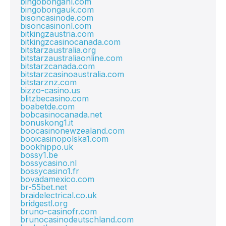
bingobonganl.com
bingobongauk.com
bisoncasinode.com
bisoncasinonl.com
bitkingzaustria.com
bitkingzcasinocanada.com
bitstarzaustralia.org
bitstarzaustraliaonline.com
bitstarzcanada.com
bitstarzcasinoaustralia.com
bitstarznz.com
bizzo-casino.us
blitzbecasino.com
boabetde.com
bobcasinocanada.net
bonuskong1.it
boocasinonewzealand.com
booicasinopolska1.com
bookhippo.uk
bossy1.be
bossycasino.nl
bossycasino1.fr
bovadamexico.com
br-55bet.net
braidelectrical.co.uk
bridgestl.org
bruno-casinofr.com
brunocasinodeutschland.com