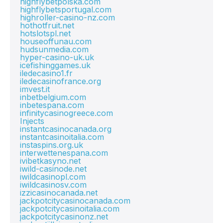
highflybetpolska.com
highflybetsportugal.com
highroller-casino-nz.com
hothotfruit.net
hotslotspl.net
houseoffunau.com
hudsunmedia.com
hyper-casino-uk.uk
icefishinggames.uk
iledecasino1.fr
iledecasinofrance.org
imvest.it
inbetbelgium.com
inbetespana.com
infinitycasinogreece.com
Injects
instantcasinocanada.org
instantcasinoitalia.com
instaspins.org.uk
interwettenespana.com
ivibetkasyno.net
iwild-casinode.net
iwildcasinopl.com
iwildcasinosv.com
izzicasinocanada.net
jackpotcitycasinocanada.com
jackpotcitycasinoitalia.com
jackpotcitycasinonz.net