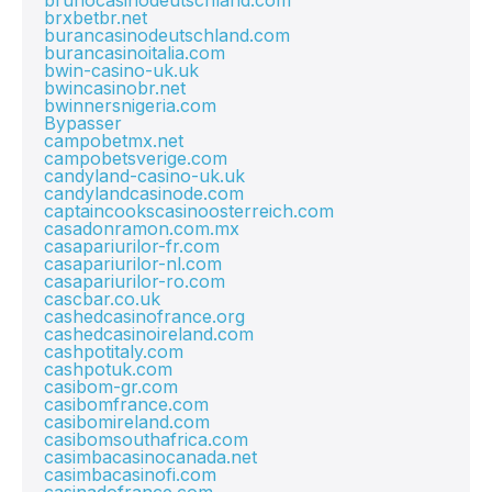
brunocasinodeutschland.com
brxbetbr.net
burancasinodeutschland.com
burancasinoitalia.com
bwin-casino-uk.uk
bwincasinobr.net
bwinnersnigeria.com
Bypasser
campobetmx.net
campobetsverige.com
candyland-casino-uk.uk
candylandcasinode.com
captaincookscasinoosterreich.com
casadonramon.com.mx
casapariurilor-fr.com
casapariurilor-nl.com
casapariurilor-ro.com
cascbar.co.uk
cashedcasinofrance.org
cashedcasinoireland.com
cashpotitaly.com
cashpotuk.com
casibom-gr.com
casibomfrance.com
casibomireland.com
casibomsouthafrica.com
casimbacasinocanada.net
casimbacasinofi.com