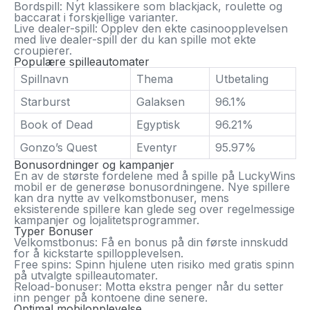
Bordspill:
Nyt klassikere som blackjack, roulette og
baccarat i forskjellige varianter.
Live dealer-spill:
Opplev den ekte casinoopplevelsen
med live dealer-spill der du kan spille mot ekte
croupierer.
Populære spilleautomater
Spillnavn
Thema
Utbetaling
Starburst
Galaksen
96.1%
Book of Dead
Egyptisk
96.21%
Gonzo’s Quest
Eventyr
95.97%
Bonusordninger og kampanjer
En av de største fordelene med å spille på
LuckyWins
mobil
er de generøse bonusordningene. Nye spillere
kan dra nytte av velkomstbonuser, mens
eksisterende spillere kan glede seg over regelmessige
kampanjer og lojalitetsprogrammer.
Typer Bonuser
Velkomstbonus:
Få en bonus på din første innskudd
for å kickstarte spillopplevelsen.
Free spins:
Spinn hjulene uten risiko med gratis spinn
på utvalgte spilleautomater.
Reload-bonuser:
Motta ekstra penger når du setter
inn penger på kontoene dine senere.
Optimal mobilopplevelse