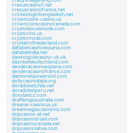
crazytimegaming.com
cresuscasino1.net
cresuscasinofrance.net
crickexloginbangladesh.net
crowncoins-casino.us
crowncoinscasinocanada.com
cryptoleocasinode.com
cryptorino.us
cryptorinode.com
crystalrollnederland.com
dafabetcasinoespana.com
dafabetindia.net
davincigoldcasino-uk.uk
daznbetdeutschland.com
denderacasinoespana.com
denderacasinofrance.com
diamondspowerslot.com
dollycasinoitalia.org
doradobetchile.net
doradobetperu.net
doxxbetcz.com
draftkingsaustralia.com
dreams-casinous.us
dreamvegascasinonz.com
dripcasino-at.net
dripcasinobrasil.com
dripcasinocanada.net
dripcasinolatvia.com