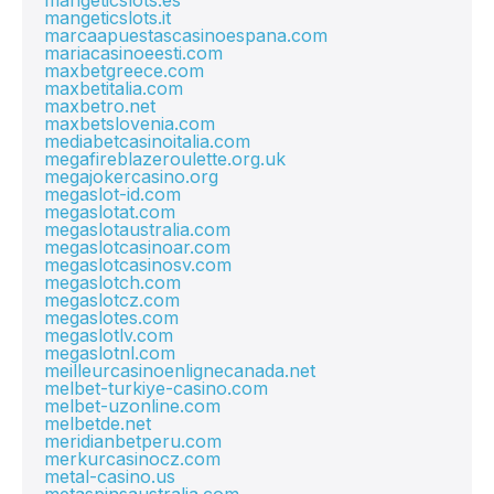
mangeticslots.es
mangeticslots.it
marcaapuestascasinoespana.com
mariacasinoeesti.com
maxbetgreece.com
maxbetitalia.com
maxbetro.net
maxbetslovenia.com
mediabetcasinoitalia.com
megafireblazeroulette.org.uk
megajokercasino.org
megaslot-id.com
megaslotat.com
megaslotaustralia.com
megaslotcasinoar.com
megaslotcasinosv.com
megaslotch.com
megaslotcz.com
megaslotes.com
megaslotlv.com
megaslotnl.com
meilleurcasinoenlignecanada.net
melbet-turkiye-casino.com
melbet-uzonline.com
melbetde.net
meridianbetperu.com
merkurcasinocz.com
metal-casino.us