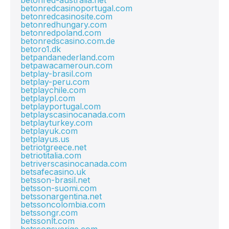
betonred-australia.net
betonredcasinoportugal.com
betonredcasinosite.com
betonredhungary.com
betonredpoland.com
betonredscasino.com.de
betoro1.dk
betpandanederland.com
betpawacameroun.com
betplay-brasil.com
betplay-peru.com
betplaychile.com
betplaypl.com
betplayportugal.com
betplayscasinocanada.com
betplayturkey.com
betplayuk.com
betplayus.us
betriotgreece.net
betriotitalia.com
betriverscasinocanada.com
betsafecasino.uk
betsson-brasil.net
betsson-suomi.com
betssonargentina.net
betssoncolombia.com
betssongr.com
betssonlt.com