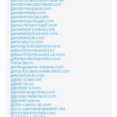
gamdomcasinoaustralia.net
gamdomdeutschland.com
gamdomespana.com
gamdomitalia.com
gamdomnorge.com
gamdomportugal.com
gamechickenroad1.com
gametwistromana.com
gametwistslovenski.com
gametwistuk.com
gaminatorlv.com
gamingclubcasinoca.com
gatesofolympusslot.cc
gatesofolympusslot.uk.com
gdfplaycasinopolska.com
Generators
gentingcasino-espana.com
getluckycasinonederland.com
getsbetukuk.com
ggbet-brasil.net
ggbet-us.us
ggbetperu.com
ggpokerargentina.com
ggpokernederland.com
ggpokerusa.us
gizbo-casino-at.com
glory-casinobangladesh.net
glorycasinotyrkey.com