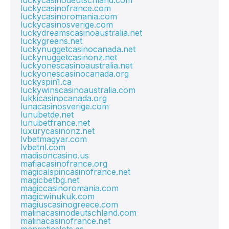
luckycasinodeutschland.com
luckycasinofrance.com
luckycasinoromania.com
luckycasinosverige.com
luckydreamscasinoaustralia.net
luckygreens.net
luckynuggetcasinocanada.net
luckynuggetcasinonz.net
luckyonescasinoaustralia.net
luckyonescasinocanada.org
luckyspin1.ca
luckywinscasinoaustralia.com
lukkicasinocanada.org
lunacasinosverige.com
lunubetde.net
lunubetfrance.net
luxurycasinonz.net
lvbetmagyar.com
lvbetnl.com
madisoncasino.us
mafiacasinofrance.org
magicalspincasinofrance.net
magicbetbg.net
magiccasinoromania.com
magicwinukuk.com
magiuscasinogreece.com
malinacasinodeutschland.com
malinacasinofrance.net