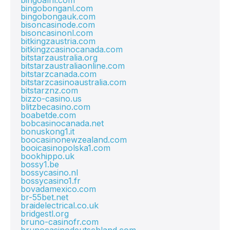
bingoalnl.com
bingobonganl.com
bingobongauk.com
bisoncasinode.com
bisoncasinonl.com
bitkingzaustria.com
bitkingzcasinocanada.com
bitstarzaustralia.org
bitstarzaustraliaonline.com
bitstarzcanada.com
bitstarzcasinoaustralia.com
bitstarznz.com
bizzo-casino.us
blitzbecasino.com
boabetde.com
bobcasinocanada.net
bonuskong1.it
boocasinonewzealand.com
booicasinopolska1.com
bookhippo.uk
bossy1.be
bossycasino.nl
bossycasino1.fr
bovadamexico.com
br-55bet.net
braidelectrical.co.uk
bridgestl.org
bruno-casinofr.com