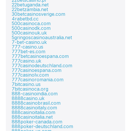
22betscasino.pl
22betuganda.net
22betzambia.net
30betcasinosverige.com
4rabetbd.cc
500casinoca.com
500casinodk.com
500casinouk.uk
5gringoscasinoaustralia.net
7-bet-casino.uk
777-casino.us
777bet-es.com
777betcasinoespana.com
777casino.uk
777casinodeutschland.com
777casinoespana.com
777casinolv.com
777casinoromania.com
7bitcasino.us
7bitcasinoca.org
888-casinoindia.com
8888casino.uk
8888casinobrasil.com
8888casinoitaly.com
888casinoitalia.com
888casinoitalia.net
888poker-canada.com
888poker-deutschland.com