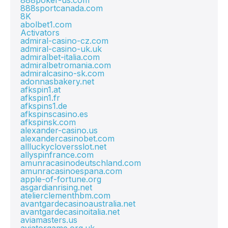
888poker-us.com
888sportcanada.com
8K
abolbet1.com
Activators
admiral-casino-cz.com
admiral-casino-uk.uk
admiralbet-italia.com
admiralbetromania.com
admiralcasino-sk.com
adonnasbakery.net
afkspin1.at
afkspin1.fr
afkspins1.de
afkspinscasino.es
afkspinsk.com
alexander-casino.us
alexandercasinobet.com
allluckycloversslot.net
allyspinfrance.com
amunracasinodeutschland.com
amunracasinoespana.com
apple-of-fortune.org
asgardianrising.net
atelierclementhbm.com
avantgardecasinoaustralia.net
avantgardecasinoitalia.net
aviamasters.us