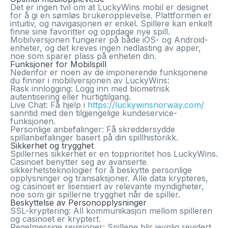
Det er ingen tvil om at
LuckyWins mobil
er designet
for å gi en sømløs brukeropplevelse. Plattformen er
intuitiv, og navigasjonen er enkel. Spillere kan enkelt
finne sine favoritter og oppdage nye spill.
Mobilversjonen fungerer på både iOS- og Android-
enheter, og det kreves ingen nedlasting av apper,
noe som sparer plass på enheten din.
Funksjoner for Mobilspill
Nedenfor er noen av de imponerende funksjonene
du finner i mobilversjonen av LuckyWins:
Rask innlogging:
Logg inn med biometrisk
autentisering eller hurtigtilgang.
Live Chat:
Få hjelp i
https://luckywinsnorway.com/
sanntid med den tilgjengelige kundeservice-
funksjonen.
Personlige anbefalinger:
Få skreddersydde
spillanbefalinger basert på din spillhistorikk.
Sikkerhet og trygghet
Spillernes sikkerhet er en topprioritet hos LuckyWins.
Casinoet benytter seg av avanserte
sikkerhetsteknologier for å beskytte personlige
opplysninger og transaksjoner. Alle data krypteres,
og casinoet er lisensiert av relevante myndigheter,
noe som gir spillerne trygghet når de spiller.
Beskyttelse av Personopplysninger
SSL-kryptering:
All kommunikasjon mellom spilleren
og casinoet er kryptert.
Regelmessige revisjoner:
Spillene blir jevnlig revidert