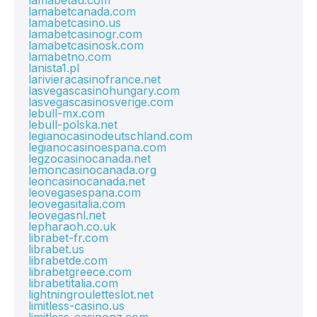
lamabetau.com
lamabetcanada.com
lamabetcasino.us
lamabetcasinogr.com
lamabetcasinosk.com
lamabetno.com
lanista1.pl
larivieracasinofrance.net
lasvegascasinohungary.com
lasvegascasinosverige.com
lebull-mx.com
lebull-polska.net
legianocasinodeutschland.com
legianocasinoespana.com
legzocasinocanada.net
lemoncasinocanada.org
leoncasinocanada.net
leovegasespana.com
leovegasitalia.com
leovegasnl.net
lepharaoh.co.uk
librabet-fr.com
librabet.us
librabetde.com
librabetgreece.com
librabetitalia.com
lightningrouletteslot.net
limitless-casino.us