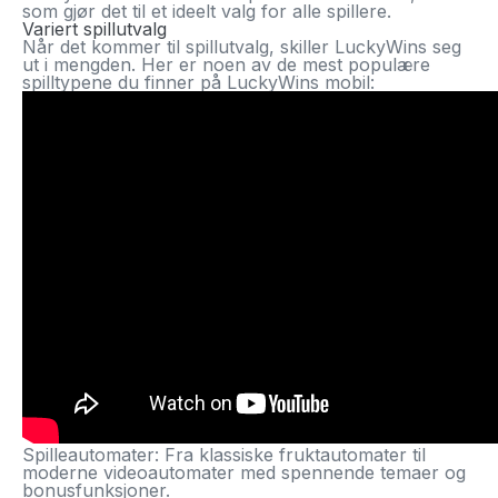
som gjør det til et ideelt valg for alle spillere.
Variert spillutvalg
Når det kommer til spillutvalg, skiller LuckyWins seg
ut i mengden. Her er noen av de mest populære
spilltypene du finner på
LuckyWins mobil
:
Spilleautomater:
Fra klassiske fruktautomater til
moderne videoautomater med spennende temaer og
bonusfunksjoner.