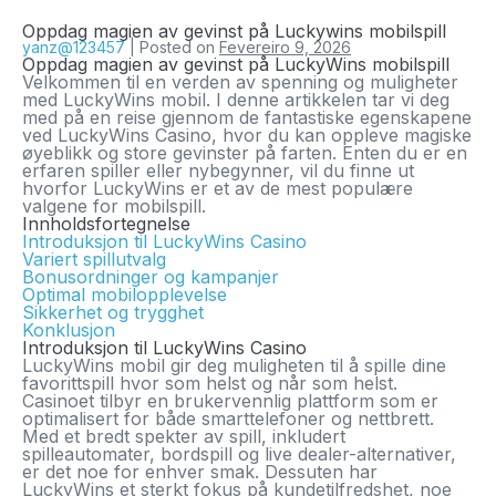
Oppdag magien av gevinst på Luckywins mobilspill
yanz@123457
|
Posted on
Fevereiro 9, 2026
Oppdag magien av gevinst på LuckyWins mobilspill
Velkommen til en verden av spenning og muligheter
med
LuckyWins mobil
. I denne artikkelen tar vi deg
med på en reise gjennom de fantastiske egenskapene
ved LuckyWins Casino, hvor du kan oppleve magiske
øyeblikk og store gevinster på farten. Enten du er en
erfaren spiller eller nybegynner, vil du finne ut
hvorfor LuckyWins er et av de mest populære
valgene for mobilspill.
Innholdsfortegnelse
Introduksjon til LuckyWins Casino
Variert spillutvalg
Bonusordninger og kampanjer
Optimal mobilopplevelse
Sikkerhet og trygghet
Konklusjon
Introduksjon til LuckyWins Casino
LuckyWins mobil
gir deg muligheten til å spille dine
favorittspill hvor som helst og når som helst.
Casinoet tilbyr en brukervennlig plattform som er
optimalisert for både smarttelefoner og nettbrett.
Med et bredt spekter av spill, inkludert
spilleautomater, bordspill og live dealer-alternativer,
er det noe for enhver smak. Dessuten har
LuckyWins et sterkt fokus på kundetilfredshet, noe