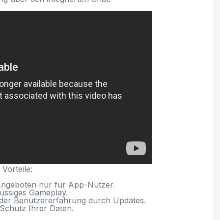
Vorteile:
 Angeboten nur für App-Nutzer.
lüssiges Gameplay.
der Benutzererfahrung durch Updates.
Schutz Ihrer Daten.