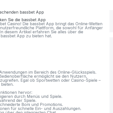
brechenden bassbet App
cken Sie die bassbet App
bet Casino! Die
bassbet App
bringt das Online-Wetten
enutzerfreundliche Plattform, die sowohl für Anfänger
In diesem Artikel erfahren Sie alles über die
e bassbet App zu bieten hat.
en Anwendungen im Bereich des Online-Glücksspiels.
 Bedienoberfläche ermöglicht sie den Nutzern,
zuzugreifen. Egal ob Sportwetten oder Casino-Spiele –
 bieten.
unktionen hervor:
igieren durch Menüs und Spiele.
während der Spiele.
chneiderte Boni und Promotions.
onen für schnelle Ein- und Auszahlungen.
 über den integrierten Chat.