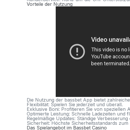
Vorteile der Nutzung
Die Nutzung der bassbet App bietet zahlreiche 
Flexibilität:
Spielen Sie jederzeit und überall.
Exklusive Boni:
Profitieren Sie von speziellen
Optimierte Leistung:
Schnelle Ladezeiten und f
Regelmäßige Updates:
Ständige Verbesserung 
Sicherheit:
Höchste Sicherheitsstandards zum 
Das Spielangebot im Bassbet Casino