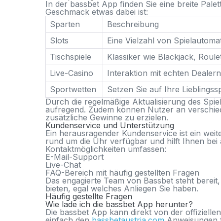
In der bassbet App finden Sie eine breite Palett
Geschmack etwas dabei ist:
Sparten
Beschreibung
Slots
Eine Vielzahl von Spielautom
Tischspiele
Klassiker wie Blackjack, Roul
Live-Casino
Interaktion mit echten Dealern 
Sportwetten
Setzen Sie auf Ihre Lieblings
Durch die regelmäßige Aktualisierung des Spiela
aufregend. Zudem können Nutzer an verschie
zusätzliche Gewinne zu erzielen.
Kundenservice und Unterstützung
Ein herausragender Kundenservice ist ein weit
rund um die Uhr verfügbar und hilft Ihnen bei
Kontaktmöglichkeiten umfassen:
E-Mail-Support
Live-Chat
FAQ-Bereich mit häufig gestellten Fragen
Das engagierte Team von Bassbet steht bereit,
bieten, egal welches Anliegen Sie haben.
Häufig gestellte Fragen
Wie lade ich die bassbet App herunter?
Die bassbet App kann direkt von der offiziell
einfach den
bassbetaustria.com
Anweisungen fü