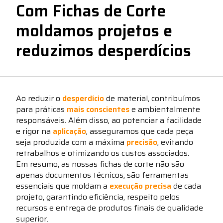
Com Fichas de Corte
moldamos projetos e
reduzimos desperdícios
Ao reduzir o
desperdício
de material, contribuímos
para práticas
mais conscientes
e ambientalmente
responsáveis. Além disso, ao potenciar a facilidade
e rigor na
aplicação
, asseguramos que cada peça
seja produzida com a máxima
precisão
, evitando
retrabalhos e otimizando os custos associados.
Em resumo, as nossas fichas de corte não são
apenas documentos técnicos; são ferramentas
essenciais que moldam a
execução precisa
de cada
projeto, garantindo eficiência, respeito pelos
recursos e entrega de produtos finais de qualidade
superior.