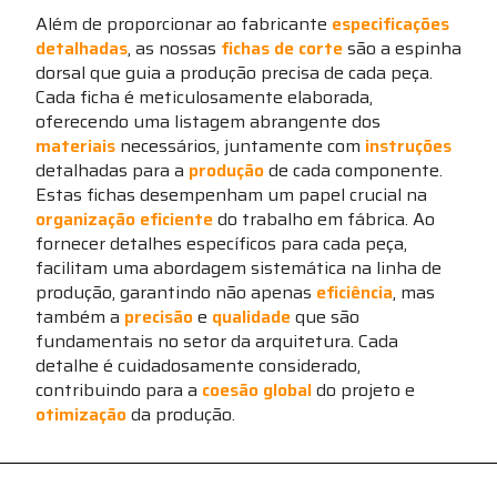
Além de proporcionar ao fabricante
especificações
detalhadas
, as nossas
fichas de corte
são a espinha
dorsal que guia a produção precisa de cada peça.
Cada ficha é meticulosamente elaborada,
oferecendo uma listagem abrangente dos
materiais
necessários, juntamente com
instruções
detalhadas para a
produção
de cada componente.
Estas fichas desempenham um papel crucial na
organização eficiente
do trabalho em fábrica. Ao
fornecer detalhes específicos para cada peça,
facilitam uma abordagem sistemática na linha de
produção, garantindo não apenas
eficiência
, mas
também a
precisão
e
qualidade
que são
fundamentais no setor da arquitetura. Cada
detalhe é cuidadosamente considerado,
contribuindo para a
coesão global
do projeto e
otimização
da produção.