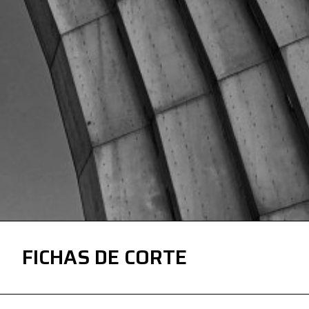
FICHAS DE CORTE