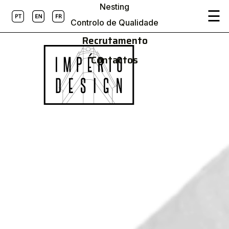
Nesting
☰
Controlo de Qualidade
Recrutamento
Contactos